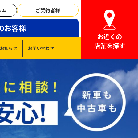
ご契約者様
ラム
のお客様
お近くの
店舗を探す
お知らせ
お問い合わせ