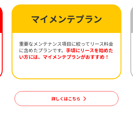
マイメンテプラン
重要なメンテナンス項目に絞ってリース料金
に含めたプランです。
手頃にリースを始めた
い方には、マイメンテプランがおすすめ！
詳しくはこちら