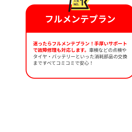
フルメンテプラン
迷ったらフルメンテプラン！手厚いサポート
で故障修理も対応します。
車検などの点検や
タイヤ・バッテリーといった消耗部品の交換
まですべてコミコミで安心！