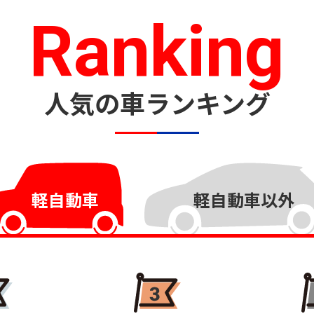
Ranking
人気の車ランキング
軽自動車
軽自動車以外