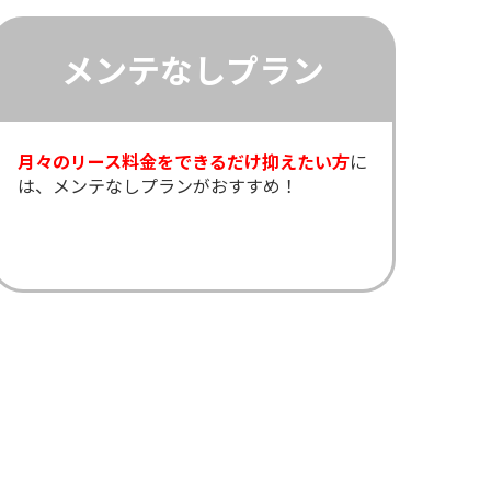
メンテなしプラン
月々のリース料金をできるだけ抑えたい方
に
は、メンテなしプランがおすすめ！