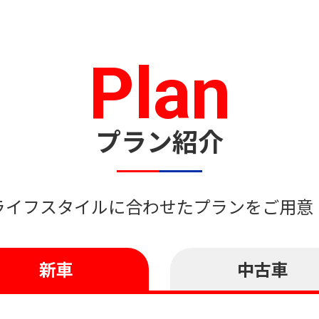
Plan
プラン紹介
ライフスタイルに合わせたプランをご用意
新車
中古車