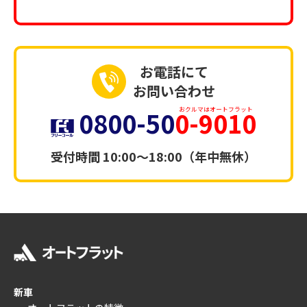
お電話にて
お問い合わせ
0800-50
0-9010
おクルマはオートフラット
受付時間
10:00～18:00（年中無休）
新車