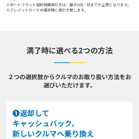
※オートフラット契約特典値引きは、最大50ℓ／月までが上限となります。
※クレジットカードの請求時に値引き致します。
満了時に選べる2つの方法
２つの選択肢からクルマのお取り扱い方法をお
選びいただけます。
❶返却して
キャッシュバック、
新しいクルマヘ乗り換え