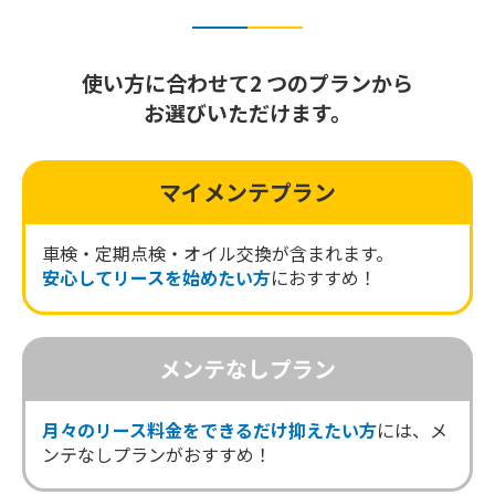
使い方に合わせて2 つのプランから
お選びいただけます。
マイメンテプラン
車検・定期点検・オイル交換が含まれます。
安心してリースを始めたい方
におすすめ！
メンテなしプラン
月々のリース料金をできるだけ抑えたい方
には、メ
ンテなしプランがおすすめ！