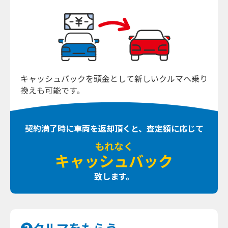
キャッシュバックを頭金として新しいクルマヘ
乗り
換えも可能です。
契約満了時に車両を返却頂くと、
査定額に応じて
もれなく
キャッシュバック
致します。
❷クルマをもらう