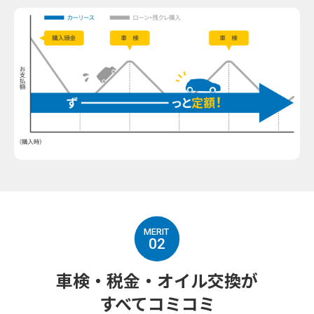
02
車検・税金・オイル交換が
すべてコミコミ