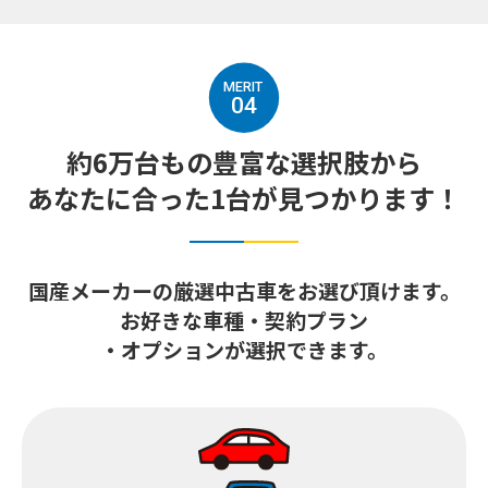
04
約6万台もの豊富な選択肢から
あなたに合った1台が
見つかります！
国産メーカーの厳選中古車を
お選び頂けます。
お好きな車種・契約プラン
・オプションが選択できます。