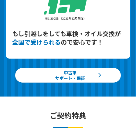
もし引越しをしても
車検・オイル交換が
全国で受けられる
ので
安心です！
中古車
サポート・保証
ご契約特典