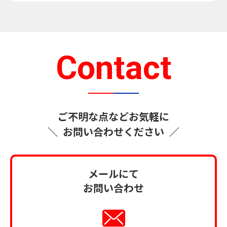
Contact
ご不明な点などお気軽に
＼
お問い合わせください
／
メールにて
お問い合わせ