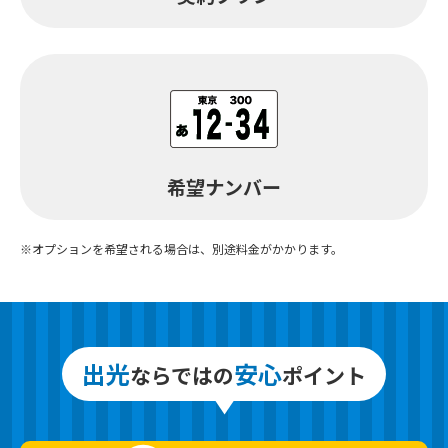
希望ナンバー
※オプションを希望される場合は、別途料金がかかります。
出光
安心
ならではの
ポイント