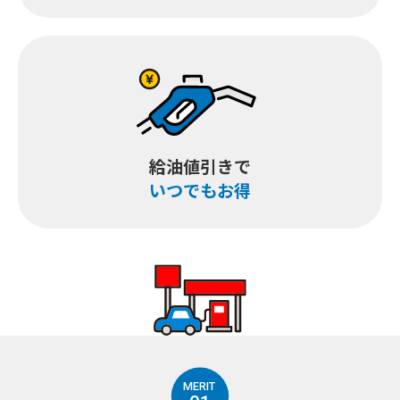
給油値引きで
いつでもお得