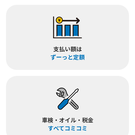
支払い額は
ずーっと定額
車検・オイル
・税金
すべてコミコミ