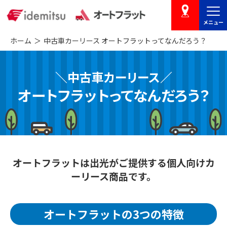
メニュー
店舗を探す
ホーム
中古車カーリース オートフラットってなんだろう？
＼中古車カーリース／
オートフラットってなんだろう？
オートフラットは出光がご提供する
個人向け
カ
ーリース商品です。
オートフラットの3つの特徴