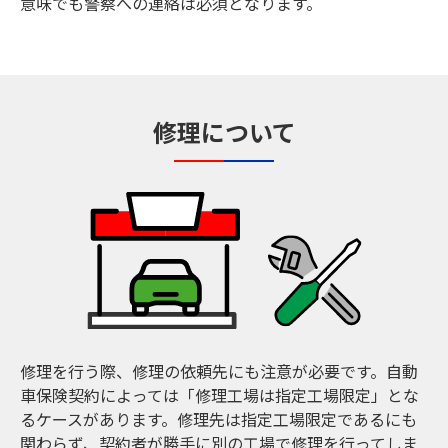
意味でも警察への連絡は必須となります。
修理について
修理を行う際、修理の依頼先にも注意が必要です。自動
車保険契約によっては「修理工場は指定工場限定」とな
るケースがあります。修理先は指定工場限定であるにも
関わらず、契約者が勝手に別の工場で修理を行ってしま