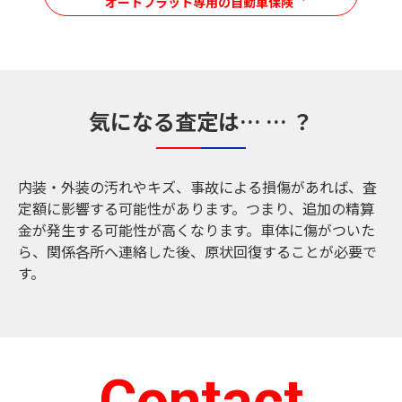
オートフラット専用の自動車保険
気になる査定は… … ？
内装・外装の汚れやキズ、事故による損傷があれば、査
定額に影響する可能性があります。つまり、追加の精算
金が発生する可能性が高くなります。車体に傷がついた
ら、関係各所へ連絡した後、原状回復することが必要で
す。
Contact