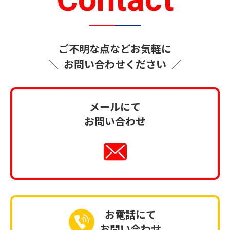
ご不明な点などお気軽に
＼
お問い合わせください
／
メールにて
お問い合わせ
お電話にて
お問い合わせ