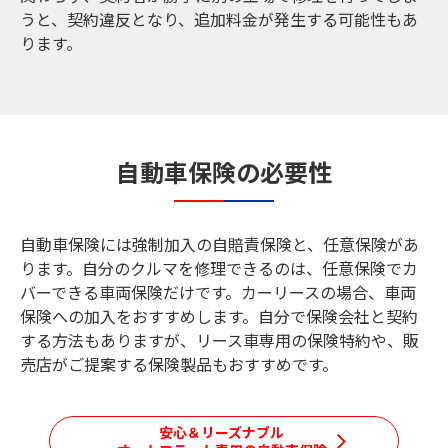
うと、契約違反となり、追加料金が発生する可能性もあ
ります。
自動車保険の必要性
自動車保険には強制加入の自賠責保険と、任意保険があ
ります。自分のクルマを修理できるのは、任意保険でカ
バーできる車両保険だけです。カーリースの場合、車両
保険への加入をおすすめします。自分で保険会社と契約
する方法もありますが、リース車専用の保険特約や、販
売店がご提案する保険製品もおすすめです。
安心＆リーズナブル