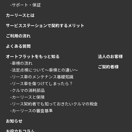
-サポート・保証
カーリースとは
サービスステーションで契約するメリット
ご利用の流れ
よくある質問
オートフラットをもっと知る
法人のお客様
-車検の流れ
ご契約者様
-法定点検について〜車検との違い〜
-リース車のメンテナンス基礎知識
-リース車を傷つけてしまったら？
-クルマの消耗部品
-カーリースと保険
-リース契約者でも知っておきたいクルマの税金
-カーリースの審査基準
お知らせ
お役立ちコラム