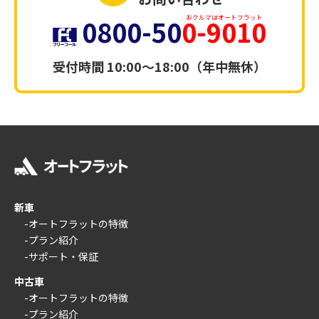
0800-50
0-9010
おクルマはオートフラット
受付時間
10:00～18:00（年中無休）
新車
-オートフラットの特徴
-プラン紹介
-サポート・保証
中古車
-オートフラットの特徴
-プラン紹介