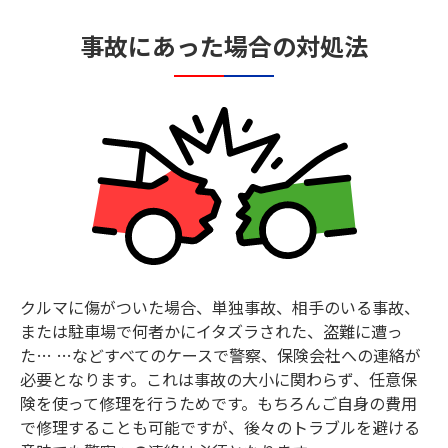
事故にあった場合の対処法
クルマに傷がついた場合、単独事故、相手のいる事故、
または駐車場で何者かにイタズラされた、盗難に遭っ
た… …などすべてのケースで警察、保険会社への連絡が
必要となります。これは事故の大小に関わらず、任意保
険を使って修理を行うためです。もちろんご自身の費用
で修理することも可能ですが、後々のトラブルを避ける