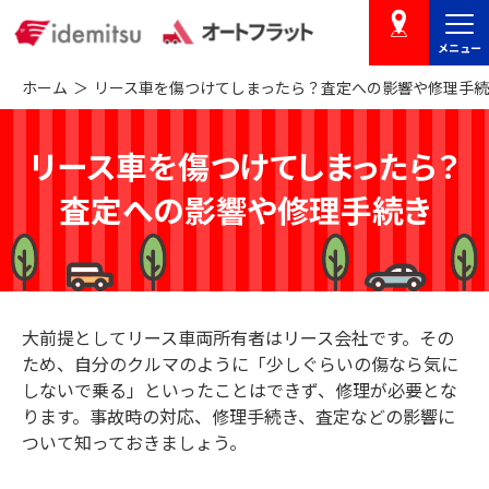
メニュー
店舗を探す
ホーム
リース車を傷つけてしまったら？査定への影響や修理手
リース車を傷つけてしまったら？
査定への影響や修理手続き
大前提としてリース車両所有者はリース会社です。その
ため、自分のクルマのように「少しぐらいの傷なら気に
しないで乗る」といったことはできず、修理が必要とな
ります。事故時の対応、修理手続き、査定などの影響に
ついて知っておきましょう。