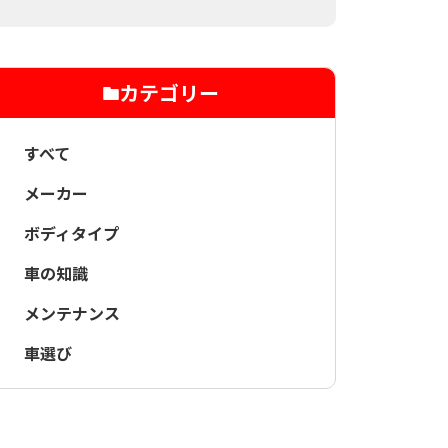
カテゴリー
すべて
メーカー
ボディタイプ
車の知識
メンテナンス
車選び