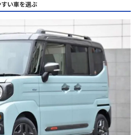
やすい車を選ぶ