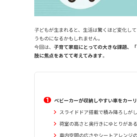
子どもが生まれると、生活は驚くほど変化して
うものになるかもしれません。
今回は、
子育て家庭にとっての大きな課題、「
肢に焦点をあてて考えてみます
。
ベビーカーが収納しやすい車をカー
スライドドア搭載で積み降ろしが
荷室の高さと奥行きにゆとりがあ
車内空間の広さやシートアレンジ