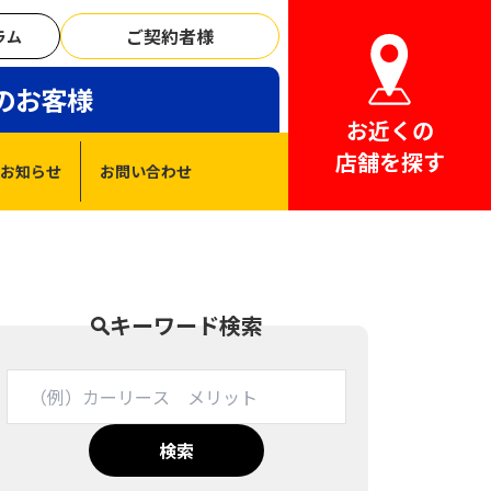
ご契約者様
ラム
のお客様
お近くの
店舗を探す
お知らせ
お問い合わせ
キーワード検索
検索