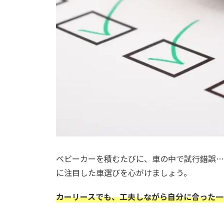
ベビーカーを積むたびに、車の中で試行錯誤…
に注目した車選びを心がけましょう。
カーリースでも、工夫しながら自分に合った一