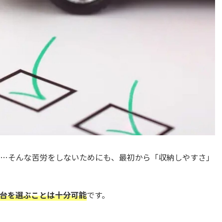
…そんな苦労をしないためにも、最初から「収納しやすさ」
台を選ぶことは十分可能
です。