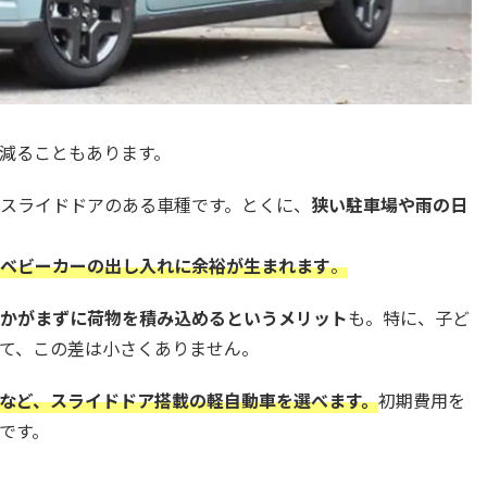
減ることもあります。
スライドドアのある車種です。とくに、
狭い駐車場や雨の日
ベビーカーの出し入れに余裕が生まれます
。
かがまずに荷物を積み込めるというメリット
も。特に、子ど
て、この差は小さくありません。
アなど、スライドドア搭載の軽自動車を選べます。
初期費用を
です。