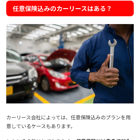
任意保険込みのカーリースはある？
カーリース会社によっては、任意保険込みのプランを用
意しているケースもあります。