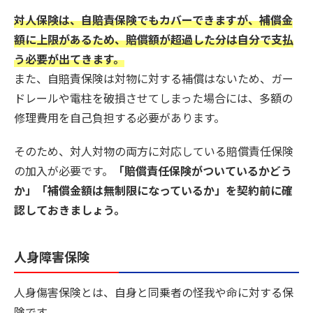
対人保険は、自賠責保険でもカバーできますが、補償金
額に上限があるため、賠償額が超過した分は自分で支払
う必要が出てきます。
また、自賠責保険は対物に対する補償はないため、ガー
ドレールや電柱を破損させてしまった場合には、多額の
修理費用を自己負担する必要があります。
そのため、対人対物の両方に対応している賠償責任保険
の加入が必要です。
「賠償責任保険がついているかどう
か」「補償金額は無制限になっているか」を契約前に確
認しておきましょう。
人身障害保険
人身傷害保険とは、自身と同乗者の怪我や命に対する保
険です。