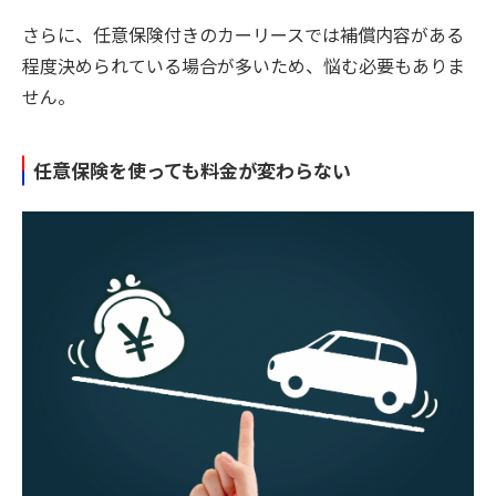
さらに、任意保険付きのカーリースでは補償内容がある
程度決められている場合が多いため、悩む必要もありま
せん。
任意保険を使っても料金が変わらない