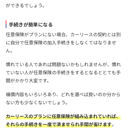
ができるでしょう。
手続きが簡単になる
任意保険がプランにない場合、カーリースの契約とは別
に自分で任意保険の加入手続きをしなくてはなりませ
ん。
慣れている人であれば問題ないかもしれませんが、慣れ
ていない人が任意保険の手続きをするとなるととても手
間がかかり大変です。
補償内容もいろいろあり、どれを選べば良いのか分から
ない方も少なくないでしょう。
カーリースのプランに任意保険が組み込まれていれば、
それらの手続きを一度で済ませられ手間が省けます
。