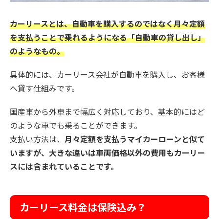
カーリースとは、自動車を購入するのではなく月々定額
を支払うことで乗れるようになる「自動車の貸し出し」
のようなもの。
具体的には、カーリース会社が自動車を購入し、お客様
へ貸す仕組みです。
国産車から外車まで幅広く対応しており、基本的にはど
のような車でも乗ることができます。
支払い方法は、
月々定額を支払うマイカーローンと似て
いますが、大きな違いは車両価格以外の費用もカーリー
スには含まれていることです。
カーリース料金は保険込み？