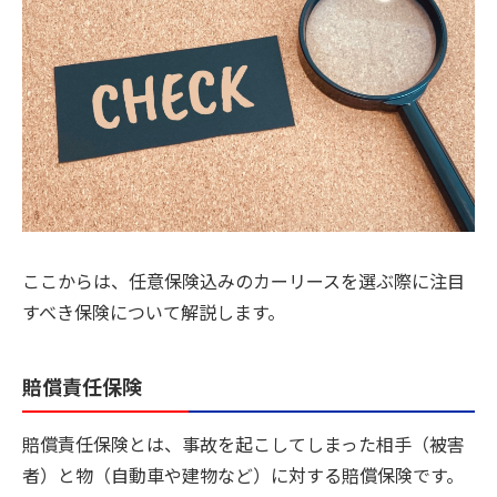
ここからは、任意保険込みのカーリースを選ぶ際に注目
すべき保険について解説します。
賠償責任保険
賠償責任保険とは、事故を起こしてしまった相手（被害
者）と物（自動車や建物など）に対する賠償保険です。