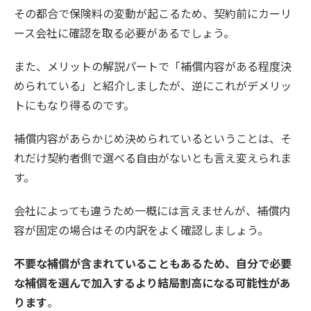
その都合で保険料の変動が起こるため、契約前にカーリ
ース会社に確認を取る必要があるでしょう。
また、メリットの解説パートで「補償内容がある程度決
められている」と紹介しましたが、逆にこれがデメリッ
トにもなり得るのです。
補償内容があらかじめ決められているということは、そ
れだけ契約者側で選べる自由がないとも言え変えられま
す。
会社によっても違うため一概には言えませんが、補償内
容が固定の場合はその内訳をよく確認しましょう。
不要な補償が含まれていることもあるため、自分で必要
な補償を選んで加入するより結局割高になる可能性があ
ります
。