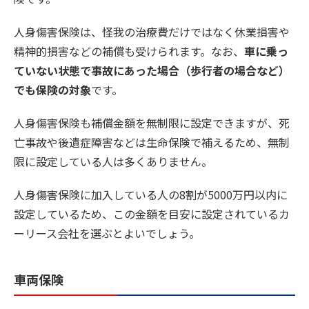
人身傷害保険は、怪我の治療費だけではなく休業損害や
精神的損害などの補償も受けられます。なお、
車に乗っ
ていない状態で事故にあった場合（歩行者の場合など）
でも保険の対象
です。
人身傷害保険も補償金額を無制限に設定できますが、死
亡事故や後遺症障害などは生命保険で補えるため、無制
限に設定している人は多くありません。
人身傷害保険に加入している人の8割が5000万円以内に
設定しているため、この金額を目安に設定されているカ
ーリース会社を選ぶとよいでしょう。
車両保険