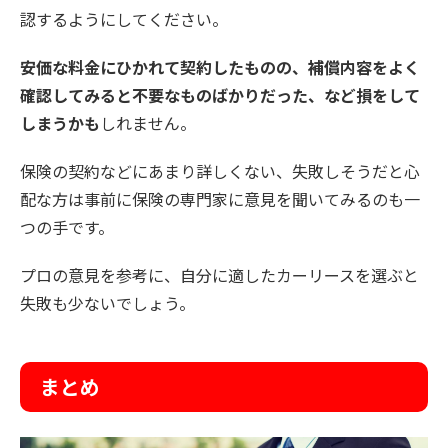
認するようにしてください。
安価な料金にひかれて契約したものの、補償内容をよく
確認してみると不要なものばかりだった、など損をして
しまうかも
しれません。
保険の契約などにあまり詳しくない、失敗しそうだと心
配な方は事前に保険の専門家に意見を聞いてみるのも一
つの手です。
プロの意見を参考に、自分に適したカーリースを選ぶと
失敗も少ないでしょう。
まとめ