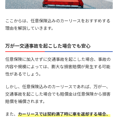
ここからは、任意保険込みのカーリースをおすすめする
理由を解説していきます。
万が一交通事故を起こした場合でも安心
任意保険に加入せずに交通事故を起こした場合、事故の
内容や規模によっては、膨大な損害賠償が発生する可能
性があるでしょう。
しかし、任意保険込みのカーリースであれば、万が一、
交通事故を起こした場合でも賠償金は任意保険から損害
賠償を補償されます。
また、
カーリースでは契約満了時に車を返却する場合、