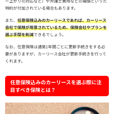
ー上がりの対応など）や弁護士費用などの補償といった
特約が付加されている場合もあります。
また、
任意保険込みのカーリースであれば、カーリース
会社で保険が用意されているため、保険会社やプランを
選ぶ手間を削減
できるでしょう。
なお、任意保険は通常1年間ごとに更新手続きをする必
要がありますが、カーリース会社が更新手続きを行って
くれます。
任意保険込みのカーリースを選ぶ際に注
目すべき保険とは？