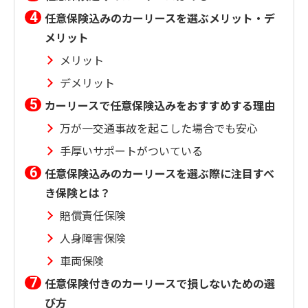
任意保険込みのカーリースを選ぶメリット・デ
メリット
メリット
デメリット
カーリースで任意保険込みをおすすめする理由
万が一交通事故を起こした場合でも安心
手厚いサポートがついている
任意保険込みのカーリースを選ぶ際に注目すべ
き保険とは？
賠償責任保険
人身障害保険
車両保険
任意保険付きのカーリースで損しないための選
び方