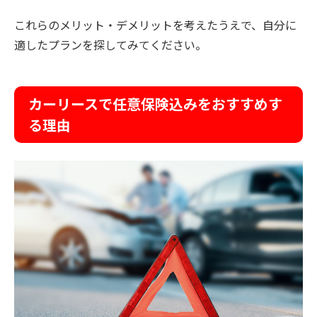
これらのメリット・デメリットを考えたうえで、自分に
適したプランを探してみてください。
カーリースで任意保険込みをおすすめす
る理由