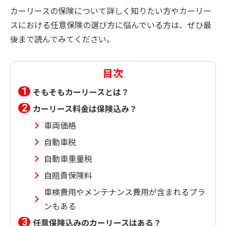
カーリースの保険について詳しく知りたい方やカーリー
スにおける任意保険の選び方に悩んでいる方は、ぜひ最
後まで読んでみてください。
目次
そもそもカーリースとは？
カーリース料金は保険込み？
車両価格
自動車税
自動車重量税
自賠責保険料
車検費用やメンテナンス費用が含まれるプラ
ンもある
任意保険込みのカーリースはある？