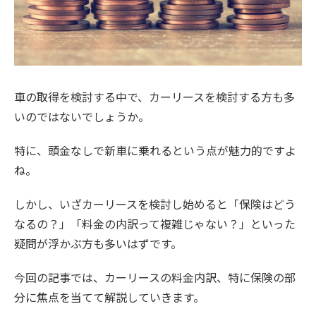
車の取得を検討する中で、カーリースを検討する方も多
いのではないでしょうか。
特に、頭金なしで新車に乗れるという点が魅力的ですよ
ね。
しかし、いざカーリースを検討し始めると「保険はどう
なるの？」「料金の内訳って複雑じゃない？」といった
疑問が浮かぶ方も多いはずです。
今回の記事では、カーリースの料金内訳、特に保険の部
分に焦点を当てて解説していきます。