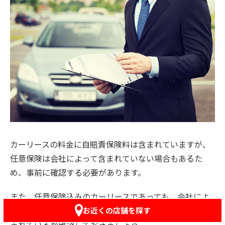
カーリースの料金に自賠責保険料は含まれていますが、
任意保険は会社によって含まれていない場合もあるた
め、事前に確認する必要があります。
また、任意保険込みのカーリースであっても、会社によ
って保険内容が違うため、契約前に必ず下記の内容が含
お近くの店舗を探す
まれているか確認しておきましょう。