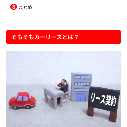
まとめ
そもそもカーリースとは？