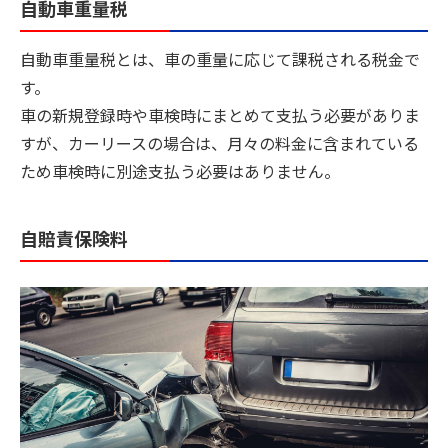
自動車重量税
自動車重量税とは、車の重量に応じて課税される税金で
す。
車の新規登録時や車検時にまとめて支払う必要がありま
すが、カーリースの場合は、月々の料金に含まれている
ため車検時に別途支払う必要はありません。
自賠責保険料