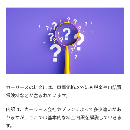
カーリースの料金には、車両価格以外にも税金や自賠責
保険料などが含まれています。
内訳は、カーリース会社やプランによって多少違いがあ
りますが、ここでは基本的な料金内訳を解説していきま
す。