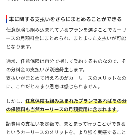
車に関する支払いをさらにまとめることができる
任意保険も組み込まれているプランを選ぶことでカーリ
ースの月額料金にまとめられ、まとまった支払いが可能
となります。
通常、任意保険は自分で探して契約するものなので、そ
の分料金の支払いが別途発生します。
支払いがまとめて行えるのがカーリースのメリットなの
に、これだとあまり恩恵は感じられません。
しかし、
任意保険も組み込まれたプランであればその分
の保険料も当然カーリースの月額費用に含まれます
。
諸費用の支払いを定額で、まとまって行うことができる
というカーリースのメリットを、より強く実感すること