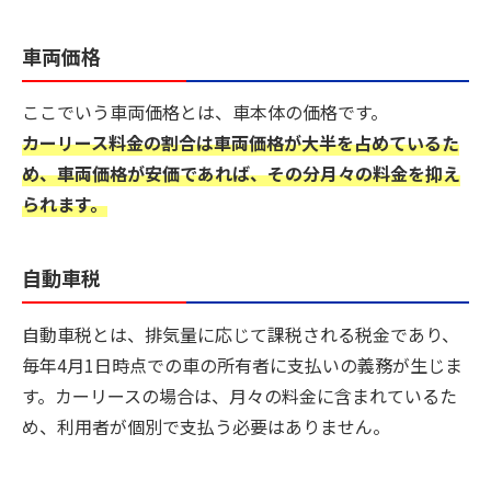
車両価格
ここでいう車両価格とは、車本体の価格です。
カーリース料金の割合は車両価格が大半を占めているた
め、車両価格が安価であれば、その分月々の料金を抑え
られます。
自動車税
自動車税とは、排気量に応じて課税される税金であり、
毎年4月1日時点での車の所有者に支払いの義務が生じま
す。カーリースの場合は、月々の料金に含まれているた
め、利用者が個別で支払う必要はありません。