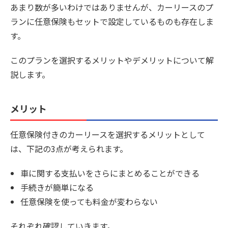
あまり数が多いわけではありませんが、カーリースのプ
ランに任意保険もセットで設定しているものも存在しま
す。
このプランを選択するメリットやデメリットについて解
説します。
メリット
任意保険付きのカーリースを選択するメリットとして
は、下記の3点が考えられます。
車に関する支払いをさらにまとめることができる
手続きが簡単になる
任意保険を使っても料金が変わらない
それぞれ確認していきます。