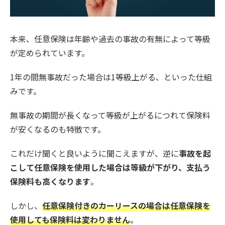
本来、任意保険は年齢や過去の事故の有無によって等級
が定められています。
1年の間無事故だった場合は1等級上がる、といった仕組
みです。
無事故の期間が長くなって等級が上がるにつれて保険料
が安くなるのも特徴です。
これだけ聞くと良いように聞こえますが、逆に
事故を起
こして任意保険を使用した場合は等級が下がり、支払う
保険料も高くなります
。
しかし、
任意保険付きのカーリースの場合は任意保険を
使用しても保険料は変わりません
。