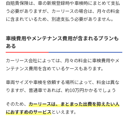
自賠責保険は、車の新規登録時や車検時にまとめて支払
う必要がありますが、カーリースの場合は、月々の料金
に含まれているため、別途支払う必要がありません。
車検費用やメンテナンス費用が含まれるプランも
ある
カーリース会社によっては、月々の料金に車検費用やメ
ンテナンス費用を含めているケースもあります。
車両サイズや車検を依頼する場所によって、料金は異な
りますが、普通車であれば、約10万円かかるでしょう
そのため、
カーリースは、まとまった出費を抑えたい人
におすすめのサービス
といえます。