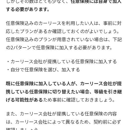
しかしその数はとても少なく、
任意保険には自身で加入
する必要があります。
任意保険込みのカーリースを利用したい人は、事前に対
応したプランがあるか確認しておくのがよいでしょう。
任意保険込みのプランが用意されていない場合は、下記
の2パターンで任意保険に加入する必要があります。
・カーリース会社が提携している任意保険に加入する
・自分で任意保険を選び、加入する
既に任意保険に加入している人が、カーリース会社が提
携している任意保険に切り替えたい場合、等級を引き継
げる可能性がある
ため事前に確認しておきましょう。
また、カーリース会社が提携している任意保険の内容
は、カーリース会社によって異なるため、契約前に必ず
確認しましょう。