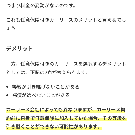
つまり料金の変動がないのです。
これも任意保険付きカーリースのメリットと言えるでし
ょう。
デメリット
一方、任意保険付きのカーリースを選択するデメリット
としては、下記の2点が考えられます。
等級が引き継げないことがある
補償が選べないことがある
カーリース会社によっても異なりますが、カーリース契
約前に自身で任意保険に加入していた場合、その等級を
引き継ぐことができない可能性があります
。