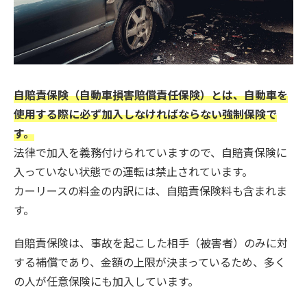
自賠責保険（自動車損害賠償責任保険）とは、自動車を
使用する際に必ず加入しなければならない強制保険で
す。
法律で加入を義務付けられていますので、自賠責保険に
入っていない状態での運転は禁止されています。
カーリースの料金の内訳には、自賠責保険料も含まれま
す。
自賠責保険は、事故を起こした相手（被害者）のみに対
する補償であり、金額の上限が決まっているため、多く
の人が任意保険にも加入しています。