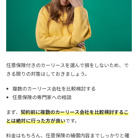
任意保険付きのカーリースを選んで損をしないため、で
きる限りの対策はしておきましょう。
複数のカーリース会社を比較検討する
任意保険の専門家への相談
まず、
契約前に複数のカーリース会社を比較検討するこ
とは絶対に行った方が良い
です。
料金はもちろん、任意保険の補償内容までしっかりと確