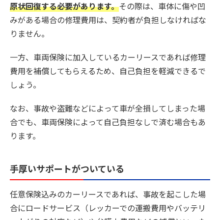
原状回復する必要があります。
その際は、車体に傷や凹
みがある場合の修理費用は、契約者が負担しなければな
りません。
一方、車両保険に加入しているカーリースであれば修理
費用を補償してもらえるため、自己負担を軽減できるで
しょう。
なお、事故や盗難などによって車が全損してしまった場
合でも、車両保険によって自己負担なしで済む場合もあ
ります。
手厚いサポートがついている
任意保険込みのカーリースであれば、事故を起こした場
合にロードサービス（レッカーでの運搬費用やバッテリ