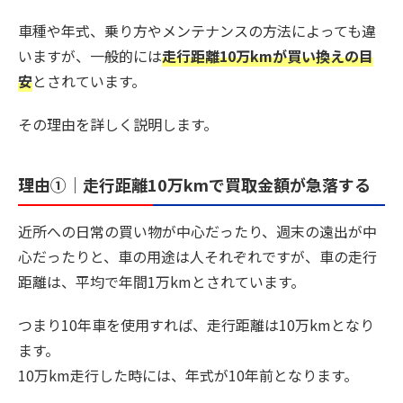
車種や年式、乗り方やメンテナンスの方法によっても違
いますが、一般的には
走行距離10万kmが買い換えの目
安
とされています。
その理由を詳しく説明します。
理由①｜走行距離10万kmで買取金額が急落する
近所への日常の買い物が中心だったり、週末の遠出が中
心だったりと、車の用途は人それぞれですが、車の走行
距離は、平均で年間1万kmとされています。
つまり10年車を使用すれば、走行距離は10万kmとなり
ます。
10万km走行した時には、年式が10年前となります。