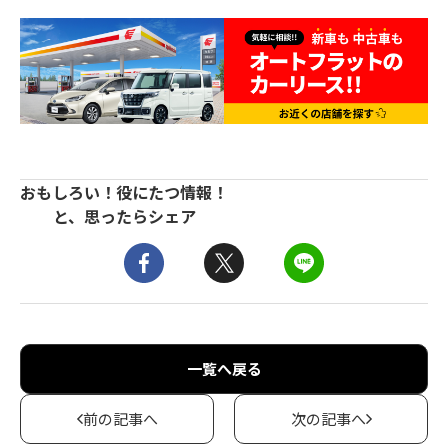
おもしろい！役にたつ情報！
と、思ったらシェア
一覧へ戻る
前の記事へ
次の記事へ