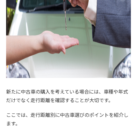
新たに中古車の購入を考えている場合には、車種や年式
だけでなく走行距離を確認することが大切です。
ここでは、走行距離別に中古車選びのポイントを紹介し
ます。