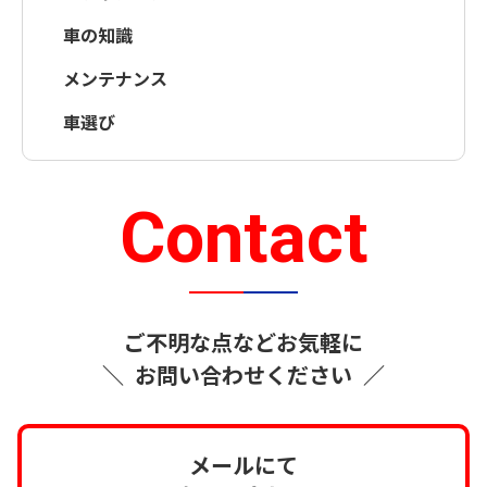
車の知識
メンテナンス
車選び
Contact
ご不明な点などお気軽に
＼
お問い合わせください
／
メールにて