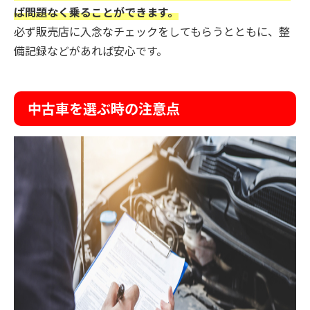
ば問題なく乗ることができます。
必ず販売店に入念なチェックをしてもらうとともに、整
備記録などがあれば安心です。
中古車を選ぶ時の注意点