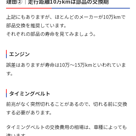
理由②｜走行距離10万kmは部品の交換期
上記にもありますが、ほとんどのメーカーが10万kmで
部品交換を推奨しています。
それぞれの部品の寿命を見てみましょう。
エンジン
誤差はありますが寿命は10万〜15万kmといわれていま
す。
タイミングベルト
前兆がなく突然切れることがあるので、切れる前に交換
する必要があります。
タイミングベルトの交換費用の相場は、車種によっても
違います。