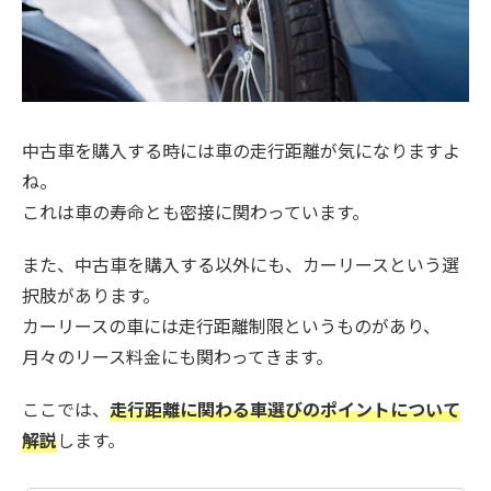
中古車を購入する時には車の走行距離が気になりますよ
ね。
これは車の寿命とも密接に関わっています。
また、中古車を購入する以外にも、カーリースという選
択肢があります。
カーリースの車には走行距離制限というものがあり、
月々のリース料金にも関わってきます。
ここでは、
走行距離に関わる車選びのポイントについて
解説
します。