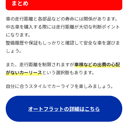
まとめ
車の走行距離と各部品などの寿命には関係があります。
中古車を購入する際には走行距離が大切な判断ポイント
になります。
整備履歴や保証もしっかりと確認して安全な車を選びま
しょう。
また、走行距離を制限されますが
車検などの出費の心配
がないカーリース
という選択肢もあります。
自分に合うスタイルでカーライフを楽しみましょう。
オートフラットの詳細はこちら