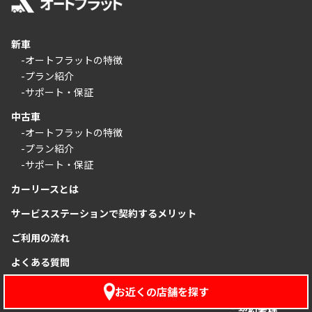
新車
-オートフラットの特徴
-プラン紹介
-サポート・保証
中古車
-オートフラットの特徴
-プラン紹介
-サポート・保証
カーリースとは
サービスステーションで契約するメリット
ご利用の流れ
よくある質問
オートフラットをもっと知る
法人のお客様
お近くの店舗を探す
-車検の流れ
ご契約者様