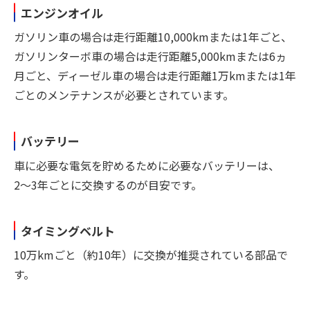
エンジンオイル
ガソリン車の場合は走行距離10,000kmまたは1年ごと、
ガソリンターボ車の場合は走行距離5,000kmまたは6ヵ
月ごと、ディーゼル車の場合は走行距離1万kmまたは1年
ごとのメンテナンスが必要とされています。
バッテリー
車に必要な電気を貯めるために必要なバッテリーは、
2〜3年ごとに交換するのが目安です。
タイミングベルト
10万kmごと（約10年）に交換が推奨されている部品で
す。