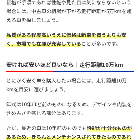
価格が手頃であれば性能や見た目は気にならないという
場合には、中古車の相場が下がる走行距離が5万kmを超
える車を探しましょう。
品質がある程度高いうえに価格は新車を買うよりも安
く、市場でも在庫が充実している
ことが多いです。
安ければ安いほど良いなら｜走行距離10万km
とにかく安く車を購入したい場合には、走行距離10万
kmを目安に選びましょう。
年式は10年ほど前のものになるため、デザインや内装を
含め古さを感じる部分はあります。
ただ、最近の車は10年前のものでも
性能が十分なものが
あるため、きちんとメンテナンスされてきたものであれ