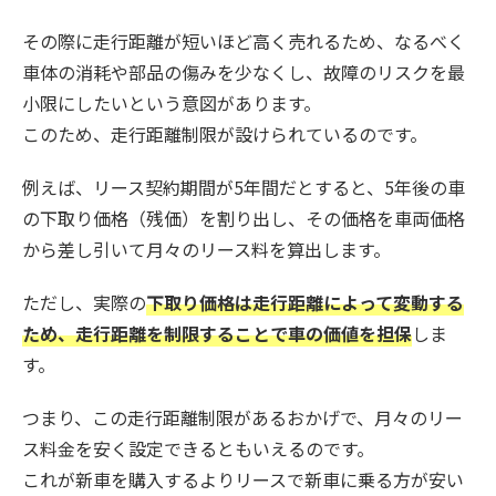
その際に走行距離が短いほど高く売れるため、なるべく
車体の消耗や部品の傷みを少なくし、故障のリスクを最
小限にしたいという意図があります。
このため、走行距離制限が設けられているのです。
例えば、リース契約期間が5年間だとすると、5年後の車
の下取り価格（残価）を割り出し、その価格を車両価格
から差し引いて月々のリース料を算出します。
ただし、実際の
下取り価格は走行距離によって変動する
ため、走行距離を制限することで車の価値を担保
しま
す。
つまり、この走行距離制限があるおかげで、月々のリー
ス料金を安く設定できるともいえるのです。
これが新車を購入するよりリースで新車に乗る方が安い