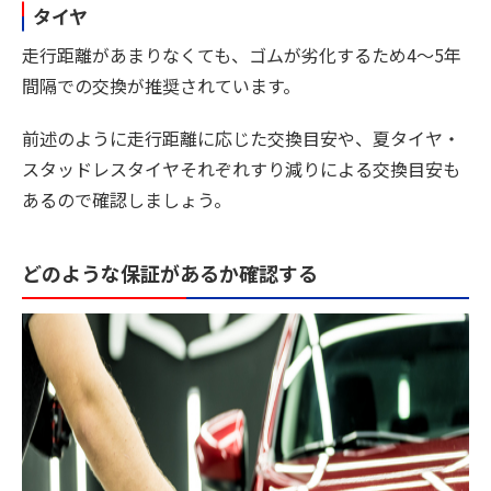
タイヤ
走行距離があまりなくても、ゴムが劣化するため4〜5年
間隔での交換が推奨されています。
前述のように走行距離に応じた交換目安や、夏タイヤ・
スタッドレスタイヤそれぞれすり減りによる交換目安も
あるので確認しましょう。
どのような保証があるか確認する