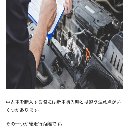
中古車を購入する際には新車購入時とは違う注意点がい
くつかあります。
その一つが総走行距離です。