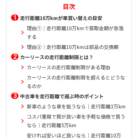
目次
走行距離10万kmが車買い替えの目安
理由①｜走行距離10万kmで買取金額が急落
する
理由②｜走行距離10万kmは部品の交換期
カーリースの走行距離制限とは？
カーリースの走行距離制限がある理由
カーリースの走行距離制限を超えるとどうな
るのか
中古車を走行距離で選ぶ時のポイント
新車のような車を狙うなら｜走行距離3万km
コスパ重視で質が良い車を手軽な価格で買う
なら｜走行距離5万km
安ければ安いほど良いなら｜走行距離10万