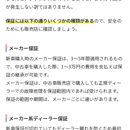
が発生しない訳ではありません。
保証には以下の通りいくつかの種類がある
ので、安全の
ためにも販売店に確認しましょう。
メーカー保証
新車購入時のメーカー保証は、3〜5年間適用されるもの
で、中古車を購入した際、1〜3万円の費用を支払えば保
証の継承が可能です。
メーカー保証は、中古車販売店で購入しても正規ディー
ラーでの故障修理を保証範囲内であれば受けられます。
保証の範囲や期間は、メーカーごとに違いがあります。
メーカー系ディーラー保証
新車保証が切れていてもディーラー離れを防ぐため最初