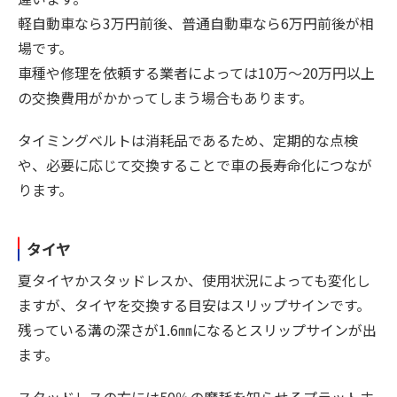
軽自動車なら3万円前後、普通自動車なら6万円前後が相
場です。
車種や修理を依頼する業者によっては10万〜20万円以上
の交換費用がかかってしまう場合もあります。
タイミングベルトは消耗品であるため、定期的な点検
や、必要に応じて交換することで車の長寿命化につなが
ります。
タイヤ
夏タイヤかスタッドレスか、使用状況によっても変化し
ますが、タイヤを交換する目安はスリップサインです。
残っている溝の深さが1.6㎜になるとスリップサインが出
ます。
スタッドレスの方には50％の摩耗を知らせるプラットホ