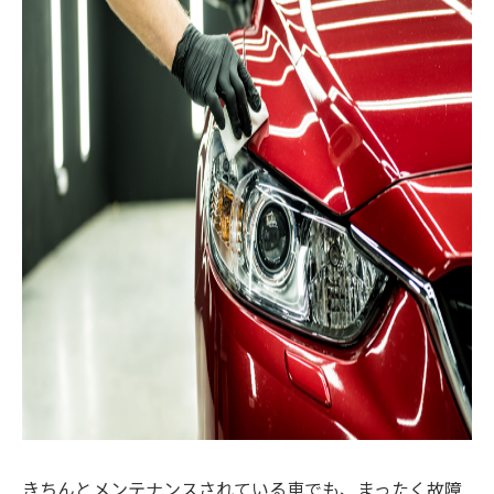
きちんとメンテナンスされている車でも、まったく故障