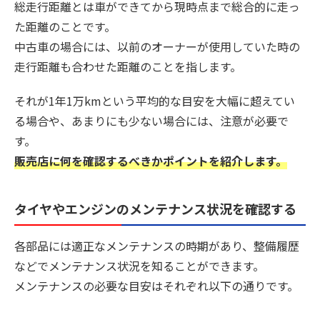
総走行距離とは車ができてから現時点まで総合的に走っ
た距離のことです。
中古車の場合には、以前のオーナーが使用していた時の
走行距離も合わせた距離のことを指します。
それが1年1万kmという平均的な目安を大幅に超えてい
る場合や、あまりにも少ない場合には、注意が必要で
す。
販売店に何を確認するべきかポイントを紹介します。
タイヤやエンジンのメンテナンス状況を確認する
各部品には適正なメンテナンスの時期があり、整備履歴
などでメンテナンス状況を知ることができます。
メンテナンスの必要な目安はそれぞれ以下の通りです。