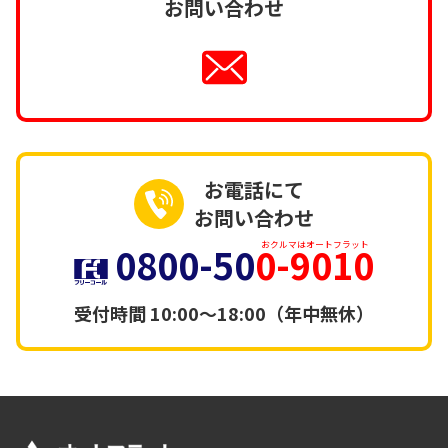
お問い合わせ
お電話にて
お問い合わせ
0800-50
0-9010
おクルマはオートフラット
受付時間
10:00～18:00（年中無休）