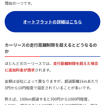
理由の一つです。
オートフラットの詳細はこちら
カーリースの走行距離制限を超えるとどうなるの
か
ほとんどのカーリースでは、
走行距離制限を超えた場合
に追加料金が請求
されます。
金額は会社によって異なりますが、超過距離1kmあたり
3円から10円程度で設定されていることが多いです。
例えば、100km超過すると300円から1000円程度、