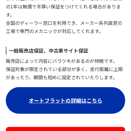
の1年は無償で手厚い保証をつけてくれる場合がありま
す。
全国のディーラー窓口を利用でき、メーカー系列直営の
工場で専門のメカニックが対応してくれます。
一般販売店保証、中古車サイト保証
販売店によって内容にバラツキがあるのが特徴です。
保証対象が限定されている部分が多く、走行距離に上限
があったり、期間も短めに設定されていたりします。
オートフラットの詳細はこちら