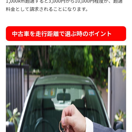
1,000km超過すると3,000円から10,000円程度が、超過
料金として請求されることになります。
中古車を走行距離で選ぶ時のポイント