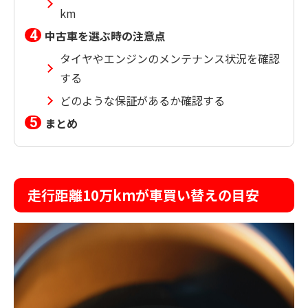
km
中古車を選ぶ時の注意点
タイヤやエンジンのメンテナンス状況を確認
する
どのような保証があるか確認する
まとめ
走行距離10万kmが車買い替えの目安