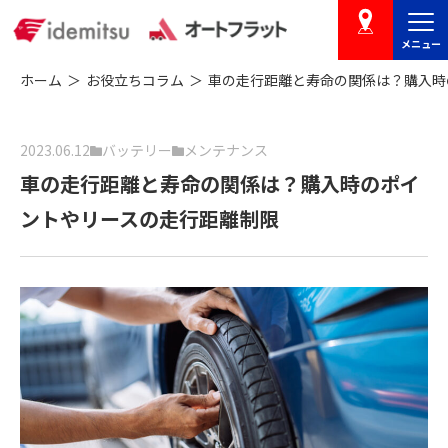
メニュー
店舗を探す
ホーム
お役立ちコラム
車の走行距離と寿命の関係は？購入時
2023.06.12
バッテリー
メンテナンス
車の走行距離と寿命の関係は？購入時のポイ
ントやリースの走行距離制限