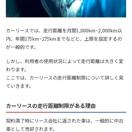
カーリースでは、走行距離を月間1,000km~2,000km以
内、年間1万km~2万kmまでなどと、上限を設定するの
が一般的です。
しかし、利用者の使用状況によって走行距離は大きく変
わります。
ここでは、カーリースの走行距離制限について詳しく見
ていきます。
カーリースの走行距離制限がある理由
契約満了時にリース会社に返された車は、一般的に中古
車として売却されます。