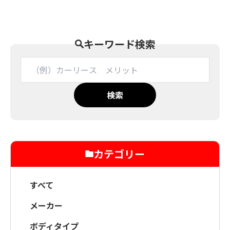
キーワード検索
検索
カテゴリー
すべて
メーカー
ボディタイプ