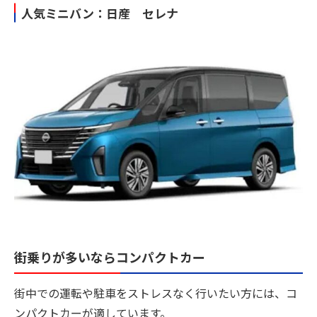
人気ミニバン：日産 セレナ
街乗りが多いならコンパクトカー
街中での運転や駐車をストレスなく行いたい方には、コ
ンパクトカーが適しています。