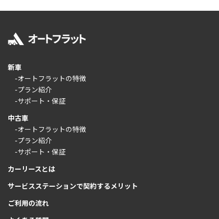
新車
-オートフラットの特徴
-プラン紹介
-サポート・保証
中古車
-オートフラットの特徴
-プラン紹介
-サポート・保証
カーリースとは
サービスステーションで契約するメリット
ご利用の流れ