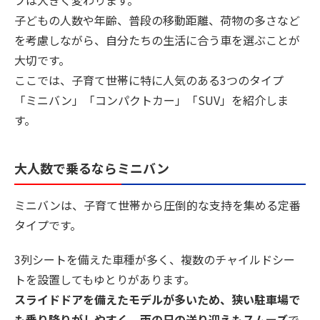
プは大きく変わります。
子どもの人数や年齢、普段の移動距離、荷物の多さなど
を考慮しながら、自分たちの生活に合う車を選ぶことが
大切です。
ここでは、子育て世帯に特に人気のある3つのタイプ
「ミニバン」「コンパクトカー」「SUV」を紹介しま
す。
大人数で乗るならミニバン
ミニバンは、子育て世帯から圧倒的な支持を集める定番
タイプです。
3列シートを備えた車種が多く、複数のチャイルドシー
トを設置してもゆとりがあります。
スライドドアを備えたモデルが多いため、狭い駐車場で
も乗り降りがしやすく、雨の日の送り迎えもスムーズ
で