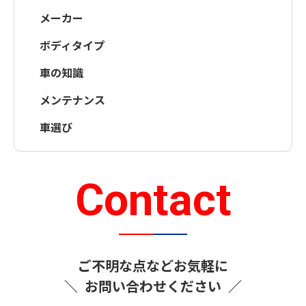
メーカー
ボディタイプ
車の知識
メンテナンス
車選び
Contact
ご不明な点などお気軽に
＼
お問い合わせください
／