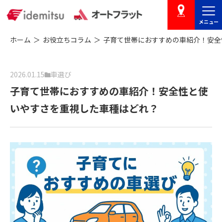
メニュー
店舗を探す
ホーム
お役立ちコラム
子育て世帯におすすめの車紹介！安全
2026.01.15
車選び
子育て世帯におすすめの車紹介！安全性と使
いやすさを重視した車種はどれ？