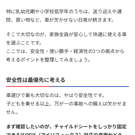
特に乳幼児期や小学校低学年のうちは、送り迎えや通
院、買い物など、車が欠かせない日常が続きます。
そこで大切なのが、家族全員が安心して快適に使える車
を選ぶことです。
ここでは、安全性・使い勝手・経済性の3つの視点から
考えるポイントを整理してみましょう。
安全性は最優先に考える
車選びで最も大切なのは、やはり安全性です。
子どもを乗せる以上、万が一の事故への備えは欠かせま
せん。
まず確認したいのが、チャイルドシートをしっかり固定
できるISOFIX（アイソフィックス）対応の座席かどう