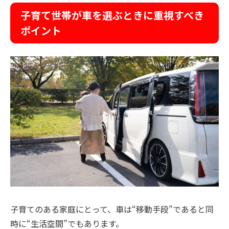
子育て世帯が車を選ぶときに重視すべき
ポイント
子育てのある家庭にとって、車は“移動手段”であると同
時に“生活空間”でもあります。