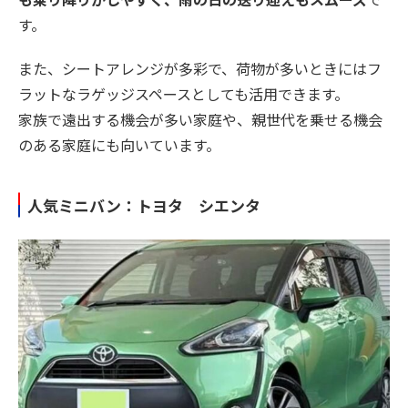
す。
また、シートアレンジが多彩で、荷物が多いときにはフ
ラットなラゲッジスペースとしても活用できます。
家族で遠出する機会が多い家庭や、親世代を乗せる機会
のある家庭にも向いています。
人気ミニバン：トヨタ シエンタ