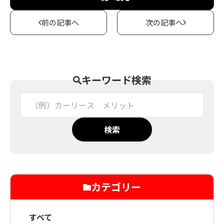
前の記事へ
次の記事へ
キーワード検索
検索
カテゴリー
すべて