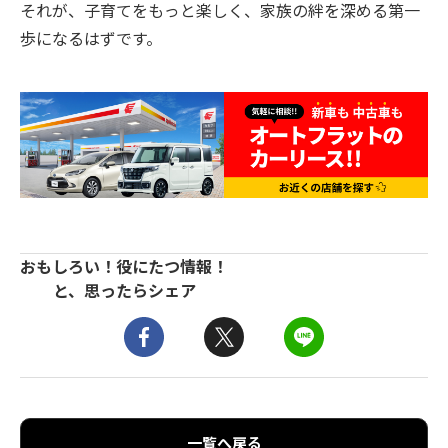
それが、子育てをもっと楽しく、家族の絆を深める第一
歩になるはずです。
おもしろい！役にたつ情報！
と、思ったらシェア
一覧へ戻る