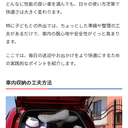
どんなに性能の良い車を選んでも、日々の使い方次第で
快適さは大きく変わります。
特に子どもとの外出では、ちょっとした準備や整理の工
夫があるだけで、車内の居心地や安全性がぐっと高まり
ます。
ここでは、毎日の送迎やお出かけをより快適にするため
の実践的なポイントを紹介します。
車内収納の工夫方法