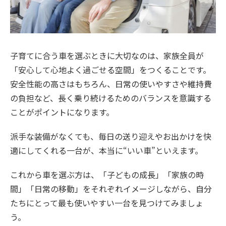
子育てに合う車を選ぶときに大切なのは、家族全員が
「安心して心地よく過ごせる空間」をつくることです。
安全性能の高さはもちろん、日常の使いやすさや維持費
の負担など、長く乗り続けるためのバランスを意識する
ことがポイントになります。
派手な装備がなくても、毎日の送り迎えやお出かけを快
適にしてくれる一台が、本当に“いい車”といえます。
これから車を選ぶ方は、「子どもの成長」「家族の時
間」「日常の移動」をそれぞれイメージしながら、自分
たちにとって最も使いやすい一台を見つけてみましょ
う。