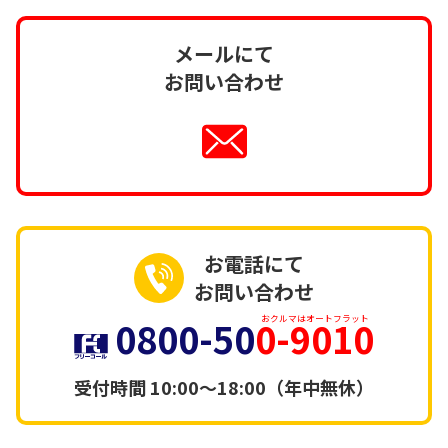
メールにて
お問い合わせ
お電話にて
お問い合わせ
0800-50
0-9010
おクルマはオートフラット
受付時間
10:00～18:00（年中無休）