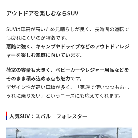
アウトドアを楽しむならSUV
SUVは車高が高いため見晴らしが良く、長時間の運転で
も疲れにくいのが特徴です。
悪路に強く、キャンプやドライブなどのアウトドアレジ
ャーを楽しむ家庭に向いています
。
荷室の容量も大きく、ベビーカーやレジャー用品などを
そのまま積み込める点も魅力
です。
デザイン性が高い車種が多く、「家族で使いつつもおし
ゃれに乗りたい」というニーズにも応えてくれます。
人気SUV：スバル フォレスター