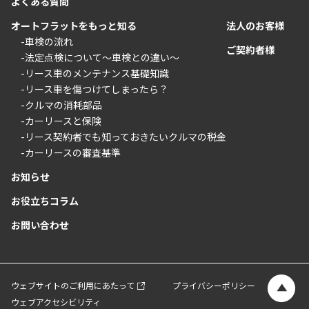
よくある質問
オートフラットをもっと知る
法人のお客様
-車検の流れ
ご契約者様
-法定点検について〜車検との違い〜
-リース車のメンテナンス基礎知識
-リース車を傷つけてしまったら？
-クルマの消耗部品
-カーリースと保険
-リース契約者でも知っておきたいクルマの税金
-カーリースの審査基準
お知らせ
お役立ちコラム
お問い合わせ
ウェブサイトのご利用にあたって
プライバシーポリシー
ウェブアクセシビリティ