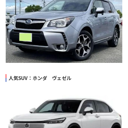
人気SUV：ホンダ ヴェゼル