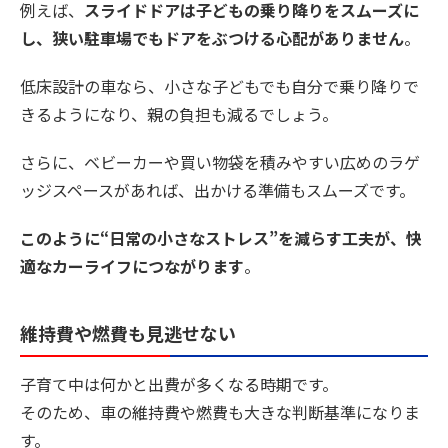
例えば、
スライドドアは子どもの乗り降りをスムーズに
し、狭い駐車場でもドアをぶつける心配がありません
。
低床設計の車なら、小さな子どもでも自分で乗り降りで
きるようになり、親の負担も減るでしょう。
さらに、ベビーカーや買い物袋を積みやすい広めのラゲ
ッジスペースがあれば、出かける準備もスムーズです。
このように“日常の小さなストレス”を減らす工夫が、快
適なカーライフにつながります
。
維持費や燃費も見逃せない
子育て中は何かと出費が多くなる時期です。
そのため、車の維持費や燃費も大きな判断基準になりま
す。