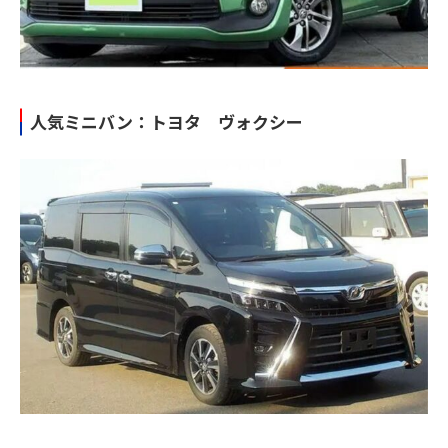
人気ミニバン：トヨタ ヴォクシー