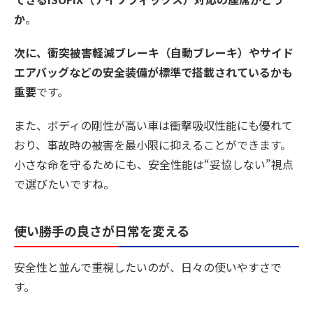
か
。
次に、衝突被害軽減ブレーキ（自動ブレーキ）やサイド
エアバッグなどの安全装備が標準で搭載されているかも
重要
です。
また、ボディの剛性が高い車は衝撃吸収性能にも優れて
おり、事故時の被害を最小限に抑えることができます。
小さな命を守るためにも、安全性能は“妥協しない”視点
で選びたいですね。
使い勝手の良さが日常を変える
安全性と並んで重視したいのが、日々の使いやすさで
す。