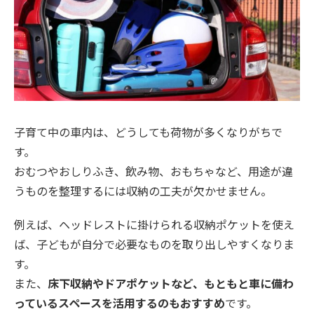
子育て中の車内は、どうしても荷物が多くなりがちで
す。
おむつやおしりふき、飲み物、おもちゃなど、用途が違
うものを整理するには収納の工夫が欠かせません。
例えば、ヘッドレストに掛けられる収納ポケットを使え
ば、子どもが自分で必要なものを取り出しやすくなりま
す。
また、
床下収納やドアポケットなど、もともと車に備わ
っているスペースを活用するのもおすすめ
です。