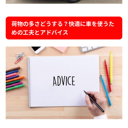
荷物の多さどうする？快適に車を使うた
めの工夫とアドバイス