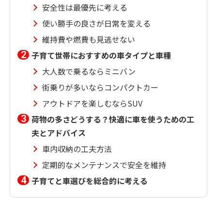
安全性は最優先に考える
使い勝手の良さが日常を変える
維持費や燃費も見逃せない
子育て世帯におすすめの車タイプと車種
大人数で乗るならミニバン
街乗りが多いならコンパクトカー
アウトドアを楽しむならSUV
荷物の多さどうする？快適に車を使うための工
夫とアドバイス
車内収納の工夫方法
定期的なメンテナンスで安全を維持
子育てと車選びを総合的に考える