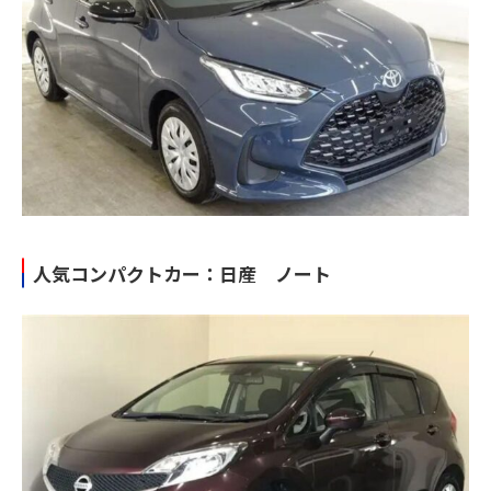
人気コンパクトカー：日産 ノート