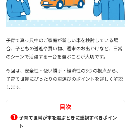
子育て真っ只中のご家庭が新しい車を検討している場
合、子どもの送迎や買い物、週末のお出かけなど、日常
のシーンで活躍する一台を選ぶことが大切です。
今回は、安全性・使い勝手・経済性の3つの視点から、
子育て世帯にぴったりの車選びのポイントを詳しく解説
します。
目次
子育て世帯が車を選ぶときに重視すべきポイン
ト