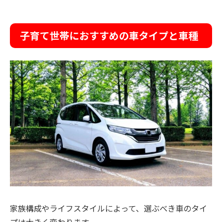
子育て世帯におすすめの車タイプと車種
家族構成やライフスタイルによって、選ぶべき車のタイ