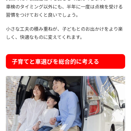
車検のタイミング以外にも、半年に一度は点検を受ける
習慣をつけておくと良いでしょう。
小さな工夫の積み重ねが、子どもとのお出かけをより楽
しく、快適なものに変えてくれます。
子育てと車選びを総合的に考える