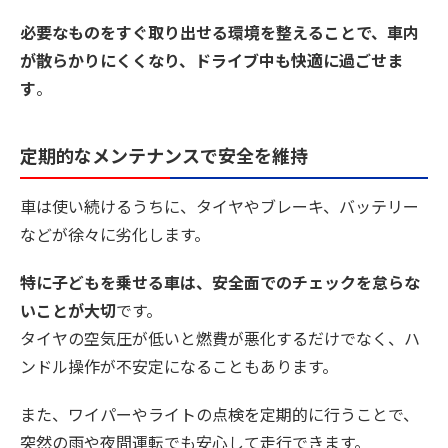
必要なものをすぐ取り出せる環境を整えることで、車内
が散らかりにくくなり、ドライブ中も快適に過ごせま
す
。
定期的なメンテナンスで安全を維持
車は使い続けるうちに、タイヤやブレーキ、バッテリー
などが徐々に劣化します。
特に子どもを乗せる車は、安全面でのチェックを怠らな
いことが大切
です。
タイヤの空気圧が低いと燃費が悪化するだけでなく、ハ
ンドル操作が不安定になることもあります。
また、ワイパーやライトの点検を定期的に行うことで、
突然の雨や夜間運転でも安心して走行できます。