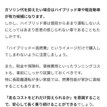
ガソリン代を抑えたい場合はハイブリッド車や軽自動車
が有力候補になります
。
しかし、ハイブリッド車は普段からあまり運転しない人
にとってはあまり恩恵の感じられない車であることもた
しかです。
「ハイブリッド＝高燃費」というイメージだけで購入し
てしまわないように注意しましょう。
また、税金や保険料、車検費用といったランニングコス
トも、事前にしっかり試算しておくべきです。
特に長距離運転が多い家庭では、燃費性能が家計に直結
することもあります。
「走るコストをどれだけ抑えられるか」を意識すること
で、安心して長く乗り続けることができる
でしょう。