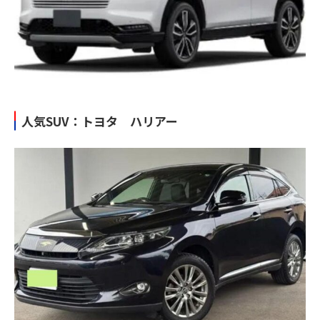
人気SUV：トヨタ ハリアー