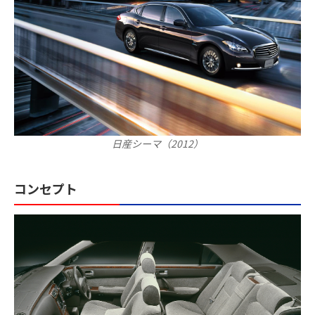
日産シーマ（2012）
コンセプト