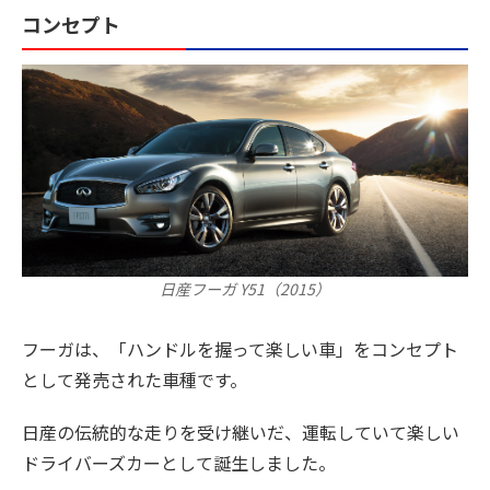
コンセプト
日産フーガ Y51（2015）
フーガは、「ハンドルを握って楽しい車」をコンセプト
として発売された車種です。
日産の伝統的な走りを受け継いだ、運転していて楽しい
ドライバーズカーとして誕生しました。