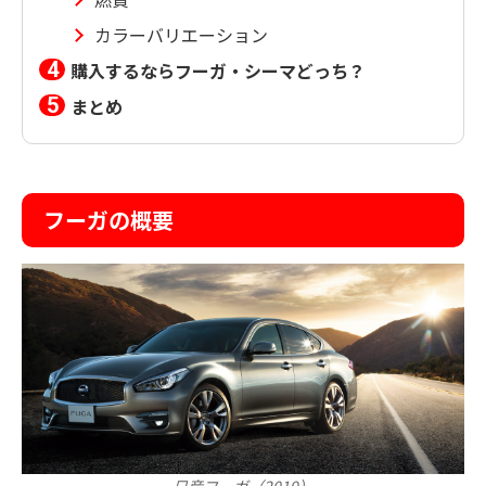
カラーバリエーション
購入するならフーガ・シーマどっち？
まとめ
フーガの概要