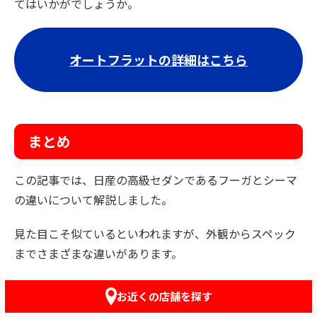
てはいかがでしょうか。
オートフラットの詳細はこちら
まとめ
この記事では、日産の高級セダンであるフーガとシーマ
の違いについて解説しました。
見た目こそ似ているといわれますが、外観からスペック
までさまざまな違いがあります。
購入者の使用目的や求める要素によってどちらが向いて
お近くの店舗を探す
いるかが異なるため、この記事で違いを把握し、購入の