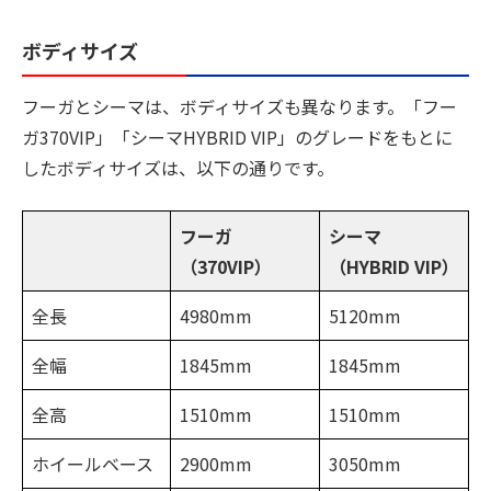
ボディサイズ
フーガとシーマは、ボディサイズも異なります。「フー
ガ370VIP」「シーマHYBRID VIP」のグレードをもとに
したボディサイズは、以下の通りです。
フーガ
シーマ
（370VIP）
（HYBRID VIP）
全長
4980mm
5120mm
全幅
1845mm
1845mm
全高
1510mm
1510mm
ホイールベース
2900mm
3050mm