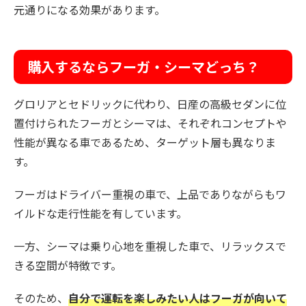
元通りになる効果があります。
購入するならフーガ・シーマどっち？
グロリアとセドリックに代わり、日産の高級セダンに位
置付けられたフーガとシーマは、それぞれコンセプトや
性能が異なる車であるため、ターゲット層も異なりま
す。
フーガはドライバー重視の車で、上品でありながらもワ
イルドな走行性能を有しています。
一方、シーマは乗り心地を重視した車で、リラックスで
きる空間が特徴です。
そのため、
自分で運転を楽しみたい人はフーガが向いて