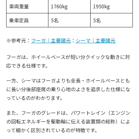
車両重量
1760kg
1950kg
乗車定員
5名
5名
※参考元：
フーガ｜主要諸元
：
シーマ｜主要諸元
フーガは、ホイールベースが短い分クイックな動きに対
応できる仕様です。
一方、シーマはフーガよりも全長・ホイールベースとも
に長い分後部座席の乗り心地のよさを追求した仕様にな
っているのがわかります。
また、フーガのグレードは、パワートレイン（エンジン
の回転エネルギーを駆動輪に伝える装置類の総称）によ
って細かく区別されているのが特徴です。