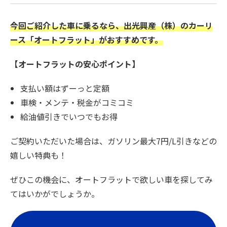
今回ご紹介した車に乗るなら、出光興産（株）のカーリ
ース「オートフラット」がおすすめです。
【オートフラットの安心ポイント】
支払い額はずーっと定額
車検・メンテ・税金がコミコミ
給油値引きでいつでもお得
ご契約いただいた場合は、ガソリン最大7円/L引きなどの
嬉しい特典も！
ぜひこの機会に、オートフラットで欲しい車を探してみ
てはいかがでしょうか。