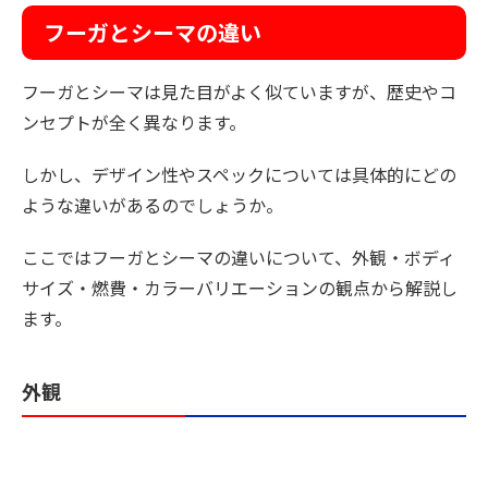
フーガとシーマの違い
フーガとシーマは見た目がよく似ていますが、歴史やコ
ンセプトが全く異なります。
しかし、デザイン性やスペックについては具体的にどの
ような違いがあるのでしょうか。
ここではフーガとシーマの違いについて、外観・ボディ
サイズ・燃費・カラーバリエーションの観点から解説し
ます。
外観