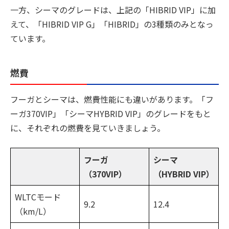
一方、シーマのグレードは、上記の「HIBRID VIP」に加
えて、「HIBRID VIP G」「HIBRID」の3種類のみとなっ
ています。
燃費
フーガとシーマは、燃費性能にも違いがあります。「フ
ーガ370VIP」「シーマHYBRID VIP」のグレードをもと
に、それぞれの燃費を見ていきましょう。
フーガ
シーマ
（370VIP）
（HYBRID VIP）
WLTCモード
9.2
12.4
（km/L）