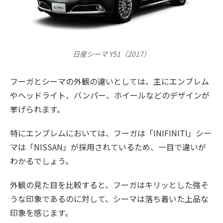
日産シーマ Y51（2017）
フーガとシーマの外観の違いとしては、主にエンブレム
やヘッドライト、バンパー、ホイールなどのデザインが
挙げられます。
特にエンブレムにおいては、フーガは「INIFINITI」シー
マは「NISSAN」が採用されているため、一目で違いが
わかるでしょう。
外観の見た目を比較すると、フーガはキリッとした強そ
うな印象であるのに対して、シーマは落ち着いた上品な
印象を感じます。