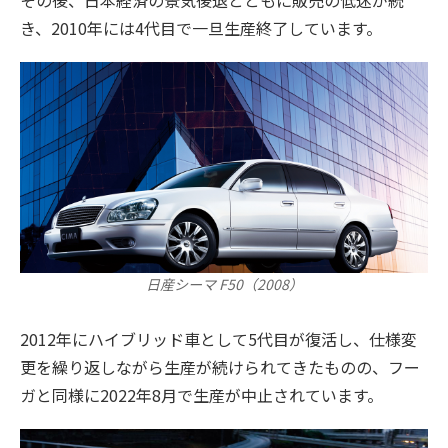
き、2010年には4代目で一旦生産終了しています。
日産シーマ F50（2008）
2012年にハイブリッド車として5代目が復活し、仕様変
更を繰り返しながら生産が続けられてきたものの、フー
ガと同様に2022年8月で生産が中止されています。