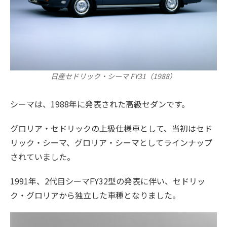
日産セドリック・シーマ FY31（1988）
シーマは、1988年に発表された高級セダンです。
グロリア・セドリックの上級仕様車として、当初はセド
リック・シーマ、グロリア・シーマとしてラインナップ
されていました。
1991年、2代目シーマFY32型の発表に伴い、セドリッ
ク・グロリアから独立した車種となりました。