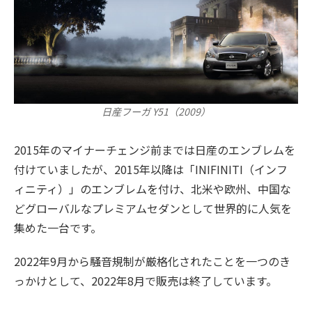
日産フーガ Y51（2009）
2015年のマイナーチェンジ前までは日産のエンブレムを
付けていましたが、2015年以降は「INIFINITI（インフ
ィニティ）」のエンブレムを付け、北米や欧州、中国な
どグローバルなプレミアムセダンとして世界的に人気を
集めた一台です。
2022年9月から騒音規制が厳格化されたことを一つのき
っかけとして、2022年8月で販売は終了しています。