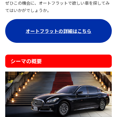
ぜひこの機会に、オートフラットで欲しい車を探してみ
てはいかがでしょうか。
オートフラットの詳細はこちら
シーマの概要