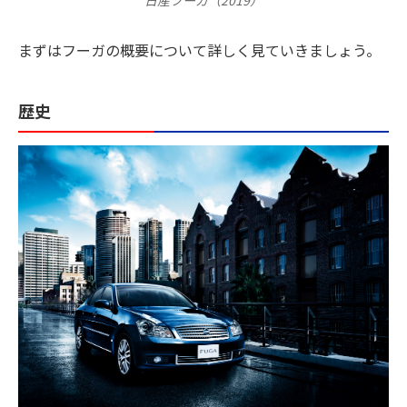
日産フーガ（2019）
まずはフーガの概要について詳しく見ていきましょう。
歴史