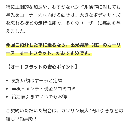
特に圧倒的な加速や、わずかなハンドル操作に対しても
鼻先をコーナー先へ向ける動きは、大きなボディサイズ
を忘れるほどの走行性能で、多くのユーザーに感動を与
えました。
今回ご紹介した車に乗るなら、出光興産（株）のカーリ
ース「オートフラット」がおすすめです。
【オートフラットの安心ポイント】
支払い額はずーっと定額
車検・メンテ・税金がコミコミ
給油値引きでいつでもお得
ご契約いただいた場合は、ガソリン最大7円/L引きなどの
嬉しい特典も！