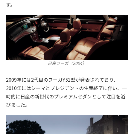
す。
日産フーガ（2004）
2009年には2代目のフーガY51型が発表されており、
2010年にはシーマとプレジデントの生産終了に伴い、一
時的に日産の新世代のプレミアムセダンとして注目を浴
びました。