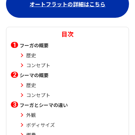
オートフラットの詳細はこちら
目次
フーガの概要
歴史
コンセプト
シーマの概要
歴史
コンセプト
フーガとシーマの違い
外観
ボディサイズ
燃費