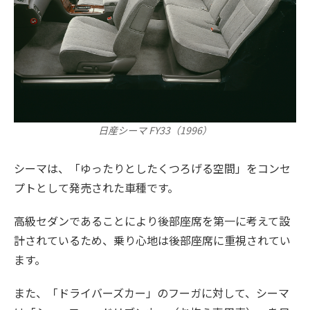
日産シーマ FY33（1996）
シーマは、「ゆったりとしたくつろげる空間」をコンセ
プトとして発売された車種です。
高級セダンであることにより後部座席を第一に考えて設
計されているため、乗り心地は後部座席に重視されてい
ます。
また、「ドライバーズカー」のフーガに対して、シーマ