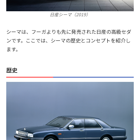
日産シーマ（2019）
シーマは、フーガよりも先に発売された日産の高級セダ
ンです。ここでは、シーマの歴史とコンセプトを紹介し
ます。
歴史