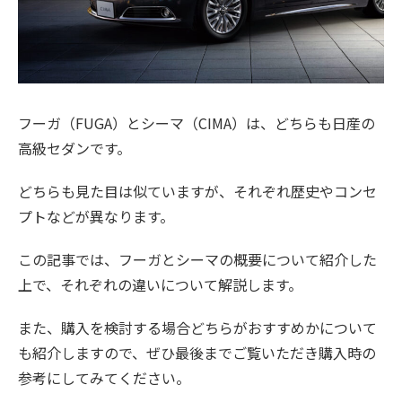
フーガ（FUGA）とシーマ（CIMA）は、どちらも日産の
高級セダンです。
どちらも見た目は似ていますが、それぞれ歴史やコンセ
プトなどが異なります。
この記事では、フーガとシーマの概要について紹介した
上で、それぞれの違いについて解説します。
また、購入を検討する場合どちらがおすすめかについて
も紹介しますので、ぜひ最後までご覧いただき購入時の
参考にしてみてください。