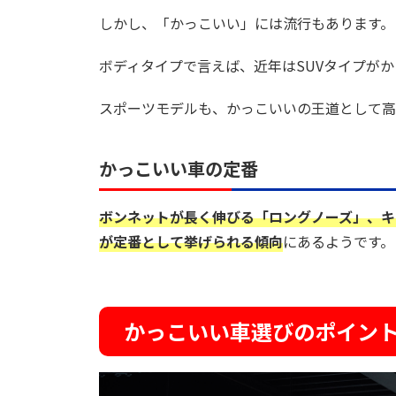
しかし、「かっこいい」には流行もあります。
ボディタイプで言えば、近年はSUVタイプが
スポーツモデルも、かっこいいの王道として高
かっこいい車の定番
ボンネットが長く伸びる「ロングノーズ」、キ
が定番として挙げられる傾向
にあるようです。
かっこいい車選びのポイン