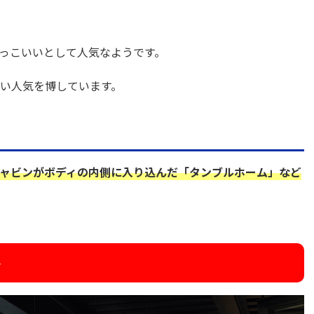
かっこいいとして人気なようです。
い人気を博しています。
ャビンがボディの内側に入り込んだ「タンブルホーム」など
ト