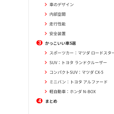
車のデザイン
内部空間
走行性能
安全装置
かっこいい車5選
スポーツカー：マツダ ロードスタ
SUV：トヨタ ランドクルーザー
コンパクトSUV：マツダ CX-5
ミニバン：トヨタ アルファード
軽自動車：ホンダ N-BOX
まとめ