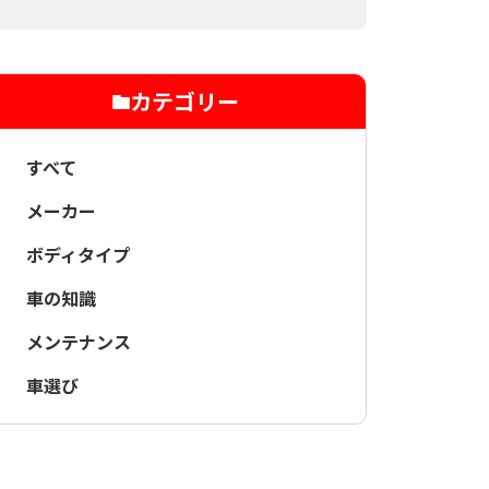
カテゴリー
すべて
メーカー
ボディタイプ
車の知識
メンテナンス
車選び