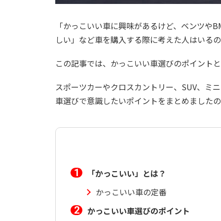
「かっこいい車に興味があるけど、ベンツやB
しい」など車を購入する際に考えた人はいるの
この記事では、かっこいい車選びのポイントと
スポーツカーやクロスカントリー、SUV、ミ
車選びで意識したいポイントをまとめましたの
「かっこいい」とは？
かっこいい車の定番
かっこいい車選びのポイント