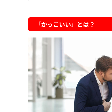
「かっこいい」とは？