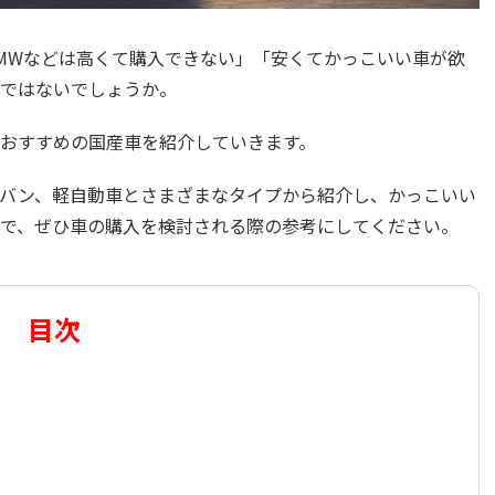
MWなどは高くて購入できない」「安くてかっこいい車が欲
ではないでしょうか。
おすすめの国産車を紹介していきます。
ニバン、軽自動車とさまざまなタイプから紹介し、かっこいい
で、ぜひ車の購入を検討される際の参考にしてください。
目次