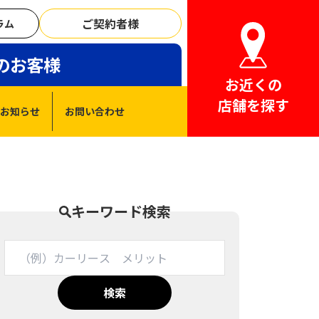
ご契約者様
ラム
のお客様
お近くの
店舗を探す
お知らせ
お問い合わせ
キーワード検索
検索