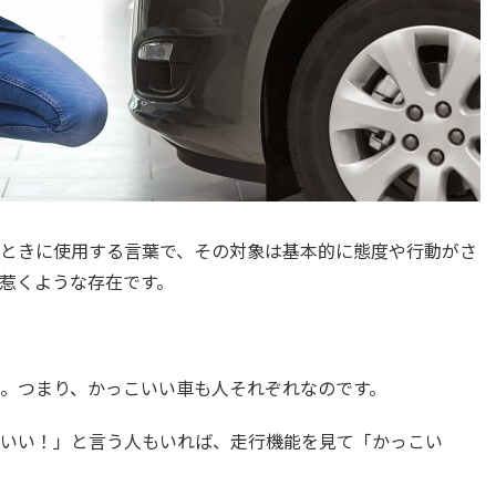
ときに使用する言葉で、その対象は基本的に態度や行動がさ
惹くような存在です。
。つまり、かっこいい車も人それぞれなのです。
いい！」と言う人もいれば、走行機能を見て「かっこい