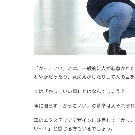
「かっこいい」とは、一般的に人が心惹かれた
わやかだったり、見栄えがしたりして人の目を
では「かっこいい車」とはなんでしょう？
車に限らず「かっこいい」の基準は人それぞれ
車のエクステリアデザインに注目して「かっこ
い〜！」と感じる方もいるでしょう。