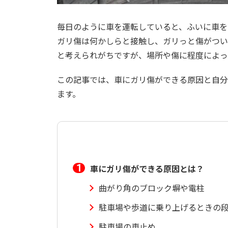
毎日のように車を運転していると、ふいに車を
ガリ傷は何かしらと接触し、ガリっと傷がつい
と考えられがちですが、場所や傷に程度によっ
この記事では、車にガリ傷ができる原因と自分
ます。
車にガリ傷ができる原因とは？
曲がり角のブロック塀や電柱
駐車場や歩道に乗り上げるときの
駐車場の車止め