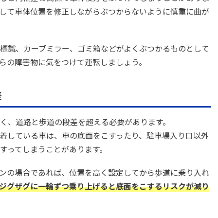
して車体位置を修正しながらぶつからないように慎重に曲が
標識、カーブミラー、ゴミ箱などがよくぶつかるものとして
らの障害物に気をつけて運転しましょう。
差
く、道路と歩道の段差を超える必要があります。
着している車は、車の底面をこすったり、駐車場入り口以外
すってしまうことがあります。
ンの場合であれば、位置を高く設定してから歩道に乗り入れ
ジグザグに一輪ずつ乗り上げると底面をこするリスクが減り