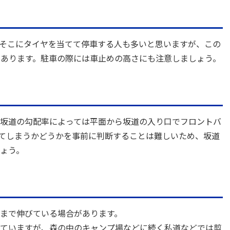
そこにタイヤを当てて停車する人も多いと思いますが、この
あります。駐車の際には車止めの高さにも注意しましょう。
坂道の勾配率によっては平面から坂道の入り口でフロントバ
てしまうかどうかを事前に判断することは難しいため、坂道
ょう。
まで伸びている場合があります。
ていますが、森の中のキャンプ場などに続く私道などでは剪