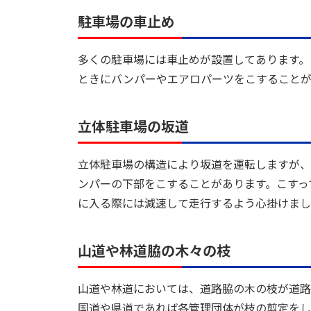
駐車場の車止め
多くの駐車場には車止めが設置してあります。
ときにバンパーやエアロパーツをこすることが
立体駐車場の坂道
立体駐車場の構造により坂道を運転しますが、
ンパーの下部をこすることがあります。こすっ
に入る際には減速して走行するよう心掛けまし
山道や林道脇の木々の枝
山道や林道においては、道路脇の木の枝が道路
国道や県道であれば各管理団体が枝の剪定をし