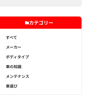
カテゴリー
すべて
メーカー
ボディタイプ
車の知識
メンテナンス
車選び