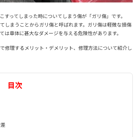
こすってしまった時についてしまう傷が「ガリ傷」です。
てしまうことからガリ傷と呼ばれます。ガリ傷は軽微な損傷
ては車体に甚大なダメージを与える危険性があります。
で修理するメリット・デメリット、修理方法について紹介し
目次
段差