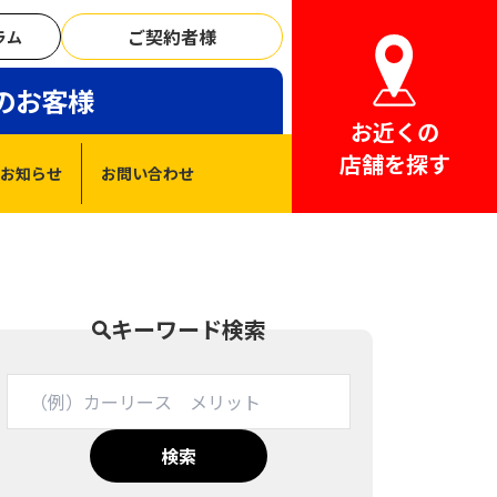
ご契約者様
ラム
のお客様
お近くの
店舗を探す
お知らせ
お問い合わせ
キーワード検索
検索