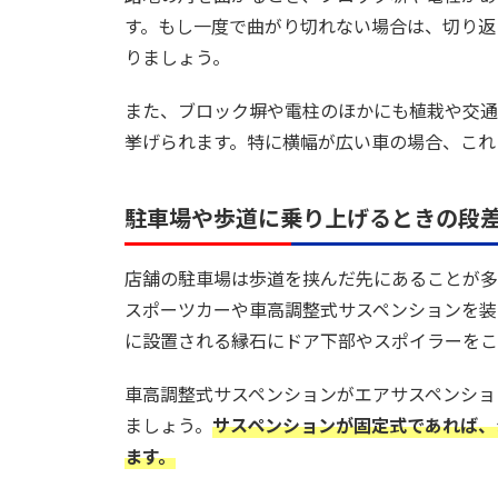
す。もし一度で曲がり切れない場合は、切り返
りましょう。
また、ブロック塀や電柱のほかにも植栽や交通
挙げられます。特に横幅が広い車の場合、これ
駐車場や歩道に乗り上げるときの段
店舗の駐車場は歩道を挟んだ先にあることが多
スポーツカーや車高調整式サスペンションを装
に設置される縁石にドア下部やスポイラーをこ
車高調整式サスペンションがエアサスペンショ
ましょう。
サスペンションが固定式であれば、
ます。