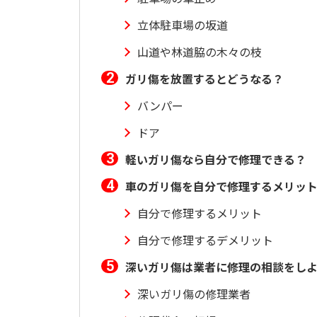
立体駐車場の坂道
山道や林道脇の木々の枝
ガリ傷を放置するとどうなる？
バンパー
ドア
軽いガリ傷なら自分で修理できる？
車のガリ傷を自分で修理するメリッ
自分で修理するメリット
自分で修理するデメリット
深いガリ傷は業者に修理の相談をし
深いガリ傷の修理業者