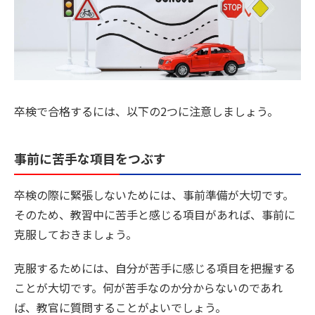
卒検で合格するには、以下の2つに注意しましょう。
事前に苦手な項目をつぶす
卒検の際に緊張しないためには、事前準備が大切です。
そのため、教習中に苦手と感じる項目があれば、事前に
克服しておきましょう。
克服するためには、自分が苦手に感じる項目を把握する
ことが大切です。何が苦手なのか分からないのであれ
ば、教官に質問することがよいでしょう。