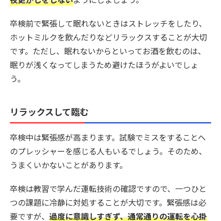
卒検前で緊張して眠れないときはストレッチをしたり、
ホットミルクを飲んだりなどリラックスすることが大切
です。ただし、眠れないからといってお酒を飲むのは、
眠りが浅くなってしまうため避けたほうがよいでしょ
う。
リラックスして臨む
卒検中は緊張感が高まります。試験でミスをすることへ
のプレッシャーを感じる人もいるでしょう。そのため、
うまくいかないことがあります。
卒検は教習で学んだ運転技術の確認ですので、一つひと
つの課題に冷静に対処することが大切です。緊張感は必
要ですが、
過度に意識しすぎず、通常通りの運転を心掛