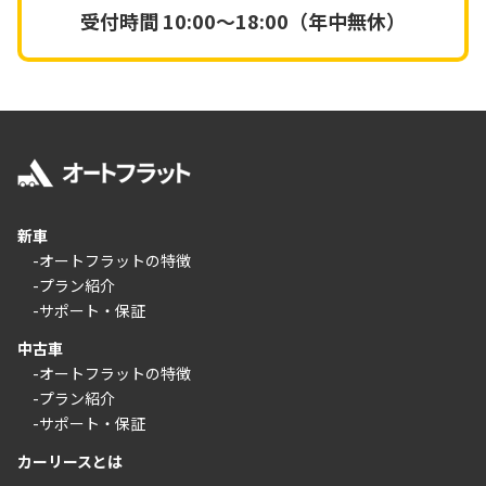
受付時間
10:00～18:00（年中無休）
新車
-オートフラットの特徴
-プラン紹介
-サポート・保証
中古車
-オートフラットの特徴
-プラン紹介
-サポート・保証
カーリースとは