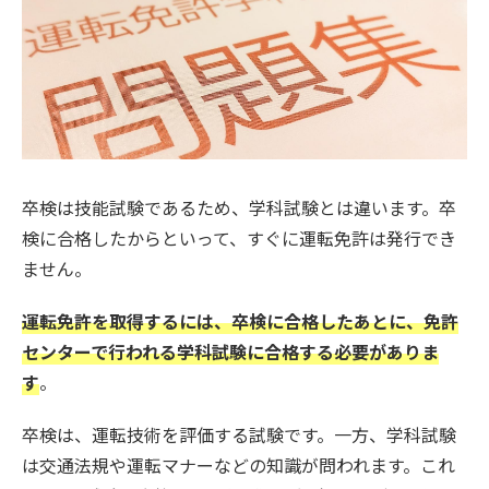
卒検は技能試験であるため、学科試験とは違います。卒
検に合格したからといって、すぐに運転免許は発行でき
ません。
運転免許を取得するには、卒検に合格したあとに、免許
センターで行われる学科試験に合格する必要がありま
す
。
卒検は、運転技術を評価する試験です。一方、学科試験
は交通法規や運転マナーなどの知識が問われます。これ