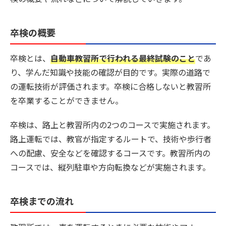
卒検の概要
卒検とは、
自動車教習所で行われる最終試験のこと
であ
り、学んだ知識や技能の確認が目的です。実際の道路で
の運転技術が評価されます。卒検に合格しないと教習所
を卒業することができません。
卒検は、路上と教習所内の2つのコースで実施されます。
路上運転では、教官が指定するルートで、技術や歩行者
への配慮、安全などを確認するコースです。教習所内の
コースでは、縦列駐車や方向転換などが実施されます。
卒検までの流れ