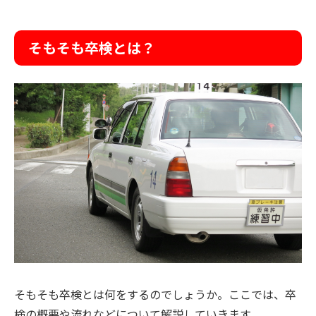
そもそも卒検とは？
そもそも卒検とは何をするのでしょうか。ここでは、卒
検の概要や流れなどについて解説していきます。