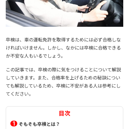
卒検は、車の運転免許を取得するためには必ず合格しな
ければいけません。しかし、なかには卒検に合格できる
か不安な人もいるでしょう。
この記事では、卒検の際に気をつけることについて解説
していきます。また、合格率を上げるための秘訣につい
ても解説しているため、卒検に不安がある人は参考にし
てください。
目次
そもそも卒検とは？