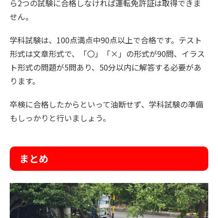
ら2つの試験に合格しなければ運転免許証は取得できま
せん。
学科試験は、100点満点中90点以上で合格です。テスト
形式は文章形式で、「〇」「×」の形式が90問、イラス
ト形式の問題が5問あり、50分以内に解答する必要があ
ります。
卒検に合格したからといって油断せず、学科試験の準備
もしっかりと行いましょう。
まとめ