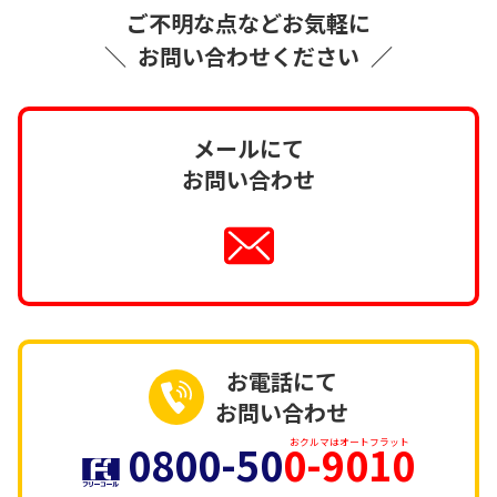
ご不明な点などお気軽に
＼
お問い合わせください
／
メールにて
お問い合わせ
お電話にて
お問い合わせ
0800-50
0-9010
おクルマはオートフラット