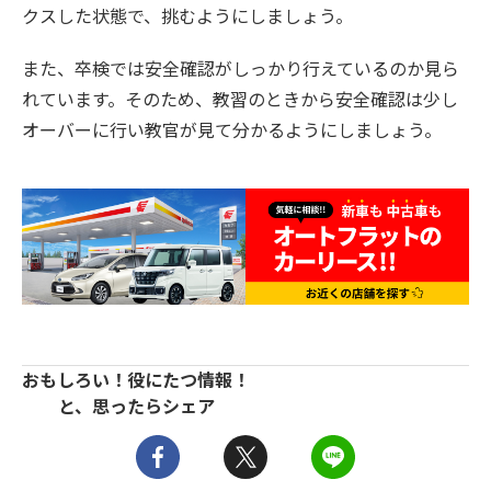
クスした状態で、挑むようにしましょう。
また、卒検では安全確認がしっかり行えているのか見ら
れています。そのため、教習のときから安全確認は少し
オーバーに行い教官が見て分かるようにしましょう。
おもしろい！役にたつ情報！
と、思ったらシェア