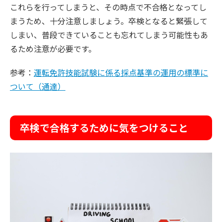
これらを行ってしまうと、その時点で不合格となってし
まうため、十分注意しましょう。卒検となると緊張して
しまい、普段できていることも忘れてしまう可能性もあ
るため注意が必要です。
参考：
運転免許技能試験に係る採点基準の運用の標準に
ついて（通達）
卒検で合格するために気をつけること