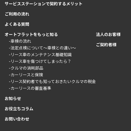
サービスステーションで契約するメリット
ご利用の流れ
よくある質問
オートフラットをもっと知る
法人のお客様
-車検の流れ
ご契約者様
-法定点検について〜車検との違い〜
-リース車のメンテナンス基礎知識
-リース車を傷つけてしまったら？
-クルマの消耗部品
-カーリースと保険
-リース契約者でも知っておきたいクルマの税金
-カーリースの審査基準
お知らせ
お役立ちコラム
お問い合わせ