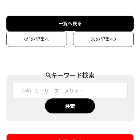
一覧へ戻る
前の記事へ
次の記事へ
キーワード検索
検索