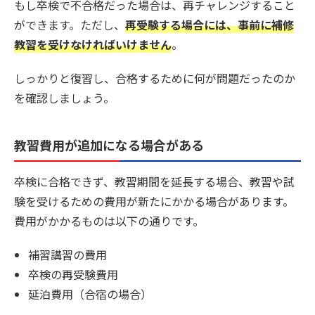
もし卒検で不合格だった場合は、再チャレンジすること
ができます。ただし、
再受験する場合には、事前に補修
教習を受けなければいけません
。
しっかりと復習し、合格するために何が問題だったのか
を確認しましょう。
教習費用が追加になる場合がある
卒検に合格できず、教習期間を延長する場合、教習や試
験を受けるための費用が新たにかかる場合があります。
費用がかかるものは以下の通りです。
補習講習の費用
卒検の再受験費用
延泊費用（合宿の場合）