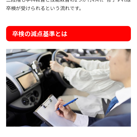
卒検が受けられるという流れです。
卒検の減点基準とは