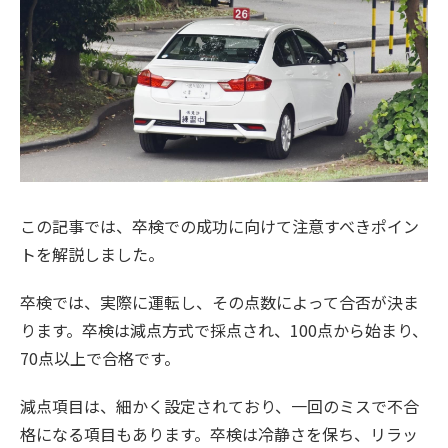
この記事では、卒検での成功に向けて注意すべきポイン
トを解説しました。
卒検では、実際に運転し、その点数によって合否が決ま
ります。卒検は減点方式で採点され、100点から始まり、
70点以上で合格です。
減点項目は、細かく設定されており、一回のミスで不合
格になる項目もあります。卒検は冷静さを保ち、リラッ