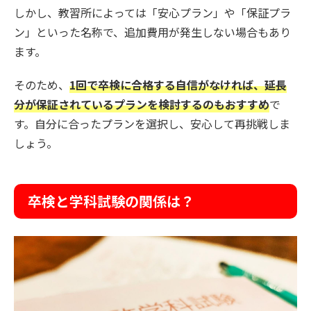
しかし、教習所によっては「安心プラン」や「保証プラ
ン」といった名称で、追加費用が発生しない場合もあり
ます。
そのため、
1回で卒検に合格する自信がなければ、延長
分が保証されているプランを検討するのもおすすめ
で
す。自分に合ったプランを選択し、安心して再挑戦しま
しょう。
卒検と学科試験の関係は？