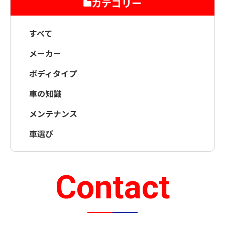
カテゴリー
すべて
メーカー
ボディタイプ
車の知識
メンテナンス
車選び
Contact