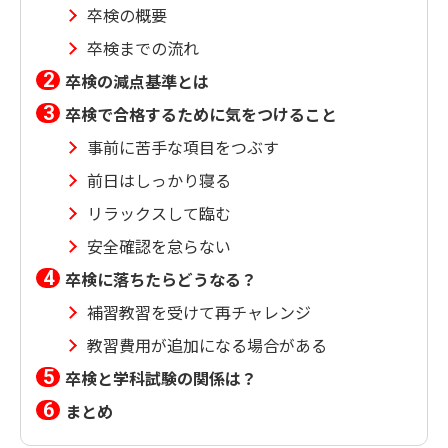
卒検の概要
卒検までの流れ
卒検の減点基準とは
卒検で合格するために気をつけること
事前に苦手な項目をつぶす
前日はしっかり寝る
リラックスして臨む
安全確認を怠らない
卒検に落ちたらどうなる？
補習教習を受けて再チャレンジ
教習費用が追加になる場合がある
卒検と学科試験の関係は？
まとめ