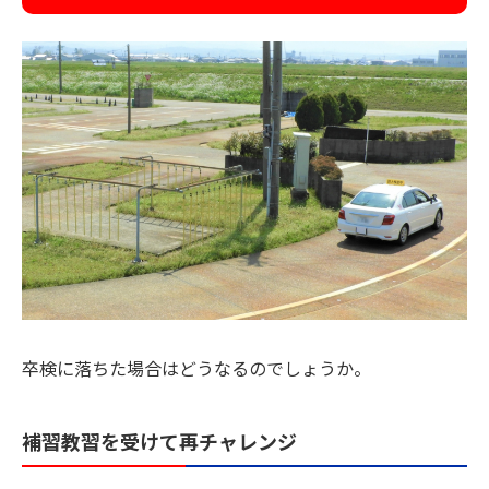
卒検に落ちた場合はどうなるのでしょうか。
補習教習を受けて再チャレンジ