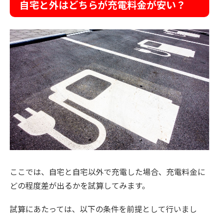
自宅と外はどちらが充電料金が安い？
ここでは、自宅と自宅以外で充電した場合、充電料金に
どの程度差が出るかを試算してみます。
試算にあたっては、以下の条件を前提として行いまし