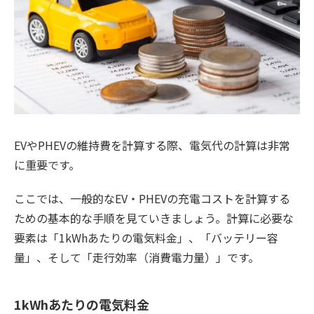
EVやPHEVの維持費を計算する際、電気代の計算は非常
に重要です。
ここでは、一般的なEV・PHEVの充電コストを計算する
ための基本的な手順を見ていきましょう。計算に必要な
要素は「1kWhあたりの電気料金」、「バッテリー容
量」、そして「走行効率（消費電力量）」です。
1kWhあたりの電気料金