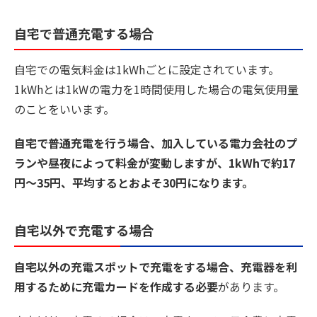
自宅で普通充電する場合
自宅での電気料金は1kWhごとに設定されています。
1kWhとは1kWの電力を1時間使用した場合の電気使用量
のことをいいます。
自宅で普通充電を行う場合、加入している電力会社のプ
ランや昼夜によって料金が変動しますが、1kWhで約17
円〜35円、平均するとおよそ30円になります。
自宅以外で充電する場合
自宅以外の充電スポットで充電をする場合、充電器を利
用するために充電カードを作成する必要
があります。