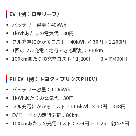
EV（例：日産リーフ）
バッテリー容量：40kWh
1kWhあたりの電気代：30円
フル充電にかかるコスト：40kWh × 30円 = 1,200円
1回のフル充電で走行できる距離：300km
100kmあたりの充電コスト：1,200円 ÷ 3 = 約400円
PHEV（例：トヨタ・プリウスPHEV）
バッテリー容量：11.6kWh
1kWhあたりの電気代：30円
フル充電にかかるコスト：11.6kWh × 30円 = 348円
EVモードでの走行距離：80km
100kmあたりの充電コスト：354円 × 1.25 = 約435円