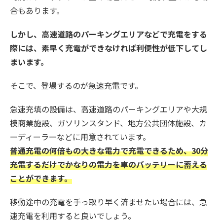
合もあります。
しかし、高速道路のパーキングエリアなどで充電をする
際には、素早く充電ができなければ利便性が低下してし
まいます。
そこで、登場するのが急速充電です。
急速充填の設備は、高速道路のパーキングエリアや大規
模商業施設、ガソリンスタンド、地方公共団体施設、カ
ーディーラーなどに用意されています。
普通充電の何倍もの大きな電力で充電できるため、30分
充電するだけでかなりの電力を車のバッテリーに蓄える
ことができます。
移動途中の充電を手っ取り早く済ませたい場合には、急
速充電を利用すると良いでしょう。