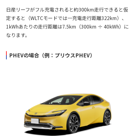
日産リーフがフル充電されると約300km走行できると仮
定すると（WLTCモードでは一充電走行距離322km）、
1kWhあたりの走行距離は7.5km（300km ÷ 40kWh）に
なります。
PHEVの場合（例：プリウスPHEV）