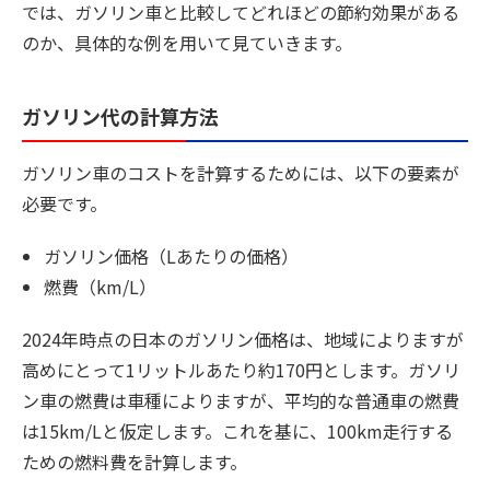
では、ガソリン車と比較してどれほどの節約効果がある
のか、具体的な例を用いて見ていきます。
ガソリン代の計算方法
ガソリン車のコストを計算するためには、以下の要素が
必要です。
ガソリン価格（Lあたりの価格）
燃費（km/L）
2024年時点の日本のガソリン価格は、地域によりますが
高めにとって1リットルあたり約170円とします。ガソリ
ン車の燃費は車種によりますが、平均的な普通車の燃費
は15km/Lと仮定します。これを基に、100km走行する
ための燃料費を計算します。