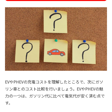
EVやPHEVの充電コストを理解したところで、次にガソ
リン車とのコスト比較を行いましょう。EVやPHEVの魅
力の一つは、ガソリン代に比べて電気代が安く済む点で
す。