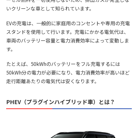
いクリーンな車として知られています。
EVの充電は、一般的に家庭用のコンセントや専用の充電
スタンドを使用して行います。充電にかかる電気代は、
車両のバッテリー容量と電力消費効率によって変動しま
す。
たとえば、50kWhのバッテリーをフル充電するには
50kWh分の電力が必要になり、電力消費効率が高いほど
走行距離あたりの電気代は安くなります。
PHEV（プラグインハイブリッド車）とは？