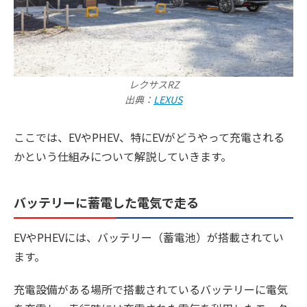
レクサスRZ
出典：
LEXUS
ここでは、EVやPHEV、特にEVがどうやって充電される
かという仕組みについて解説していきます。
バッテリーに蓄電した電気で走る
EVやPHEVには、バッテリー（蓄電池）が搭載されてい
ます。
充電設備がある場所で搭載されているバッテリーに電気