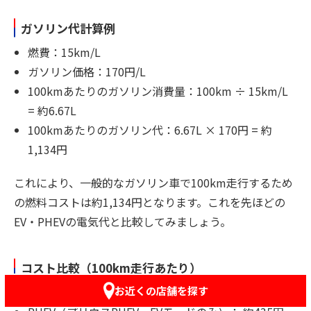
ガソリン代計算例
燃費：15km/L
ガソリン価格：170円/L
100kmあたりのガソリン消費量：100km ÷ 15km/L
= 約6.67L
100kmあたりのガソリン代：6.67L × 170円 = 約
1,134円
これにより、一般的なガソリン車で100km走行するため
の燃料コストは約1,134円となります。これを先ほどの
EV・PHEVの電気代と比較してみましょう。
コスト比較（100km走行あたり）
お近くの店舗を探す
EV（日産リーフ）： 約400円