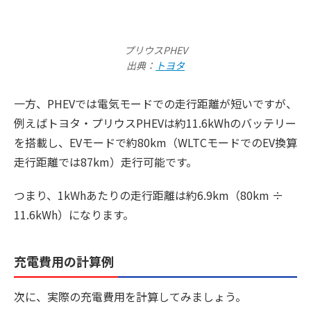
プリウスPHEV
出典：
トヨタ
一方、PHEVでは電気モードでの走行距離が短いですが、
例えばトヨタ・プリウスPHEVは約11.6kWhのバッテリー
を搭載し、EVモードで約80km（WLTCモードでのEV換算
走行距離では87km）走行可能です。
つまり、1kWhあたりの走行距離は約6.9km（80km ÷
11.6kWh）になります。
充電費用の計算例
次に、実際の充電費用を計算してみましょう。