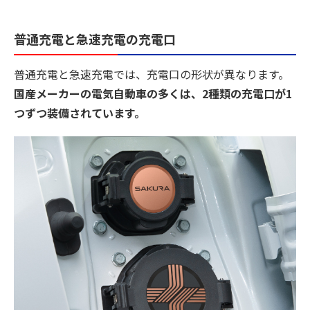
普通充電と急速充電の充電口
普通充電と急速充電では、充電口の形状が異なります。
国産メーカーの電気自動車の多くは、2種類の充電口が1
つずつ装備されています。