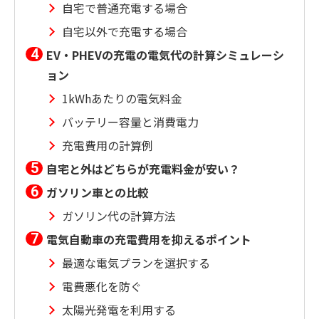
自宅で普通充電する場合
自宅以外で充電する場合
EV・PHEVの充電の電気代の計算シミュレーシ
ョン
1kWhあたりの電気料金
バッテリー容量と消費電力
充電費用の計算例
自宅と外はどちらが充電料金が安い？
ガソリン車との比較
ガソリン代の計算方法
電気自動車の充電費用を抑えるポイント
最適な電気プランを選択する
電費悪化を防ぐ
太陽光発電を利用する