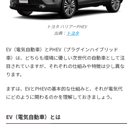
トヨタ ハリアーPHEV
出典：
トヨタ
EV（電気自動車）とPHEV（プラグインハイブリッド
車）は、どちらも環境に優しい次世代の自動車として注
目されていますが、それぞれの仕組みや特徴は少し異な
ります。
まずは、EVとPHEVの基本的な仕組みと、それが電気代
にどのように関わるのかを理解しておきましょう。
EV（電気自動車）とは