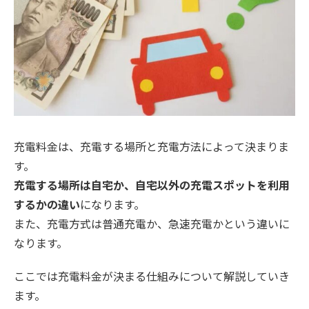
充電料金は、充電する場所と充電方法によって決まりま
す。
充電する場所は自宅か、自宅以外の充電スポットを利用
するかの違い
になります。
また、充電方式は普通充電か、急速充電かという違いに
なります。
ここでは充電料金が決まる仕組みについて解説していき
ます。