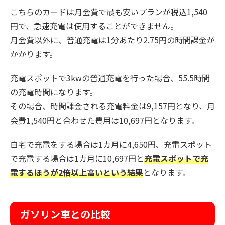
こちらのカードは月会費で最も安いプランが税込1,540
円で、急速充電は使用することができません。
月会費以外に、普通充電は1分あたり2.75円の時間課金が
かかります。
充電スポットで3kwの普通充電を行った場合、55.5時間
の充電時間になります。
その場合、時間課金される充電料金は9,157円となり、月
会費1,540円と合わせた費用は10,697円となります。
自宅で充電をする場合は1カ月に4,650円、充電スポット
で充電する場合は1カ月に10,697円と
充電スポットで充
電するほうが2倍以上高いという結果
となります。
ガソリン車との比較