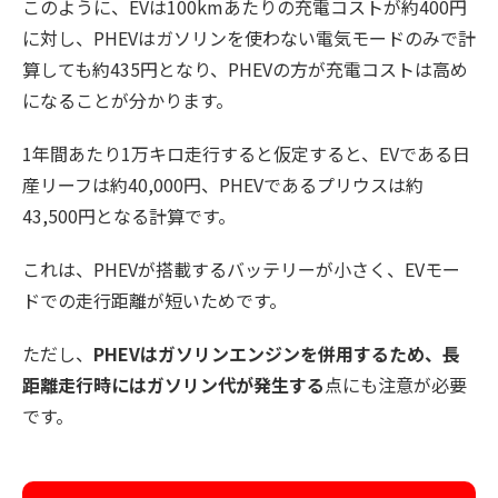
このように、EVは100kmあたりの充電コストが約400円
に対し、PHEVはガソリンを使わない電気モードのみで計
算しても約435円となり、PHEVの方が充電コストは高め
になることが分かります。
1年間あたり1万キロ走行すると仮定すると、EVである日
産リーフは約40,000円、PHEVであるプリウスは約
43,500円となる計算です。
これは、PHEVが搭載するバッテリーが小さく、EVモー
ドでの走行距離が短いためです。
ただし、
PHEVはガソリンエンジンを併用するため、長
距離走行時にはガソリン代が発生する
点にも注意が必要
です。