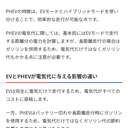
PHEVの特徴は、EVモードとハイブリッドモードを使い
分けることで、効率的な走行が可能な点です。
PHEVの電気代に関しては、基本的にはEVモードで走行
する距離分の電力を計算しますが、長距離走行の場合は
ガソリンを併用するため、電気代だけではなくガソリン
代もかかる点に注意が必要です。
EVとPHEVが電気代に与える影響の違い
EVは完全に電気だけで走行するため、電気代がすべての
コストに直結します。
一方、PHEVはバッテリー切れや長距離走行時にガソリン
を使用するため、電気代だけではなくガソリン代の節約