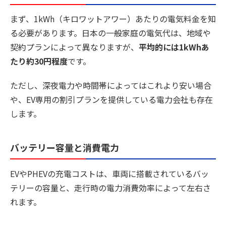
まず、1kWh（キロワットアワー）あたりの電気料金を知
る必要があります。日本の一般家庭の電気代は、地域や
契約プランによって異なりますが、
平均的には1kWhあ
たり約30円程度
です。
ただし、深夜電力や時間帯によってはこれより安い場合
や、EV専用の割引プランを提供している電力会社も存在
します。
バッテリー容量と消費電力
EVやPHEVの充電コストは、車両に搭載されているバッ
テリーの容量と、走行時の電力消費効率によって左右さ
れます。