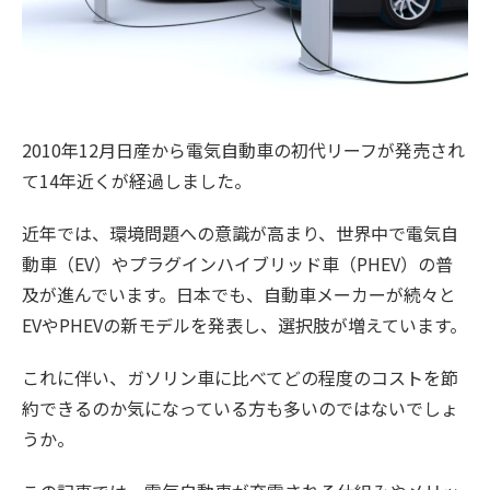
2010年12月日産から電気自動車の初代リーフが発売され
て14年近くが経過しました。
近年では、環境問題への意識が高まり、世界中で電気自
動車（EV）やプラグインハイブリッド車（PHEV）の普
及が進んでいます。日本でも、自動車メーカーが続々と
EVやPHEVの新モデルを発表し、選択肢が増えています。
これに伴い、ガソリン車に比べてどの程度のコストを節
約できるのか気になっている方も多いのではないでしょ
うか。