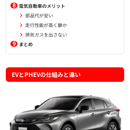
電気自動車のメリット
部品代が安い
走行性能が高く静か
排気ガスを出さない
まとめ
EVとPHEVの仕組みと違い