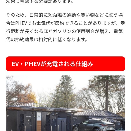
効果も考慮する必要があります。
そのため、日常的に短距離の通勤や買い物などに使う場
合はPHEVでも電気代が節約できることがありますが、走
行距離が長くなるほどガソリンの使用割合が増え、電気
代の節約効果は相対的に低くなります。
EV・PHEVが充電される仕組み