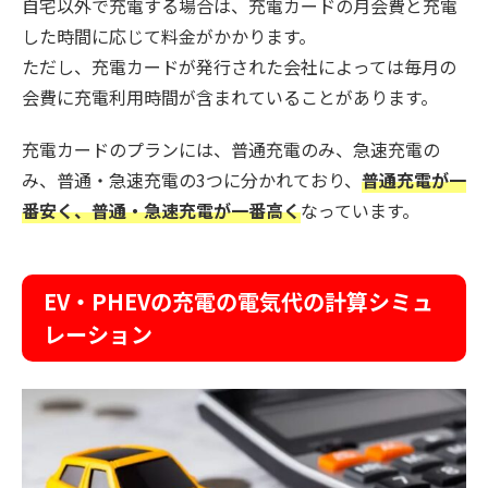
自宅以外で充電する場合は、充電カードの月会費と充電
した時間に応じて料金がかかります。
ただし、充電カードが発行された会社によっては毎月の
会費に充電利用時間が含まれていることがあります。
充電カードのプランには、普通充電のみ、急速充電の
み、普通・急速充電の3つに分かれており、
普通充電が一
番安く、普通・急速充電が一番高く
なっています。
EV・PHEVの充電の電気代の計算シミュ
レーション