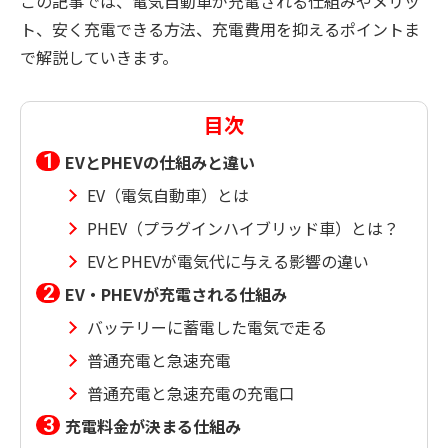
この記事では、電気自動車が充電される仕組みやメリッ
ト、安く充電できる方法、充電費用を抑えるポイントま
で解説していきます。
目次
EVとPHEVの仕組みと違い
EV（電気自動車）とは
PHEV（プラグインハイブリッド車）とは？
EVとPHEVが電気代に与える影響の違い
EV・PHEVが充電される仕組み
バッテリーに蓄電した電気で走る
普通充電と急速充電
普通充電と急速充電の充電口
充電料金が決まる仕組み