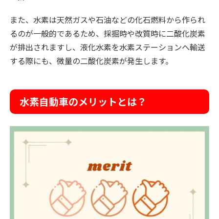
また、水素は天然ガスや石油などの化石燃料から作られ
るのが一般的であるため、採掘時や改質時に二酸化炭素
が排出されますし、液化水素を水素ステーションへ輸送
する際にも、微量の二酸化炭素が発生します。
水素自動車のメリットとは？