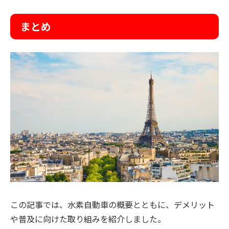
まとめ
この記事では、水素自動車の概要とともに、デメリット
や普及に向けた取り組みを紹介しました。