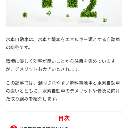
水素自動車は、水素と酸素をエネルギー源とする自動車
の総称です。
環境に優しく効率が良いことから注目を集めています
が、デメリットも大きいとされます。
この記事では、混同されやすい燃料電池車と水素自動車
の違いとともに、水素自動車のデメリットや普及に向け
た取り組みを紹介します。
目次