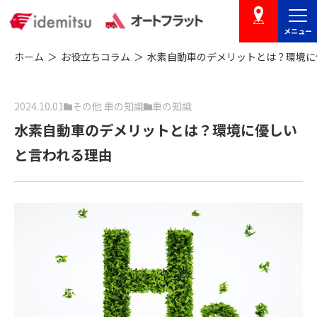
メニュー
店舗を探す
ホーム
お役立ちコラム
水素自動車のデメリットとは？環境に
2024.10.01
その他 車の知識
車の知識
水素自動車のデメリットとは？環境に優しい
と言われる理由