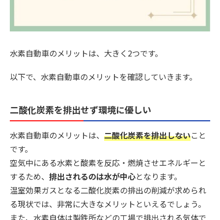
水素自動車のメリットは、大きく2つです。
以下で、水素自動車のメリットを確認していきます。
二酸化炭素を排出せず環境に優しい
水素自動車のメリットは、
二酸化炭素を排出しない
こと
です。
空気中にある水素と酸素を反応・燃焼させエネルギーと
するため、
排出されるのは水が中心
となります。
温室効果ガスとなる二酸化炭素の排出の削減が求められ
る現状では、非常に大きなメリットといえるでしょう。
また、水素自体は製鉄所などの工場で排出される気体で