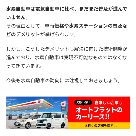
水素自動車は電気自動車に比べ、まだまだ普及が進んで
いません。
その理由として、
車両価格や水素ステーションの普及な
どのデメリット
が挙げられます。
しかし、こうしたデメリットも解決に向けた技術開発が
進んでおり、水素自動車は実現不可能なものではなくな
ってきています。
今後も水素自動車の動向には注視しておきましょう。