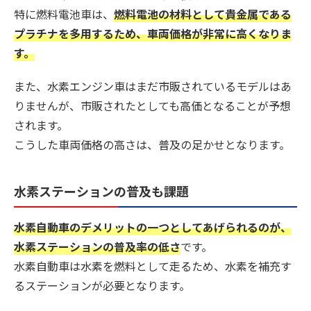
特に燃料電池車は、
燃料電池の材料として貴金属である
プラチナを多用するため、車両価格が非常に高くなりま
す。
また、水素エンジン車はまだ市販されているモデルはあ
りませんが、市販されたとしても高価となることが予想
されます。
こうした車両価格の高さは、普及の足かせとなります。
水素ステーションの普及も課題
水素自動車のデメリットの一つとしてあげられるのが、
水素ステーションの普及率の低さ
です。
水素自動車は水素を燃料として走るため、水素を補充す
るステーションが必要となります。