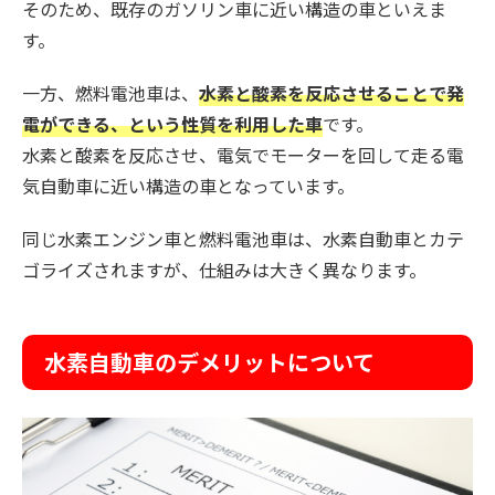
そのため、既存のガソリン車に近い構造の車といえま
す。
一方、燃料電池車は、
水素と酸素を反応させることで発
電ができる、という性質を利用した車
です。
水素と酸素を反応させ、電気でモーターを回して走る電
気自動車に近い構造の車となっています。
同じ水素エンジン車と燃料電池車は、水素自動車とカテ
ゴライズされますが、仕組みは大きく異なります。
水素自動車のデメリットについて