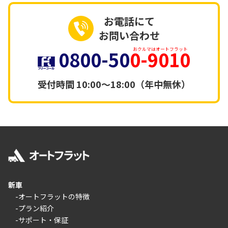
お電話にて
お問い合わせ
0800-50
0-9010
おクルマはオートフラット
受付時間
10:00～18:00（年中無休）
新車
-オートフラットの特徴
-プラン紹介
-サポート・保証