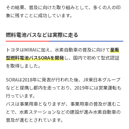
その結果、普及に向けた取り組みとして、多くの人の印
象に残すことに成功しています。
燃料電池バスなどは実際に走る
トヨタはMIRAIに加え、水素自動車の普及に向けて
量販
型燃料電池バスSORAを開発
し、国内で初めて型式認証
を取得しました。
SORAは2018年に発表が行われた後、JR東日本グループ
などと提携し都内を走っており、2019年には営業運転も
行っています。
バスは事業用車となりますが、事業用車の普及が進むこ
とで、水素ステーションなどの建設が進み水素自動車の
普及が進むとされています。