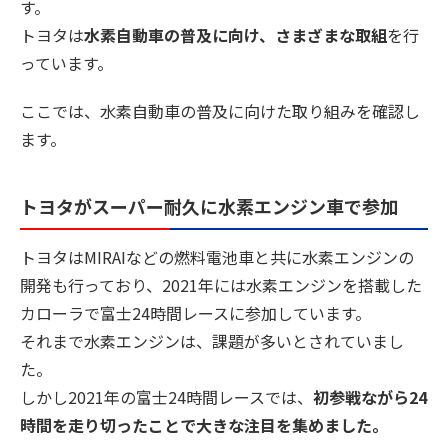
す。
トヨタは
水素自動車の普及に向け、さまざまな取組
を行
っています。
ここでは、水素自動車の普及に向けた取り組みを確認し
ます。
トヨタがスーパー耐久に水素エンジン車で参加
トヨタはMIRAIなどの燃料電池車と共に水素エンジンの
開発も行っており、2021年には水素エンジンを搭載した
カローラで富士24時間レースに参加しています。
それまで水素エンジンは、課題が多いとされていまし
た。
しかし2021年の富士24時間レースでは、
初参戦ながら24
時間を走り切ったことで大きな注目を集めました。