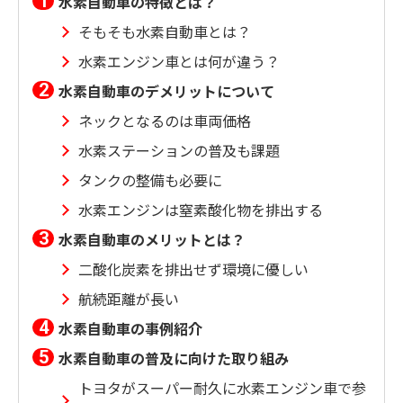
水素自動車の特徴とは？
そもそも水素自動車とは？
水素エンジン車とは何が違う？
水素自動車のデメリットについて
ネックとなるのは車両価格
水素ステーションの普及も課題
タンクの整備も必要に
水素エンジンは窒素酸化物を排出する
水素自動車のメリットとは？
二酸化炭素を排出せず環境に優しい
航続距離が長い
水素自動車の事例紹介
水素自動車の普及に向けた取り組み
トヨタがスーパー耐久に水素エンジン車で参