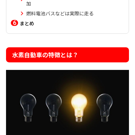
加
燃料電池バスなどは実際に走る
まとめ
水素自動車の特徴とは？