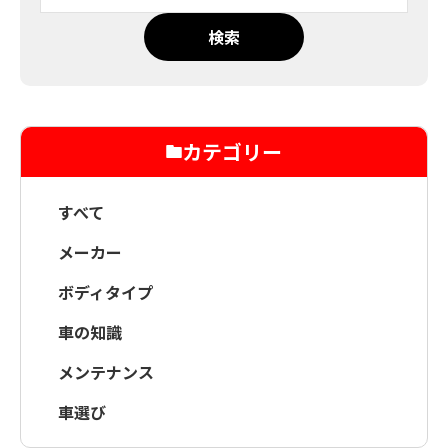
検索
カテゴリー
すべて
メーカー
ボディタイプ
車の知識
メンテナンス
車選び