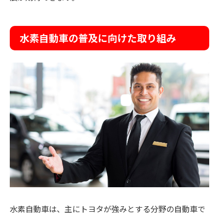
水素自動車の普及に向けた取り組み
水素自動車は、主にトヨタが強みとする分野の自動車で