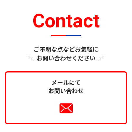
Contact
ご不明な点などお気軽に
＼
お問い合わせください
／
メールにて
お問い合わせ