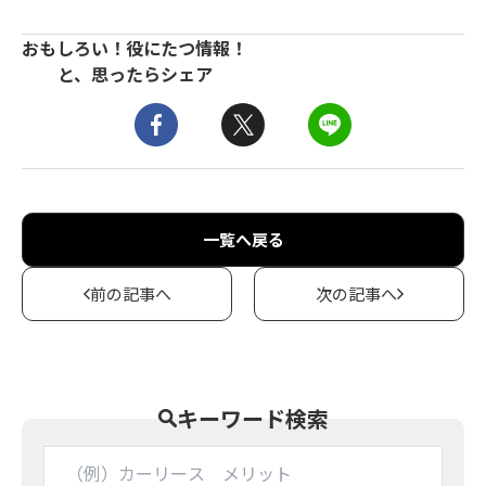
おもしろい！役にたつ情報！
と、思ったらシェア
一覧へ戻る
前の記事へ
次の記事へ
キーワード検索