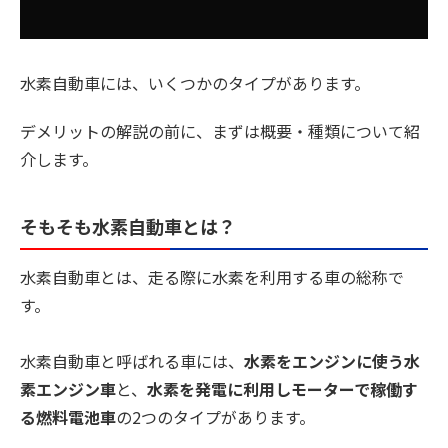
水素自動車には、いくつかのタイプがあります。
デメリットの解説の前に、まずは概要・種類について紹
介します。
そもそも水素自動車とは？
水素自動車とは、走る際に水素を利用する車の総称で
す。
水素自動車と呼ばれる車には、
水素をエンジンに使う水
素エンジン車
と、
水素を発電に利用しモーターで稼働す
る燃料電池車
の2つのタイプがあります。