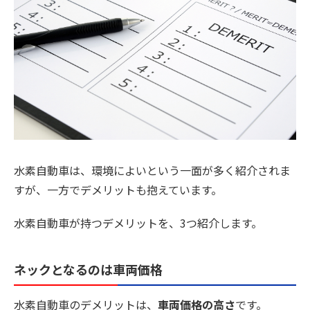
水素自動車は、環境によいという一面が多く紹介されま
すが、一方でデメリットも抱えています。
水素自動車が持つデメリットを、3つ紹介します。
ネックとなるのは車両価格
水素自動車のデメリットは、
車両価格の高さ
です。