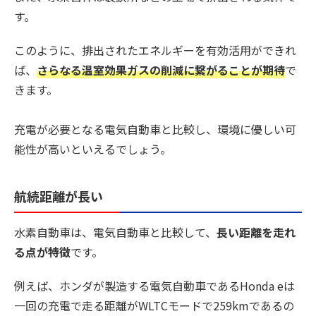
す。
このように、排出されたエネルギーを有効活用ができれ
ば、
さらなる温室効果ガスの削減に繋がることが期待
で
きます。
充電が必要となる電気自動車と比較し、環境に優しい可
能性が高いといえるでしょう。
航続距離が長い
水素自動車は、電気自動車と比較して、
長い距離を走れ
る点が特徴
です。
例えば、ホンダが製造する電気自動車であるHonda eは
一回の充電で走る距離がWLTCモードで259kmであるの