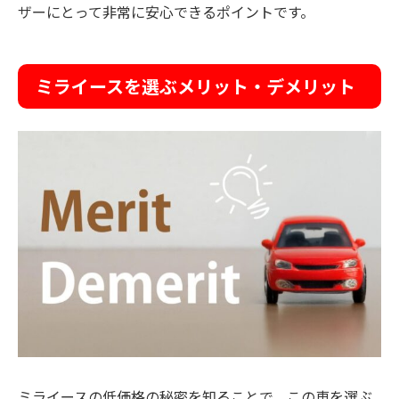
ザーにとって非常に安心できるポイントです。
ミライースを選ぶメリット・デメリット
ミライースの低価格の秘密を知ることで、この車を選ぶ