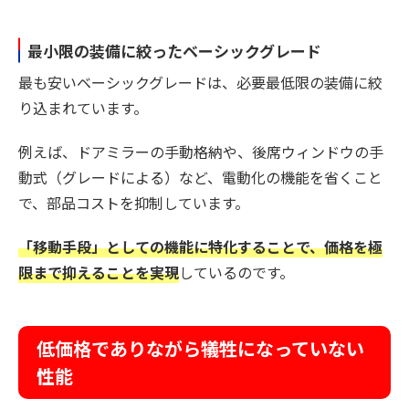
最小限の装備に絞ったベーシックグレード
最も安いベーシックグレードは、必要最低限の装備に絞
り込まれています。
例えば、ドアミラーの手動格納や、後席ウィンドウの手
動式（グレードによる）など、電動化の機能を省くこと
で、部品コストを抑制しています。
「移動手段」としての機能に特化することで、価格を極
限まで抑えることを実現
しているのです。
低価格でありながら犠牲になっていない
性能