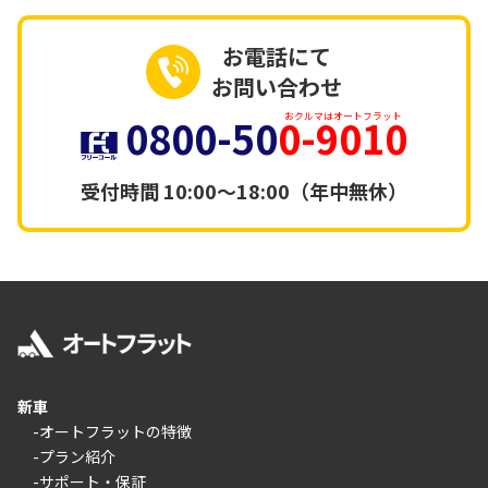
お電話にて
お問い合わせ
0800-50
0-9010
おクルマはオートフラット
受付時間
10:00～18:00（年中無休）
新車
-オートフラットの特徴
-プラン紹介
-サポート・保証