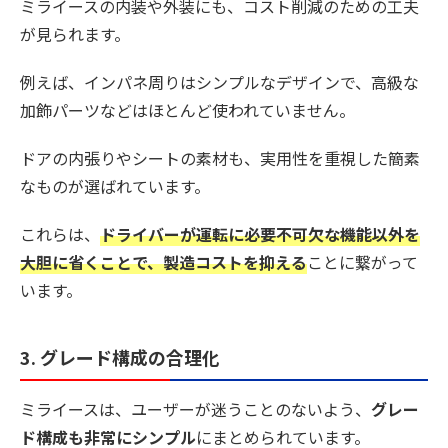
ミライースの内装や外装にも、コスト削減のための工夫
が見られます。
例えば、インパネ周りはシンプルなデザインで、高級な
加飾パーツなどはほとんど使われていません。
ドアの内張りやシートの素材も、実用性を重視した簡素
なものが選ばれています。
これらは、
ドライバーが運転に必要不可欠な機能以外を
大胆に省くことで、製造コストを抑える
ことに繋がって
います。
3. グレード構成の合理化
ミライースは、ユーザーが迷うことのないよう、
グレー
ド構成も非常にシンプル
にまとめられています。