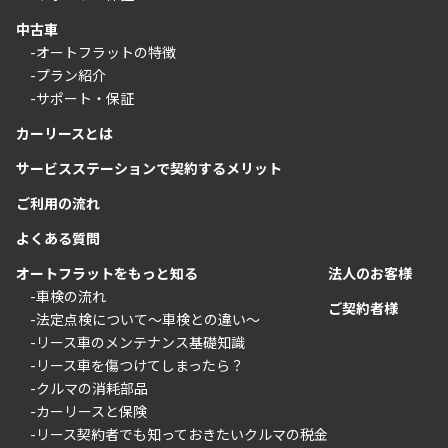
中古車
-オートフラットの特徴
-プラン紹介
-サポート・保証
カーリースとは
サービスステーションで契約するメリット
ご利用の流れ
よくある質問
オートフラットをもっと知る
法人のお客様
-車検の流れ
ご契約者様
-法定点検について〜車検との違い〜
-リース車のメンテナンス基礎知識
-リース車を傷つけてしまったら？
-クルマの消耗部品
-カーリースと保険
-リース契約者でも知っておきたいクルマの税金