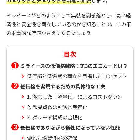
のメリットとデメリットを明確に解説
します。
ミライースがどのようにして無駄を削ぎ落とし、高い経
済性と安全性を両立しているのかを知ることで、この車
の本質的な価値が見えてくるでしょう。
目次
ミライースの低価格戦略：第3のエコカーとは？
低価格と低燃費の両立を目指したコンセプト
低価格を実現するための具体的な工夫
1. 徹底した「軽量化」によるコストダウン
2. 部品点数の削減と簡素化
3. グレード構成の合理化
低価格でありながら犠牲になっていない性能
優れた燃費性能の確保