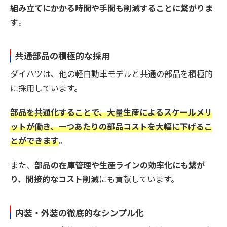
組み立てにかかる時間や手間も削減することに繋がりま
す
。
共通部品の積極的な採用
ダイハツは、他の軽自動車モデルと共通の部品を積極的
に採用しています。
部品を共通化することで、大量生産によるスケールメリ
ットが働き、一つあたりの部品コストを大幅に下げるこ
とができます
。
また、
部品の在庫管理や生産ラインの効率化にも繋が
り、間接的なコスト削減
にも貢献しています。
内装・外装の徹底的なシンプル化