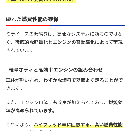
優れた燃費性能の確保
ミライースの低燃費は、高価なシステムに頼るのではな
く、
徹底的な軽量化とエンジンの高効率化によって実現
されています。
軽量ボディと高効率エンジンの組み合わせ
車体が軽いため、
わずかな燃料で効率よく走ることがで
きます
。
また、エンジン自体にも改良が加えられており、
燃焼効
率が高められています。
これにより、
ハイブリッド車に匹敵する、高い燃費性能