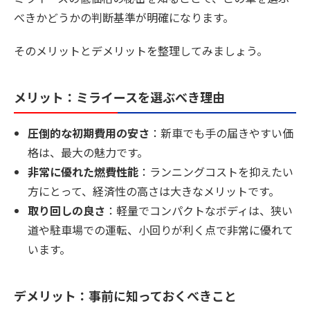
べきかどうかの判断基準が明確になります。
そのメリットとデメリットを整理してみましょう。
メリット：ミライースを選ぶべき理由
圧倒的な初期費用の安さ
：新車でも手の届きやすい価
格は、最大の魅力です。
非常に優れた燃費性能
：ランニングコストを抑えたい
方にとって、経済性の高さは大きなメリットです。
取り回しの良さ
：軽量でコンパクトなボディは、狭い
道や駐車場での運転、小回りが利く点で非常に優れて
います。
デメリット：事前に知っておくべきこと