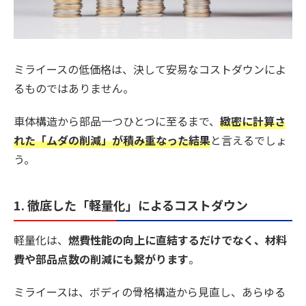
ミライースの低価格は、決して安易なコストダウンによ
るものではありません。
車体構造から部品一つひとつに至るまで、
緻密に計算さ
れた「ムダの削減」が積み重なった結果
と言えるでしょ
う。
1. 徹底した「軽量化」によるコストダウン
軽量化は、
燃費性能の向上に直結するだけでなく、材料
費や部品点数の削減にも繋がります
。
ミライースは、ボディの骨格構造から見直し、あらゆる