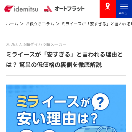
メニュー
店舗を探す
ホーム
お役立ちコラム
ミライースが「安すぎる」と言われる
2026.02.18
ダイハツ
メーカー
ミライースが「安すぎる」と言われる理由と
は？ 驚異の低価格の裏側を徹底解説