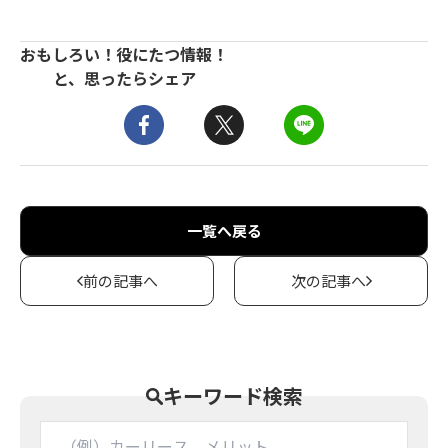
おもしろい！役にたつ情報！
と、思ったらシェア
一覧へ戻る
前の記事へ
次の記事へ
キーワード検索