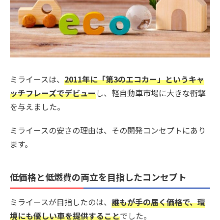
ミライースは、
2011年に「第3のエコカー」というキャ
ッチフレーズでデビュー
し、軽自動車市場に大きな衝撃
を与えました。
ミライースの安さの理由は、その開発コンセプトにあり
ます。
低価格と低燃費の両立を目指したコンセプト
ミライースが目指したのは、
誰もが手の届く価格で、環
境にも優しい車を提供すること
でした。