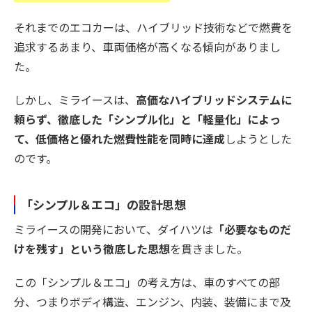
それまでのエコカーは、ハイブリッド技術などで燃費を
追求するあまり、車両価格が高くなる傾向がありまし
た。
しかし、ミライースは、
高価なハイブリッドシステムに
頼らず、徹底した「シンプル化」と「軽量化」によっ
て、低価格と優れた燃費性能を同時に達成
しようとした
のです。
「シンプル＆エコ」の設計思想
ミライースの開発において、ダイハツは
「必要なものだ
けを残す」という徹底した思想
を貫きました。
この「シンプル＆エコ」の考え方は、車のすべての部
分、つまりボディ構造、エンジン、内装、装備にまで及