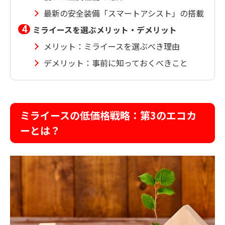
最新の安全装備「スマートアシスト」の搭載
ミライースを選ぶメリット・デメリット
メリット：ミライースを選ぶべき理由
デメリット：事前に知っておくべきこと
ミライースの低価格戦略：第3のエコカ
ーとは？