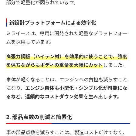
部分で軽量化が図られています。
新設計プラットフォームによる効率化
ミライースは、専用に開発された軽量なプラットフォー
ムを採用しています。
高張力鋼板（ハイテン材）を効果的に使うことで、強度
を保ちながらもボディの重量を大幅にカット
しました。
車体が軽くなることは、エンジンへの負担も減らすこと
になり、
エンジン自体も小型化・シンプル化が可能にな
るなど、連鎖的なコストダウン効果
を生み出します。
2. 部品点数の削減と簡素化
車の部品点数を減らすことは、製造コストだけでなく、