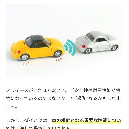
ミライースがこれほど安いと、「安全性や燃費性能が犠
牲になっているのではないか」と心配になるかもしれま
せん。
しかし、ダイハツは、
車の根幹となる重要な性能につい
ては、決して妥協していません。