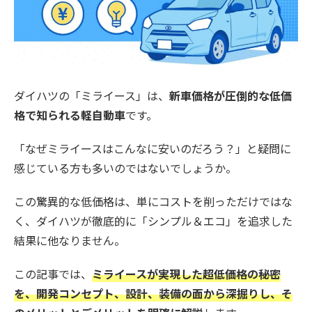
ダイハツの「ミライース」は、
新車価格が圧倒的な低価
格で知られる軽自動車
です。
「なぜミライースはこんなに安いのだろう？」と疑問に
感じている方も多いのではないでしょうか。
この驚異的な低価格は、単にコストを削っただけではな
く、ダイハツが徹底的に「シンプル＆エコ」を追求した
結果に他なりません。
この記事では、
ミライースが実現した超低価格の秘密
を、開発コンセプト、設計、装備の面から深掘りし、そ