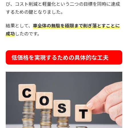
び、コスト削減と軽量化という二つの目標を同時に達成
するための鍵となりました。
結果として、
車全体の無駄を極限まで削ぎ落とすことに
成功
したのです。
低価格を実現するための具体的な工夫