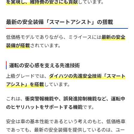
を実現し、維持費の安さにも貢献
しています。
最新の安全装備「スマートアシスト」の搭載
低価格モデルでありながら、ミライースには
最新の安全
装備が搭載
されています。
運転の安心感を支える先進技術
上級グレードでは、
ダイハツの先進安全技術「スマート
アシスト」を搭載
しています。
これは、
衝突警報機能や、誤発進抑制機能など、運転中
のヒヤリハットをサポートする機能
です。
安全は車の基本性能であるという考えのもと、低価格車
であっても、最新の安全装備を提供しているのは、ユー