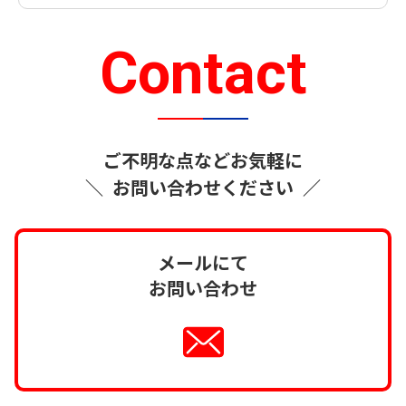
Contact
ご不明な点などお気軽に
＼
お問い合わせください
／
メールにて
お問い合わせ