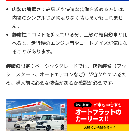
内装の簡素さ
：高級感や快適な装備を求める方には、
内装のシンプルさが物足りなく感じるかもしれませ
ん。
静粛性
：コストを抑えている分、上級の軽自動車と比
べると、走行時のエンジン音やロードノイズが気にな
ることがあります。
装備の限定
：ベーシックグレードでは、快適装備（プッ
シュスタート、オートエアコンなど）が省かれているた
め、購入前に必要な装備があるか確認が必要です。