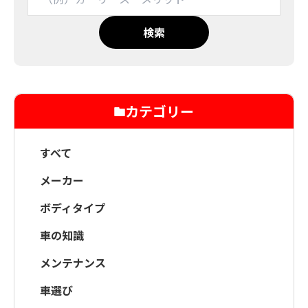
検索
カテゴリー
すべて
メーカー
ボディタイプ
車の知識
メンテナンス
車選び