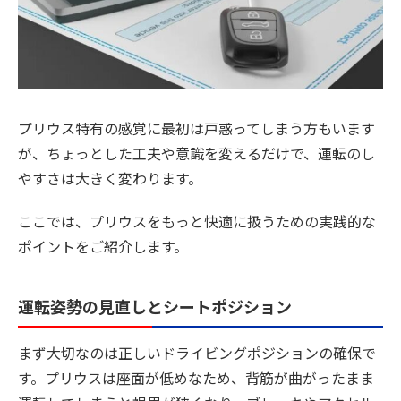
プリウス特有の感覚に最初は戸惑ってしまう方もいます
が、ちょっとした工夫や意識を変えるだけで、運転のし
やすさは大きく変わります。
ここでは、プリウスをもっと快適に扱うための実践的な
ポイントをご紹介します。
運転姿勢の見直しとシートポジション
まず大切なのは正しいドライビングポジションの確保で
す。プリウスは座面が低めなため、背筋が曲がったまま