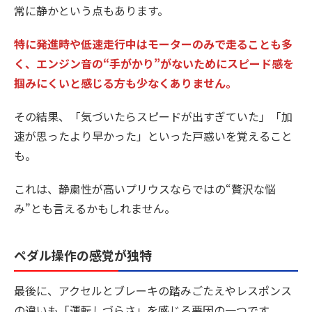
常に静かという点もあります。
特に発進時や低速走行中はモーターのみで走ることも多
く、エンジン音の“手がかり”がないためにスピード感を
掴みにくいと感じる方も少なくありません。
その結果、「気づいたらスピードが出すぎていた」「加
速が思ったより早かった」といった戸惑いを覚えること
も。
これは、静粛性が高いプリウスならではの“贅沢な悩
み”とも言えるかもしれません。
ペダル操作の感覚が独特
最後に、アクセルとブレーキの踏みごたえやレスポンス
の違いも「運転しづらさ」を感じる要因の一つです。