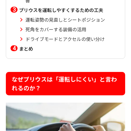
善
プリウスを運転しやすくするための工夫
運転姿勢の見直しとシートポジション
死角をカバーする装備の活用
ドライブモードとアクセルの使い分け
まとめ
なぜプリウスは「運転しにくい」と言わ
れるのか？