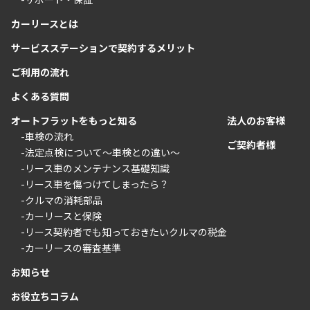
カーリースとは
サービスステーションで契約するメリット
ご利用の流れ
よくある質問
オートフラットをもっと知る
法人のお客様
-車検の流れ
ご契約者様
-法定点検について〜車検との違い〜
-リース車のメンテナンス基礎知識
-リース車を傷つけてしまったら？
-クルマの消耗部品
-カーリースと保険
-リース契約者でも知っておきたいクルマの税金
-カーリースの審査基準
お知らせ
お役立ちコラム