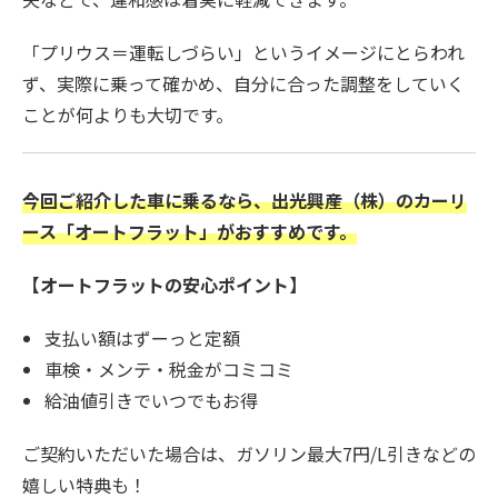
「プリウス＝運転しづらい」というイメージにとらわれ
ず、実際に乗って確かめ、自分に合った調整をしていく
ことが何よりも大切です。
今回ご紹介した車に乗るなら、出光興産（株）のカーリ
ース「オートフラット」がおすすめです。
【オートフラットの安心ポイント】
支払い額はずーっと定額
車検・メンテ・税金がコミコミ
給油値引きでいつでもお得
ご契約いただいた場合は、ガソリン最大7円/L引きなどの
嬉しい特典も！