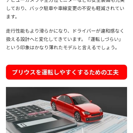
しており、バック駐車や車線変更の不安も軽減されてい
ます。
走行性能もより滑らかになり、ドライバーが違和感なく
扱える設計へと変化してきています。「運転しづらい」
という印象はかなり薄れたモデルと言えるでしょう。
プリウスを運転しやすくするための工夫