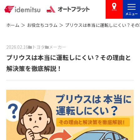
メニュー
店舗を探す
ホーム
お役立ちコラム
プリウスは本当に運転しにくい？その
2026.02.16
トヨタ
メーカー
プリウスは本当に運転しにくい？その理由と
解決策を徹底解説！