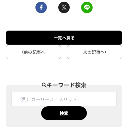
一覧へ戻る
前の記事へ
次の記事へ
キーワード検索
検索