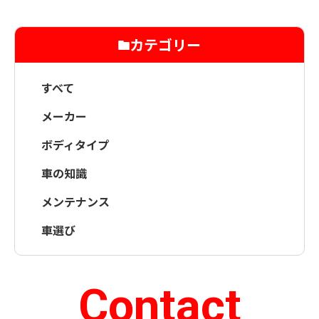
カテゴリー
すべて
メーカー
ボディタイプ
車の知識
メンテナンス
車選び
Contact