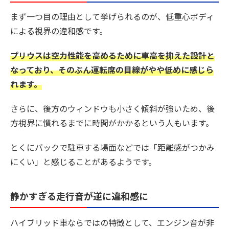
まず一つ目の理由として挙げられるのが、低重心ボディ
による視界の違和感です。
プリウスは空力性能を高めるために車高を抑えた設計と
なっており、そのぶん運転席の目線がやや低めに感じら
れます。
さらに、後方のウィンドウも小さく傾斜が強いため、後
方視界に慣れるまでに時間がかかるという人もいます。
とくにバックで駐車する場面などでは「距離感がつかみ
にくい」と感じることがあるようです。
静かすぎる走行音が逆に違和感に
ハイブリッド車ならではの特徴として、エンジン音が非