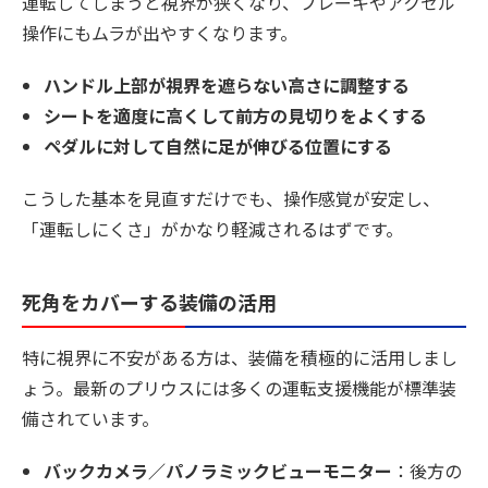
運転してしまうと視界が狭くなり、ブレーキやアクセル
操作にもムラが出やすくなります。
ハンドル上部が視界を遮らない高さに調整する
シートを適度に高くして前方の見切りをよくする
ペダルに対して自然に足が伸びる位置にする
こうした基本を見直すだけでも、操作感覚が安定し、
「運転しにくさ」がかなり軽減されるはずです。
死角をカバーする装備の活用
特に視界に不安がある方は、装備を積極的に活用しまし
ょう。最新のプリウスには多くの運転支援機能が標準装
備されています。
バックカメラ／パノラミックビューモニター
：後方の