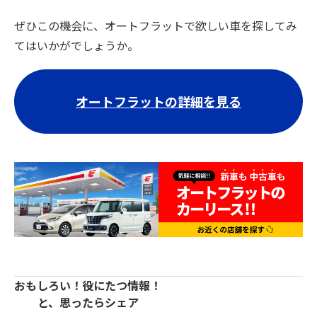
ぜひこの機会に、オートフラットで欲しい車を探してみ
てはいかがでしょうか。
オートフラットの詳細を見る
おもしろい！役にたつ情報！
と、思ったらシェア