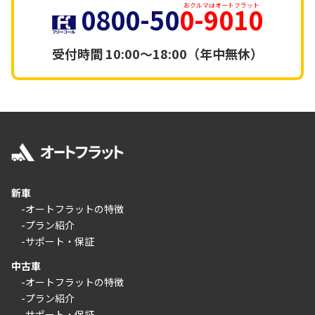
0800-50
0-9010
おクルマはオートフラット
受付時間
10:00～18:00（年中無休）
新車
-オートフラットの特徴
-プラン紹介
-サポート・保証
中古車
-オートフラットの特徴
-プラン紹介
-サポート・保証