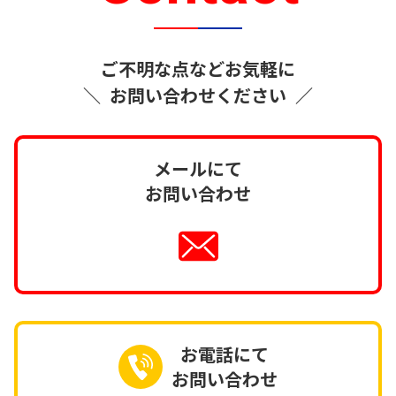
ご不明な点などお気軽に
＼
お問い合わせください
／
メールにて
お問い合わせ
お電話にて
お問い合わせ