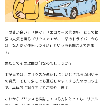
「燃費が良い」「静か」「エコカーの代表格」として根
強い人気を誇るプリウスですが、一部のドライバーから
は「なんだか運転しづらい」という声も聞こえてきま
す。
果たしてその理由は何なのでしょうか？
本記事では、プリウスが運転しにくいとされる原因やそ
の背景、そして少しでも運転しやすくするためのコツま
で、具体的に掘り下げてご紹介します。
これからプリウスを検討している方にとっても、リアル