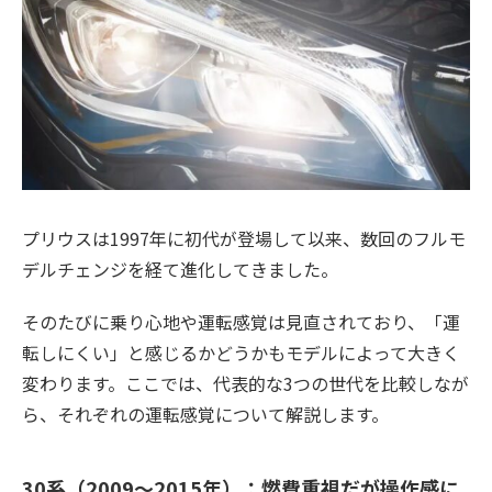
プリウスは1997年に初代が登場して以来、数回のフルモ
デルチェンジを経て進化してきました。
そのたびに乗り心地や運転感覚は見直されており、「運
転しにくい」と感じるかどうかもモデルによって大きく
変わります。ここでは、代表的な3つの世代を比較しなが
ら、それぞれの運転感覚について解説します。
30系（2009〜2015年）：燃費重視だが操作感に