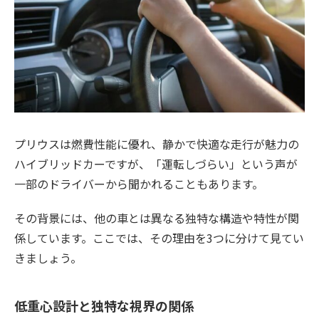
プリウスは燃費性能に優れ、静かで快適な走行が魅力の
ハイブリッドカーですが、「運転しづらい」という声が
一部のドライバーから聞かれることもあります。
その背景には、他の車とは異なる独特な構造や特性が関
係しています。ここでは、その理由を3つに分けて見てい
きましょう。
低重心設計と独特な視界の関係