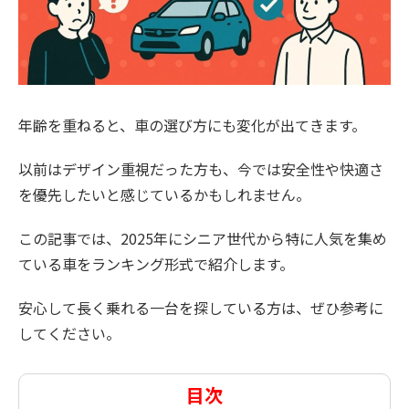
年齢を重ねると、車の選び方にも変化が出てきます。
以前はデザイン重視だった方も、今では安全性や快適さ
を優先したいと感じているかもしれません。
この記事では、2025年にシニア世代から特に人気を集め
ている車をランキング形式で紹介します。
安心して長く乗れる一台を探している方は、ぜひ参考に
してください。
目次