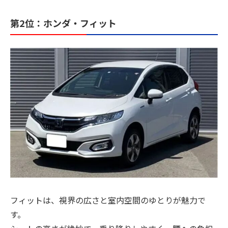
第2位：ホンダ・フィット
フィットは、視界の広さと室内空間のゆとりが魅力で
す。