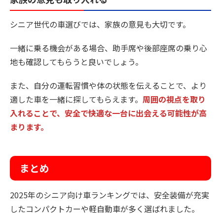
シニア世代の車選びでは、家族の意見も大切です。
一緒に乗る機会がある場合、助手席や後部座席の乗り心
地も確認してもらうと良いでしょう。
また、自分の運転習慣や体の状態を伝えることで、より
適した車を一緒に探してもらえます。
周囲の視点を取り
入れることで、安全で快適な一台に出会える可能性が高
まります。
まとめ
2025年のシニア向け車ランキングでは、安全装備が充実
したコンパクトカーや軽自動車が多く選ばれました。