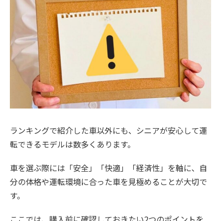
ランキングで紹介した車以外にも、シニアが安心して運
転できるモデルは数多くあります。
車を選ぶ際には「安全」「快適」「経済性」を軸に、自
分の体格や運転環境に合った車を見極めることが大切で
す。
ここでは、購入前に確認しておきたい2つのポイントを