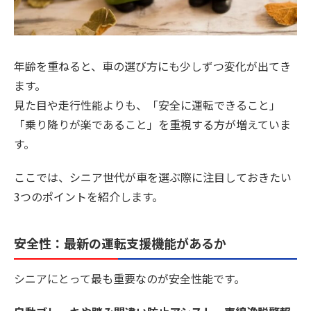
年齢を重ねると、車の選び方にも少しずつ変化が出てき
ます。
見た目や走行性能よりも、「安全に運転できること」
「乗り降りが楽であること」を重視する方が増えていま
す。
ここでは、シニア世代が車を選ぶ際に注目しておきたい
3つのポイントを紹介します。
安全性：最新の運転支援機能があるか
シニアにとって最も重要なのが安全性能です。