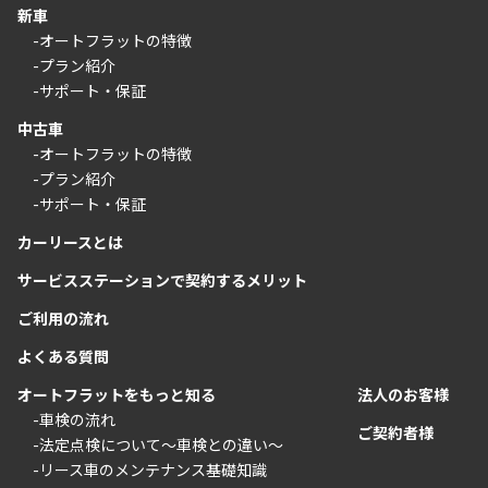
新車
-オートフラットの特徴
-プラン紹介
-サポート・保証
中古車
-オートフラットの特徴
-プラン紹介
-サポート・保証
カーリースとは
サービスステーションで契約するメリット
ご利用の流れ
よくある質問
オートフラットをもっと知る
法人のお客様
-車検の流れ
ご契約者様
-法定点検について〜車検との違い〜
-リース車のメンテナンス基礎知識