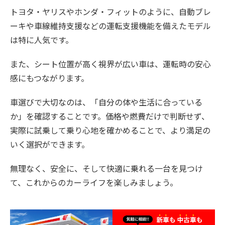
トヨタ・ヤリスやホンダ・フィットのように、自動ブレ
ーキや車線維持支援などの運転支援機能を備えたモデル
は特に人気です。
また、シート位置が高く視界が広い車は、運転時の安心
感にもつながります。
車選びで大切なのは、「自分の体や生活に合っている
か」を確認することです。価格や燃費だけで判断せず、
実際に試乗して乗り心地を確かめることで、より満足の
いく選択ができます。
無理なく、安全に、そして快適に乗れる一台を見つけ
て、これからのカーライフを楽しみましょう。