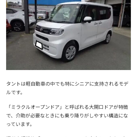
タントは軽自動車の中でも特にシニアに支持されるモデ
ルです。
「ミラクルオープンドア」と呼ばれる大開口ドアが特徴
で、介助が必要なときにも乗り降りがしやすい構造にな
っています。