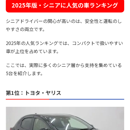
2025年版・シニアに人気の車ランキング
シニアドライバーの関心が高いのは、安全性と運転のし
やすさの両立です。
2025年の人気ランキングでは、コンパクトで扱いやすい
車が上位を占めています。
ここでは、実際に多くのシニア層から支持を集めている
5台を紹介します。
第1位：トヨタ・ヤリス