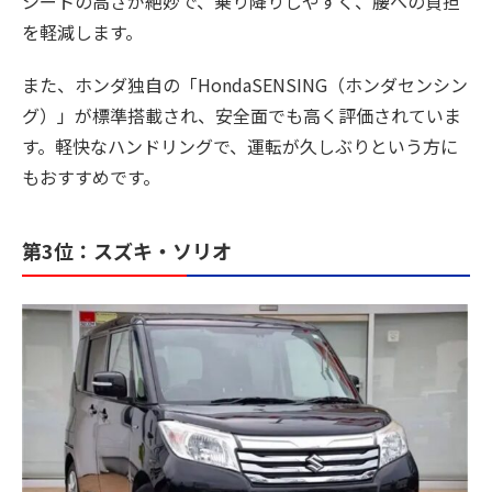
シートの高さが絶妙で、乗り降りしやすく、腰への負担
を軽減します。
また、ホンダ独自の「HondaSENSING（ホンダセンシン
グ）」が標準搭載され、安全面でも高く評価されていま
す。軽快なハンドリングで、運転が久しぶりという方に
もおすすめです。
第3位：スズキ・ソリオ