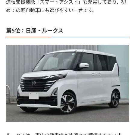
運転支援機能「スマートアシスト」も充実しており、初
めての軽自動車にも選びやすい一台です。
第5位：日産・ルークス
ルークスは、車内の静粛性と快適さで評価されていま