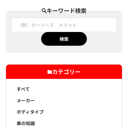
キーワード検索
検索
カテゴリー
すべて
メーカー
ボディタイプ
車の知識