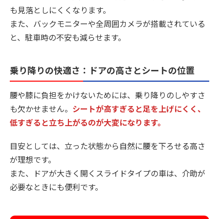
も見落としにくくなります。
また、バックモニターや全周囲カメラが搭載されている
と、駐車時の不安も減らせます。
乗り降りの快適さ：ドアの高さとシートの位置
腰や膝に負担をかけないためには、乗り降りのしやすさ
も欠かせません。
シートが高すぎると足を上げにくく、
低すぎると立ち上がるのが大変になります。
目安としては、立った状態から自然に腰を下ろせる高さ
が理想です。
また、ドアが大きく開くスライドタイプの車は、介助が
必要なときにも便利です。