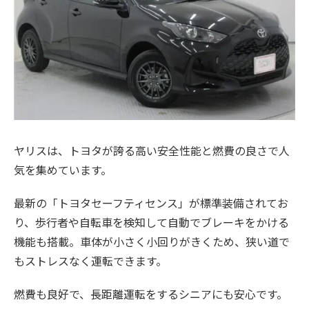
ヤリスは、トヨタが誇る高い安全性能と燃費の良さで人
気を集めています。
最新の「トヨタセーフティセンス」が標準装備されてお
り、歩行者や自転車を検知して自動でブレーキをかける
機能も搭載。車体が小さく小回りがきくため、狭い道で
もストレスなく運転できます。
燃費も良好で、長距離運転をするシニアにも安心です。