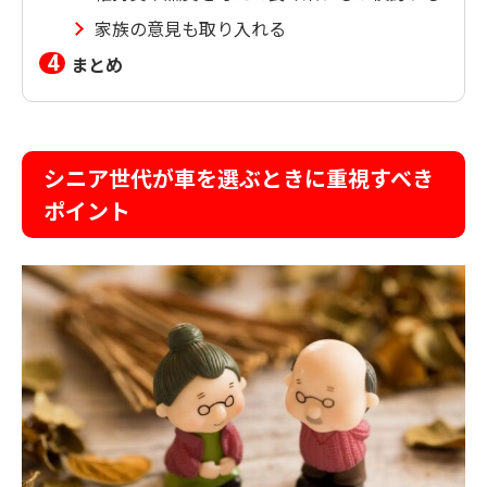
家族の意見も取り入れる
まとめ
シニア世代が車を選ぶときに重視すべき
ポイント