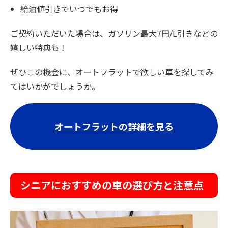
給油値引きでいつでもお得
ご契約いただいた場合は、ガソリン最大7円/L引きなどの
嬉しい特典も！
ぜひこの機会に、オートフラットで欲しい車を探してみ
てはいかがでしょうか。
オートフラットの詳細を見る
シニアにおすすめの車の選び方と注意点