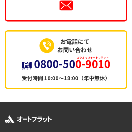
お電話にて
お問い合わせ
0800-50
0-9010
おクルマはオートフラット
受付時間
10:00～18:00（年中無休）