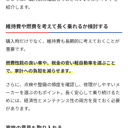
紹介します。
維持費や燃費を考えて長く乗れるか検討する
購入時だけでなく、維持費も長期的に考えておくことが
重要です。
燃費性能の良い車や、税金の安い軽自動車を選ぶこと
で、家計への負担を減らせます。
さらに、点検や整備の頻度を確認し、修理がしやすいメ
ーカーを選ぶのもポイント。長く安心して乗り続けるた
めには、経済性とメンテナンス性の両方を見ておく必要
があります。
家族の意見も取り入れる