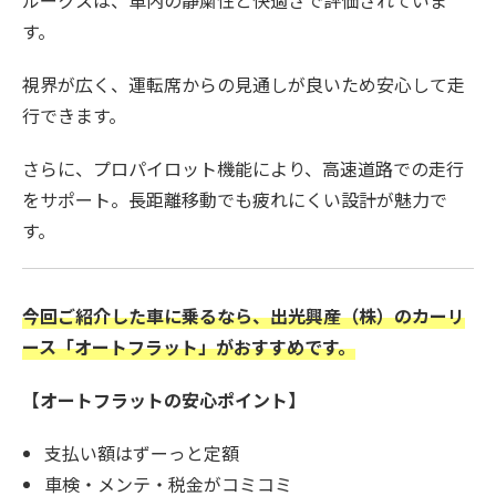
す。
視界が広く、運転席からの見通しが良いため安心して走
行できます。
さらに、プロパイロット機能により、高速道路での走行
をサポート。長距離移動でも疲れにくい設計が魅力で
す。
今回ご紹介した車に乗るなら、出光興産（株）のカーリ
ース「オートフラット」がおすすめです。
【オートフラットの安心ポイント】
支払い額はずーっと定額
車検・メンテ・税金がコミコミ