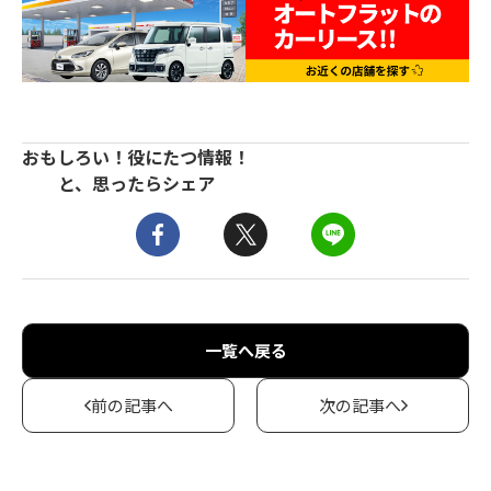
おもしろい！役にたつ情報！
と、思ったらシェア
一覧へ戻る
前の記事へ
次の記事へ