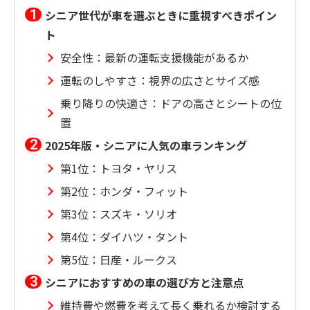
シニア世代が車を選ぶときに重視すべきポイン
ト
安全性：最新の運転支援機能があるか
運転のしやすさ：視界の広さとサイズ感
乗り降りの快適さ：ドアの高さとシートの位
置
2025年版・シニアに人気の車ランキング
第1位：トヨタ・ヤリス
第2位：ホンダ・フィット
第3位：スズキ・ソリオ
第4位：ダイハツ・タント
第5位：日産・ルークス
シニアにおすすめの車の選び方と注意点
維持費や燃費を考えて長く乗れるか検討する