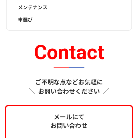
メンテナンス
車選び
Contact
ご不明な点などお気軽に
＼
お問い合わせください
／
メールにて
お問い合わせ