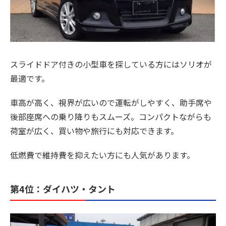
スライドドア付きの小型車を探している方にはソリオが
最適です。
車高が高く、視界が広いので運転がしやすく、助手席や
後部座席への乗り降りもスムーズ。コンパクトながらも
荷室が広く、買い物や旅行にも対応できます。
低燃費で維持費を抑えたい方にも人気があります。
第4位：ダイハツ・タント