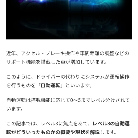
近年、アクセル・ブレーキ操作や車間距離の調整などの
サポート機能を搭載した車が増加しています。
このように、ドライバーの代わりにシステムが運転操作
を行うものを
「自動運転」
といいます。
自動運転は搭載機能に応じて0〜5までレベル分けされて
います。
この記事では、レベル3に焦点をあて、
レベル3の自動運
転がどういったものかの概要や現状を解説
します。