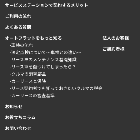
サービスステーションで契約するメリット
ご利用の流れ
よくある質問
オートフラットをもっと知る
法人のお客様
-車検の流れ
ご契約者様
-法定点検について〜車検との違い〜
-リース車のメンテナンス基礎知識
-リース車を傷つけてしまったら？
-クルマの消耗部品
-カーリースと保険
-リース契約者でも知っておきたいクルマの税金
-カーリースの審査基準
お知らせ
お役立ちコラム
お問い合わせ