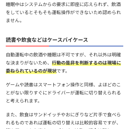
睡眠中はシステムからの要求に即座に応えられず、飲酒
をしているとそもそも運転操作ができないため認められ
ません。
読書や飲食などはケースバイケース
自動運転中の飲酒や睡眠は不可ですが、それ以外は明確
な決まりがないため、
行動の是非を判断するのは現場に
委ねられているのが現状
です。
ゲームや読書はスマートフォン操作と同様、よほどのこ
とがない限りすぐにドライバーが運転に切り替えられる
と考えられます。
また、飲食はサンドイッチやおにぎりなど片手で食べら
れるものであれば運転の切り替えは比較的容易ですが、