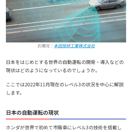
引用元：
本田技研工業株式会社
日本をはじめとする世界の自動運転の開発・導入などの
現状はどのようになっているのでしょうか。
ここでは2022年11月現在のレベル3の状況を中心に解説
します。
日本の自動運転の現状
ホンダが世界で初めて市販車にレベル3の技術を搭載し