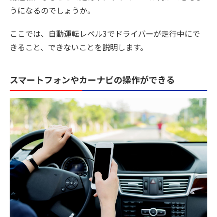
うになるのでしょうか。
ここでは、自動運転レベル3でドライバーが走行中にで
きること、できないことを説明します。
スマートフォンやカーナビの操作ができる