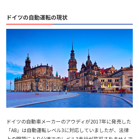
ドイツの自動運転の現状
ドイツの自動車メーカーのアウディが2017年に発売した
「A8」は自動運転レベル3に対応していましたが、法律
上の問題により公道でのレベル3走行が許可されませんで