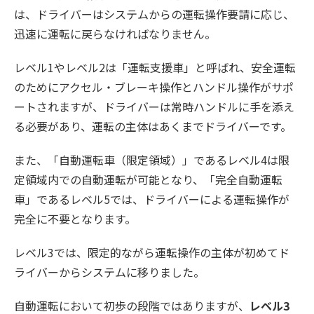
は、ドライバーはシステムからの運転操作要請に応じ、
迅速に運転に戻らなければなりません。
レベル1やレベル2は「運転支援車」と呼ばれ、安全運転
のためにアクセル・ブレーキ操作とハンドル操作がサポ
ートされますが、ドライバーは常時ハンドルに手を添え
る必要があり、運転の主体はあくまでドライバーです。
また、「自動運転車（限定領域）​​」であるレベル4は限
定領域内での自動運転が可能となり、「完全自動運転
車」であるレベル5では、ドライバーによる運転操作が
完全に不要となります。
レベル3では、限定的ながら運転操作の主体が初めてド
ライバーからシステムに移りました。
自動運転において初歩の段階ではありますが、
レベル3