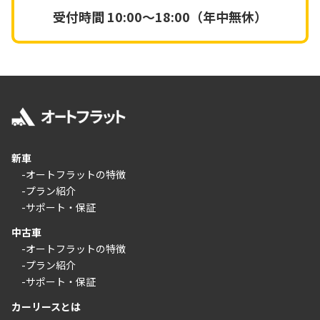
受付時間
10:00～18:00（年中無休）
新車
-オートフラットの特徴
-プラン紹介
-サポート・保証
中古車
-オートフラットの特徴
-プラン紹介
-サポート・保証
カーリースとは