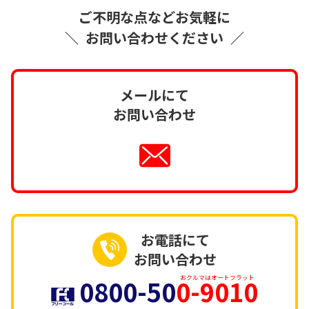
ご不明な点などお気軽に
＼
お問い合わせください
／
メールにて
お問い合わせ
お電話にて
お問い合わせ
0800-50
0-9010
おクルマはオートフラット