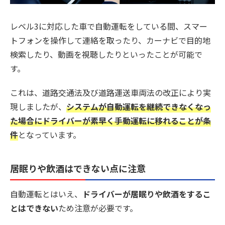
レベル3に対応した車で自動運転をしている間、スマー
トフォンを操作して連絡を取ったり、カーナビで目的地
検索したり、動画を視聴したりといったことが可能で
す。
これは、道路交通法及び道路運送車両法の改正により実
現しましたが、
システムが自動運転を継続できなくなっ
た場合にドライバーが素早く手動運転に移れることが条
件
となっています。
居眠りや飲酒はできない点に注意
自動運転とはいえ、
ドライバーが居眠りや飲酒をするこ
とはできない
ため注意が必要です。