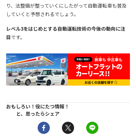
り、法整備が整っていくにしたがって自動運転車も普及
していくと予想されるでしょう。
レベル3をはじめとする自動運転技術の今後の動向に注
目
です。
おもしろい！役にたつ情報！
と、思ったらシェア