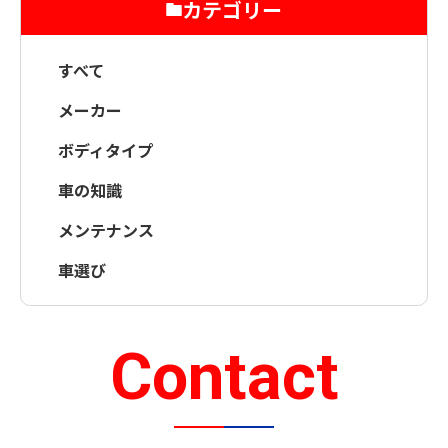
カテゴリー
すべて
メーカー
ボディタイプ
車の知識
メンテナンス
車選び
Contact