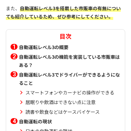
また、
自動運転レベル3を搭載した市販車の有無につい
ても紹介しているため、ぜひ参考にしてください。
目次
自動運転レベル3の概要
自動運転レベル3の機能を実装している市販車は
ある？
自動運転レベル3でドライバーができるようにな
ること
スマートフォンやカーナビの操作ができる
居眠りや飲酒はできない点に注意
読書や飲食などはケースバイケース
自動運転の現状