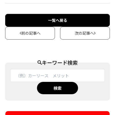
一覧へ戻る
前の記事へ
次の記事へ
キーワード検索
検索