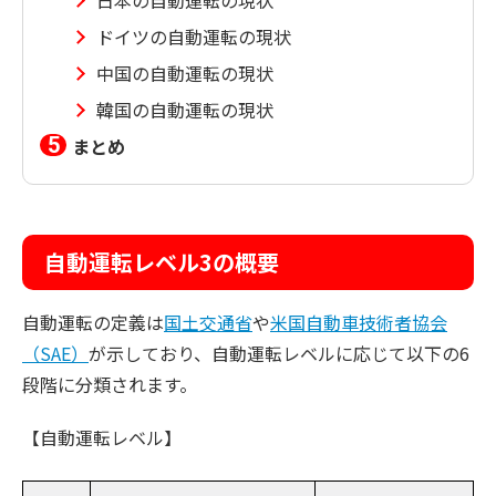
日本の自動運転の現状
ドイツの自動運転の現状
中国の自動運転の現状
韓国の自動運転の現状
まとめ
自動運転レベル3の概要
自動運転の定義は
国土交通省
や
米国自動車技術者協会
（SAE）
が示しており、自動運転レベルに応じて以下の6
段階に分類されます。
【自動運転レベル】