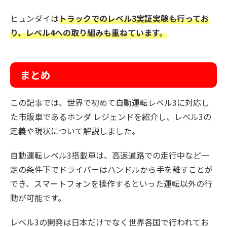
ヒュンダイは
トラックでのレベル3実証実験も行ってお
り、レベル4への取り組みも重ねています。
まとめ
この記事では、世界で初めて自動運転レベル3に対応し
た市販車であるホンダ レジェンドを紹介し、レベル3の
定義や現状について解説しました。
自動運転レベル3搭載車は、高速道路での走行中など一
定の条件下でドライバーはハンドルから手を離すことが
でき、スマートフォンを操作するといった運転以外の行
動が可能です。
レベル3の開発は日本だけでなく世界各国で行われてお