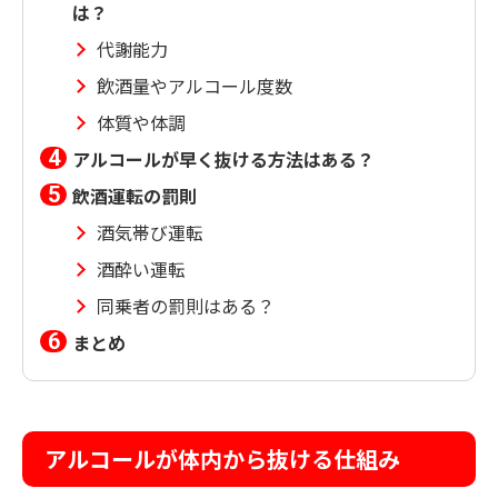
は？
代謝能力
飲酒量やアルコール度数
体質や体調
アルコールが早く抜ける方法はある？
飲酒運転の罰則
酒気帯び運転
酒酔い運転
同乗者の罰則はある？
まとめ
アルコールが体内から抜ける仕組み