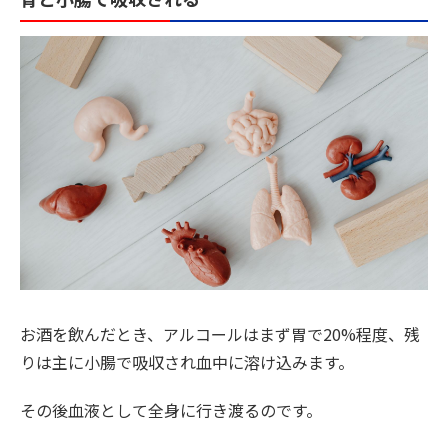
お酒を飲んだとき、アルコールはまず胃で20%程度、残
りは主に小腸で吸収され血中に溶け込みます。
その後血液として全身に行き渡るのです。