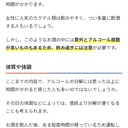
時間がかかります。
女性に人気のカクテル類は飲みやすく、つい多量に飲酒
する人もいるでしょう。
しかし、このようなお酒の中には
意外とアルコール度数
が高いものもあるため、飲み過ぎには注意
が必要です。
体質や体調
ここまでの内容で、アルコールの分解には思った以上に
時間がかかると感じた人も多いのではないでしょうか。
その日の体調などによっては、普段より分解が遅くなる
ことも考えられます。
お酒を飲んだ後、ある程度時間が経っているため運転し