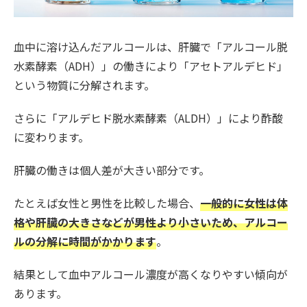
血中に溶け込んだアルコールは、肝臓で「アルコール脱
水素酵素（ADH）」の働きにより「アセトアルデヒド」
という物質に分解されます。
さらに「アルデヒド脱水素酵素（ALDH）」により酢酸
に変わります。
肝臓の働きは個人差が大きい部分です。
たとえば女性と男性を比較した場合、
一般的に女性は体
格や肝臓の大きさなどが男性より小さいため、アルコー
ルの分解に時間がかかります
。
結果として血中アルコール濃度が高くなりやすい傾向が
あります。