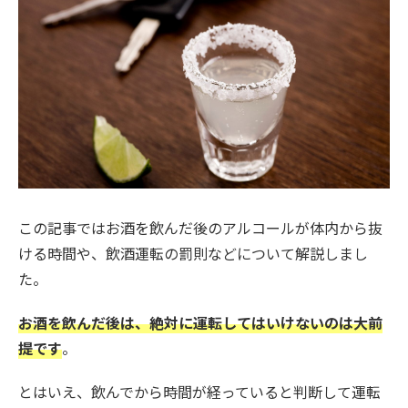
この記事ではお酒を飲んだ後のアルコールが体内から抜
ける時間や、飲酒運転の罰則などについて解説しまし
た。
お酒を飲んだ後は、絶対に運転してはいけないのは大前
提です
。
とはいえ、飲んでから時間が経っていると判断して運転