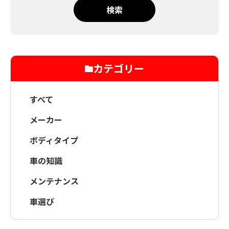
検索
カテゴリー
すべて
メーカー
ボディタイプ
車の知識
メンテナンス
車選び