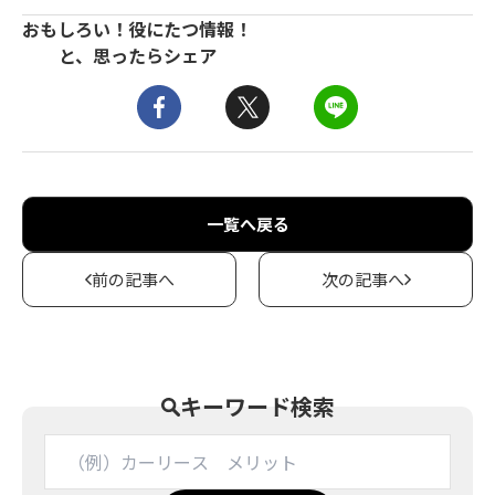
おもしろい！役にたつ情報！
と、思ったらシェア
一覧へ戻る
前の記事へ
次の記事へ
キーワード検索