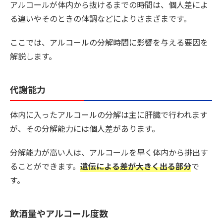
アルコールが体内から抜けるまでの時間は、個人差によ
る違いやそのときの体調などによりさまざまです。
ここでは、アルコールの分解時間に影響を与える要因を
解説します。
代謝能力
体内に入ったアルコールの分解は主に肝臓で行われます
が、その分解能力には個人差があります。
分解能力が高い人は、アルコールを早く体内から排出す
ることができます。
遺伝による差が大きく出る部分
で
す。
飲酒量やアルコール度数