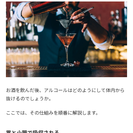
お酒を飲んだ後、アルコールはどのようにして体内から
抜けるのでしょうか。
ここでは、その仕組みを順番に解説します。
胃と小腸で吸収される