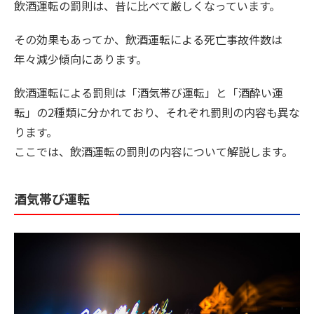
飲酒運転の罰則は、昔に比べて厳しくなっています。
その効果もあってか、飲酒運転による死亡事故件数は
年々減少傾向にあります。
飲酒運転による罰則は「酒気帯び運転」と「酒酔い運
転」の2種類に分かれており、それぞれ罰則の内容も異な
ります。
ここでは、飲酒運転の罰則の内容について解説します。
酒気帯び運転