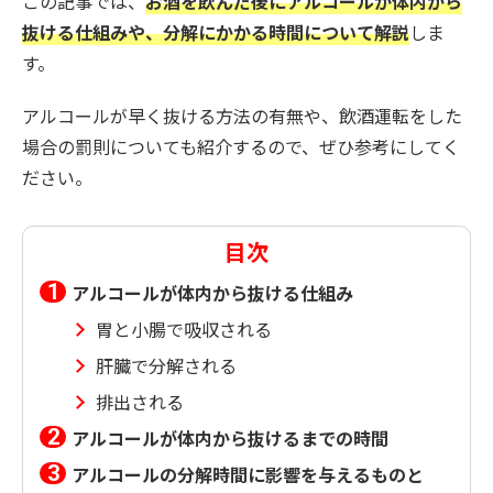
この記事では、
お酒を飲んだ後にアルコールが体内から
抜ける仕組みや、分解にかかる時間について解説
しま
す。
アルコールが早く抜ける方法の有無や、飲酒運転をした
場合の罰則についても紹介するので、ぜひ参考にしてく
ださい。
目次
アルコールが体内から抜ける仕組み
胃と小腸で吸収される
肝臓で分解される
排出される
アルコールが体内から抜けるまでの時間
アルコールの分解時間に影響を与えるものと