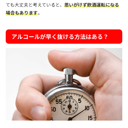
ても大丈夫と考えていると、
思いがけず飲酒運転になる
場合もあります
。
アルコールが早く抜ける方法はある？