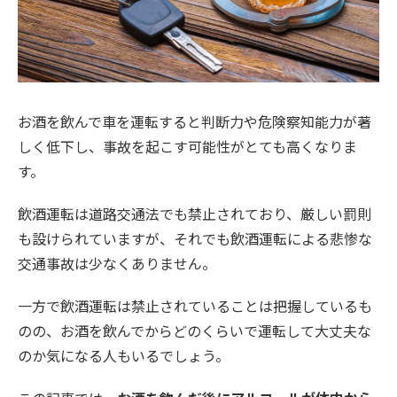
お酒を飲んで車を運転すると判断力や危険察知能力が著
しく低下し、事故を起こす可能性がとても高くなりま
す。
飲酒運転は道路交通法でも禁止されており、厳しい罰則
も設けられていますが、それでも飲酒運転による悲惨な
交通事故は少なくありません。
一方で飲酒運転は禁止されていることは把握しているも
のの、お酒を飲んでからどのくらいで運転して大丈夫な
のか気になる人もいるでしょう。