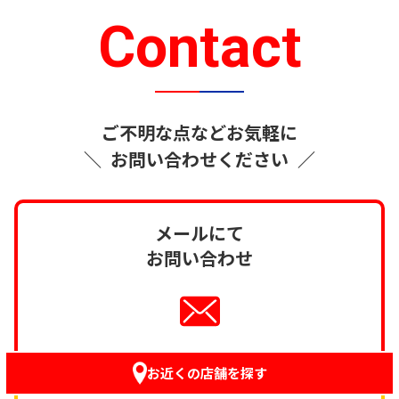
Contact
ご不明な点などお気軽に
＼
お問い合わせください
／
メールにて
お問い合わせ
お近くの店舗を探す