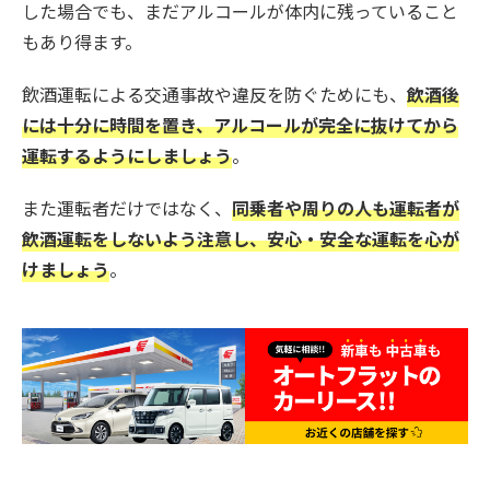
した場合でも、まだアルコールが体内に残っていること
もあり得ます。
飲酒運転による交通事故や違反を防ぐためにも、
飲酒後
には十分に時間を置き、アルコールが完全に抜けてから
運転するようにしましょう
。
また運転者だけではなく、
同乗者や周りの人も運転者が
飲酒運転をしないよう注意し、安心・安全な運転を心が
けましょう
。