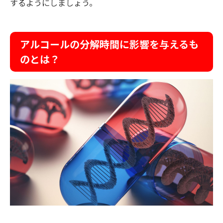
するようにしましょう。
アルコールの分解時間に影響を与えるも
のとは？