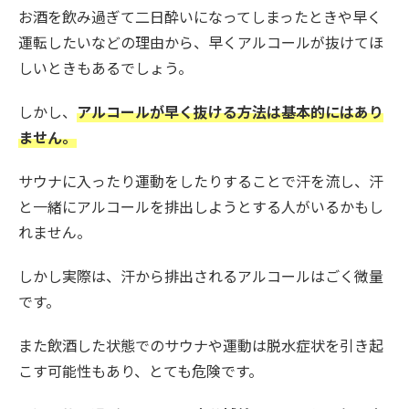
お酒を飲み過ぎて二日酔いになってしまったときや早く
運転したいなどの理由から、早くアルコールが抜けてほ
しいときもあるでしょう。
しかし、
アルコールが早く抜ける方法は基本的にはあり
ません。
サウナに入ったり運動をしたりすることで汗を流し、汗
と一緒にアルコールを排出しようとする人がいるかもし
れません。
しかし実際は、汗から排出されるアルコールはごく微量
です。
また飲酒した状態でのサウナや運動は脱水症状を引き起
こす可能性もあり、とても危険です。