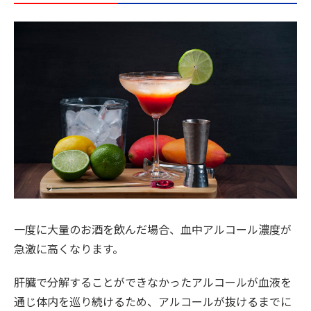
一度に大量のお酒を飲んだ場合、血中アルコール濃度が
急激に高くなります。
肝臓で分解することができなかったアルコールが血液を
通じ体内を巡り続けるため、アルコールが抜けるまでに