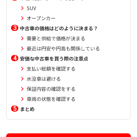
SUV
オープンカー
中古車の価格はどのように決まる？
需要と供給で価格が決まる
最近は円安や円高も関係している
安価な中古車を買う際の注意点
支払い総額を確認する
水没車は避ける
保証内容の確認をする
車両の状態を確認する
まとめ