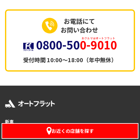
お電話にて
お問い合わせ
0800-50
0-9010
おクルマはオートフラット
受付時間
10:00～18:00（年中無休）
新車
-オートフラットの特徴
お近くの店舗を探す
-プラン紹介