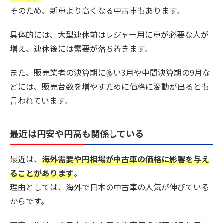
そのため、新車より高くなる中古車もあります。
具体的には、大型連休前はレジャー用に車が必要な人が
増え、連休後には需要が落ち着きます。
また、販売業者の決算期に多い3月や中間決算期の9月な
どには、販売台数を増やすために価格に変動が出るとも
言われています。
最近は円安や円高も関係している
最近は、
海外需要や円相場が中古車の価格に影響を与え
ることがあります
。
理由としては、海外で日本の中古車の人気が伸びている
からです。