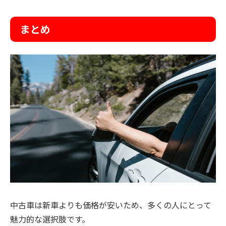
まとめ
中古車は新車よりも価格が安いため、多くの人にとって
魅力的な選択肢です。