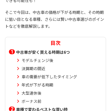
できる可能性も！
そこで今回は、中古車の価格が下がる時期と、その時期
に狙い目となる車種、さらには賢い中古車選びのポイン
トなどを徹底解説します。
目次
中古車が安く買える時期は6つ
モデルチェンジ後
決算期の間近
車の需要が低下したタイミング
年式が下がる時期
大型連休後
ボーナス前
車種で変わるベストな買い時