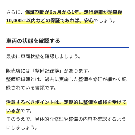
さらに、
保証期間が6ヵ月から1年、走行距離が納車後
10,000㎞以内などの保証であれば、安心
でしょう。
車両の状態を確認する
最後に車両状態を確認しましょう。
販売店には「整備記録簿」があります。
整備記録簿とは、過去に実施した整備や修理が細かく記
録されている書類です。
注意するべきポイントは、定期的に整備や点検を受けて
いるか
です。
そのうえで、具体的な修理や整備の内容を確認するよう
にしましょう。