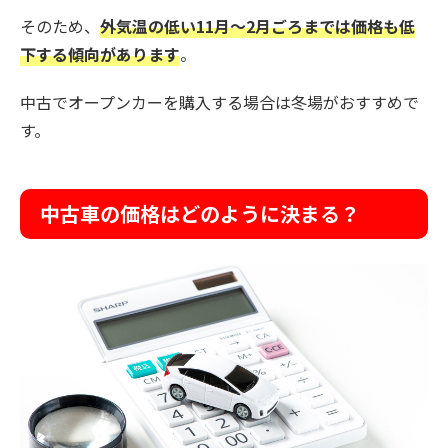
そのため、
外気温の低い11月〜2月ごろまでは価格も低
下する傾向があります
。
中古でオープンカーを購入する場合は冬場がおすすめで
す。
中古車の価格はどのように決まる？