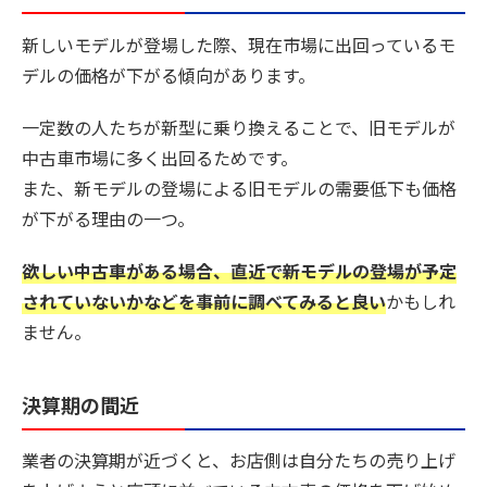
新しいモデルが登場した際、現在市場に出回っているモ
デルの価格が下がる傾向があります。
一定数の人たちが新型に乗り換えることで、旧モデルが
中古車市場に多く出回るためです。
また、新モデルの登場による旧モデルの需要低下も価格
が下がる理由の一つ。
欲しい中古車がある場合、直近で新モデルの登場が予定
されていないかなどを事前に調べてみると良い
かもしれ
ません。
決算期の間近
業者の決算期が近づくと、お店側は自分たちの売り上げ