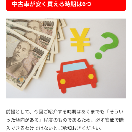
中古車が安く買える時期は6つ
前提として、今回ご紹介する時期はあくまでも「そうい
った傾向がある」程度のものであるため、必ず安価で購
入できるわけではないとご承知おきください。