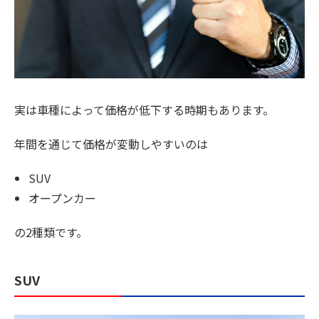
実は車種によって価格が低下する時期もあります。
年間を通じて価格が変動しやすいのは
SUV
オープンカー
の2種類です。
SUV