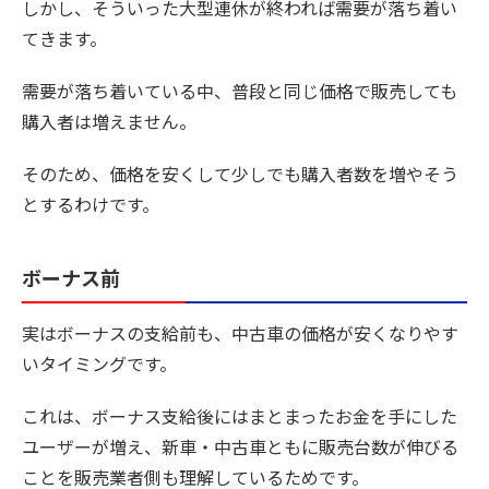
しかし、そういった大型連休が終われば需要が落ち着い
てきます。
需要が落ち着いている中、普段と同じ価格で販売しても
購入者は増えません。
そのため、価格を安くして少しでも購入者数を増やそう
とするわけです。
ボーナス前
実はボーナスの支給前も、中古車の価格が安くなりやす
いタイミングです。
これは、ボーナス支給後にはまとまったお金を手にした
ユーザーが増え、新車・中古車ともに販売台数が伸びる
ことを販売業者側も理解しているためです。