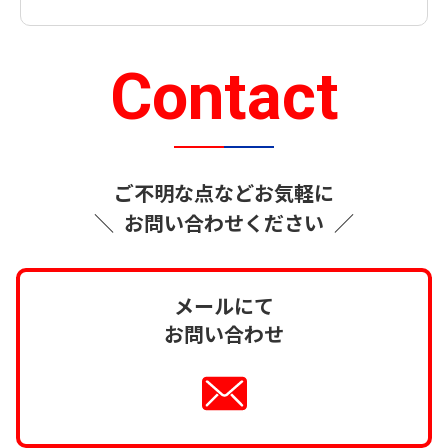
Contact
ご不明な点などお気軽に
＼
お問い合わせください
／
メールにて
お問い合わせ