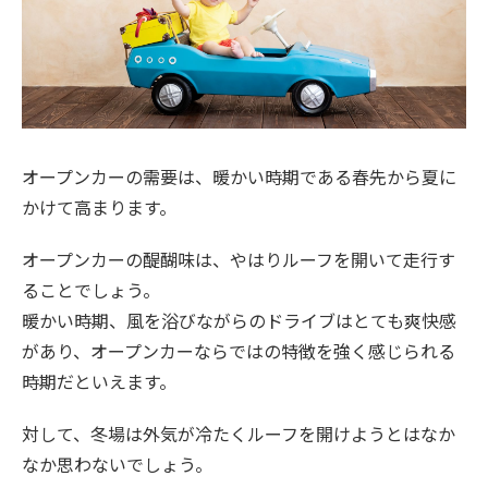
オープンカーの需要は、暖かい時期である春先から夏に
かけて高まります。
オープンカーの醍醐味は、やはりルーフを開いて走行す
ることでしょう。
暖かい時期、風を浴びながらのドライブはとても爽快感
があり、オープンカーならではの特徴を強く感じられる
時期だといえます。
対して、冬場は外気が冷たくルーフを開けようとはなか
なか思わないでしょう。