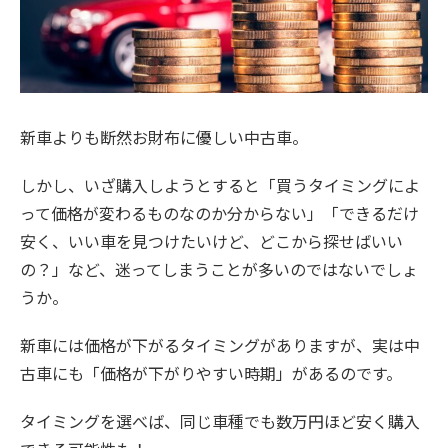
新車よりも断然お財布に優しい中古車。
しかし、いざ購入しようとすると「買うタイミングによ
って価格が変わるものなのか分からない」「できるだけ
安く、いい車を見つけたいけど、どこから探せばいい
の？」など、迷ってしまうことが多いのではないでしょ
うか。
新車には価格が下がるタイミングがありますが、実は中
古車にも「価格が下がりやすい時期」があるのです。
タイミングを選べば、同じ車種でも数万円ほど安く購入