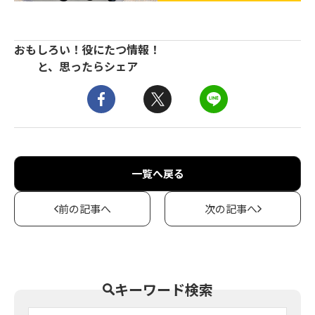
おもしろい！役にたつ情報！
と、思ったらシェア
一覧へ戻る
前の記事へ
次の記事へ
キーワード検索