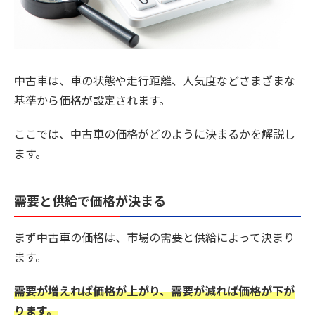
中古車は、車の状態や走行距離、人気度などさまざまな
基準から価格が設定されます。
ここでは、中古車の価格がどのように決まるかを解説し
ます。
需要と供給で価格が決まる
まず中古車の価格は、市場の需要と供給によって決まり
ます。
需要が増えれば価格が上がり、需要が減れば価格が下が
ります。