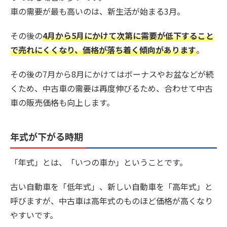
車の需要が最も高いのは、新生活が始まる3月。
その後の
4月から5月にかけて次第に需要が低下すること
で売れにくくなり、価格が落ち着く傾向があります
。
その後の7月から8月にかけてはボーナスやお盆などが続
くため、中古車の需要は再度伸びるため、合わせて中古
車の販売価格も向上します。
年式が下がる時期
「年式」とは、「いつの車か」ということです。
古い自動車を「低年式」、新しい自動車を「高年式」と
呼びますが、中古車は高年式のものほど価格が高くなり
やすいです。