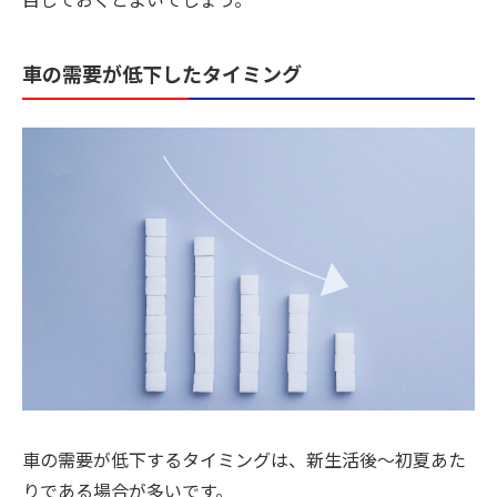
車の需要が低下したタイミング
車の需要が低下するタイミングは、新生活後〜初夏あた
りである場合が多いです。