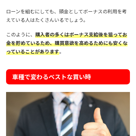
ローンを組むにしても、頭金としてボーナスの利用を考
えている人はたくさんいるでしょう。
このように、
購入者の多くはボーナス支給後を狙ってお
金を貯めているため、購買意欲を高めるためにも安くな
っていることがあります
。
車種で変わるベストな買い時