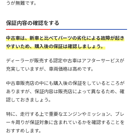
うが無難です。
保証内容の確認をする
中古車は、新車と比べてパーツの劣化による故障が起き
やすいため、購入後の保証は確認しましょう。
ディーラーが販売する認定中古車はアフターサービスが
充実していますが、車両価格は高めです。
中古車販売店の中にも購入後の保証をしているところが
ありますが、保証内容は販売店によって異なるため、確
認しておきましょう。
特に、走行する上で重要なエンジンやミッション、ブレ
ーキ周りが保証対象に含まれているかを確認することを
おすすめします。