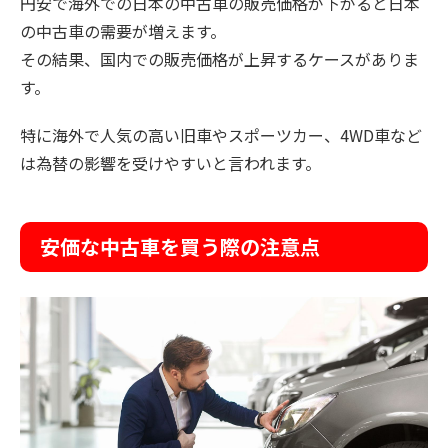
円安で海外での日本の中古車の販売価格が下がると日本
の中古車の需要が増えます。
その結果、国内での販売価格が上昇するケースがありま
す。
特に海外で人気の高い旧車やスポーツカー、4WD車など
は為替の影響を受けやすいと言われます。
安価な中古車を買う際の注意点