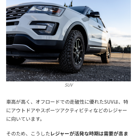
SUV
車高が高く、オフロードでの走破性に優れたSUVは、特
にアウトドアやスポーツアクティビティなどのレジャー
に向いています。
そのため、こうした
レジャーが活発な時期は需要が高ま