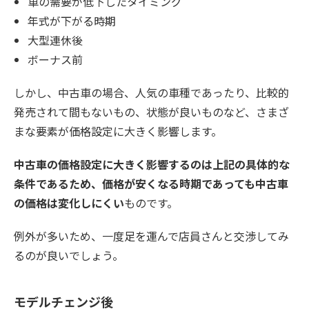
車の需要が低下したタイミング
年式が下がる時期
大型連休後
ボーナス前
しかし、中古車の場合、人気の車種であったり、比較的
発売されて間もないもの、状態が良いものなど、さまざ
まな要素が価格設定に大きく影響します。
中古車の価格設定に大きく影響するのは上記の具体的な
条件であるため、価格が安くなる時期であっても中古車
の価格は変化しにくい
ものです。
例外が多いため、一度足を運んで店員さんと交渉してみ
るのが良いでしょう。
モデルチェンジ後