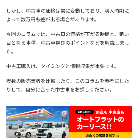
しかし、中古車の価格は常に変動しており、購入時期に
よって数万円も差が出る場合があります。
今回のコラムでは、中古車の価格が下がる時期と、狙い
目となる車種、中古車選びのポイントなどを解説しまし
た。
中古車購入は、タイミングと情報収集が重要です。
複数の販売業者を比較したり、このコラムを参考にした
りして、自分に合った中古車をお探しください。