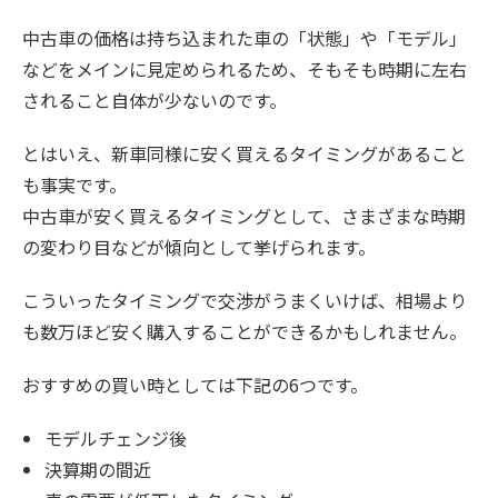
中古車の価格は持ち込まれた車の「状態」や「モデル」
などをメインに見定められるため、そもそも時期に左右
されること自体が少ないのです。
とはいえ、新車同様に安く買えるタイミングがあること
も事実です。
中古車が安く買えるタイミングとして、さまざまな時期
の変わり目などが傾向として挙げられます。
こういったタイミングで交渉がうまくいけば、相場より
も数万ほど安く購入することができるかもしれません。
おすすめの買い時としては下記の6つです。
モデルチェンジ後
決算期の間近