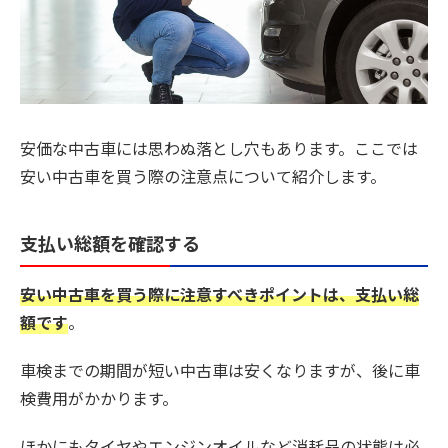
安価な中古車には思わぬ落とし穴もあります。ここでは
安い中古車を買う際の注意点について紹介します。
支払い総額を確認する
安い中古車を買う際に注意すべきポイントは、支払い総
額です
。
車検までの期間が短い中古車は安くなりますが、後に車
検費用がかかります。
ほかにもタイヤやエンジンオイルなど消耗品の状態は必