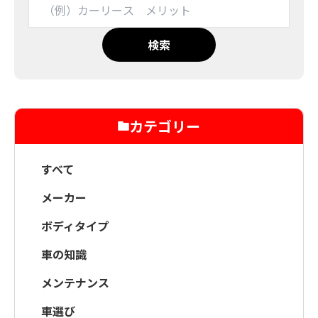
検索
カテゴリー
すべて
メーカー
ボディタイプ
車の知識
メンテナンス
車選び