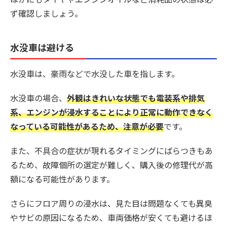
ず確認しましょう。
水没車は避ける
水没車は、豪雨などで水没した車を指します。
水没車の場合、
外観はきれいな状態でも電装系や排気
系、エンジンが浸水することにより正常に動作できなく
なっている可能性があるため、注意が必要
です。
また、不具合の症状が現れるタイミングにばらつきもあ
るため、故障個所の選定が難しく、購入後の修理代が高
額になる可能性があります。
さらにフロア周りの浸水は、見た目は問題なくても異臭
やサビの原因になるため、車両価格が安くても避けるほ