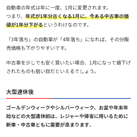
自動車の年式は年に一度、1月に変更されます。
つまり、
年式が1年分古くなる1月に、今ある中古車の価
値が1年分下がる
というわけなのです。
「3年落ち」の自動車が「4年落ち」になれば、その分販
売価格も下がりやすいです。
中古車を少しでも安く買いたい場合、1月になって値下げ
されたものも狙い目だといえるでしょう。
大型連休後
ゴールデンウィークやシルバーウィーク、お盆や年末年
始などの大型連休前は、レジャーや帰省に用いるために
新車・中古車ともに需要が高まります
。