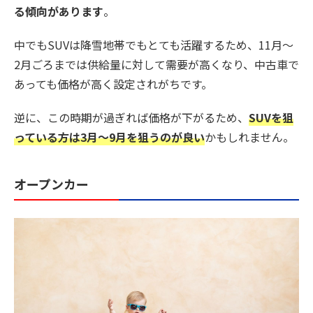
る傾向があります
。
中でもSUVは降雪地帯でもとても活躍するため、11月〜
2月ごろまでは供給量に対して需要が高くなり、中古車で
あっても価格が高く設定されがちです。
逆に、この時期が過ぎれば価格が下がるため、
SUVを狙
っている方は3月〜9月を狙うのが良い
かもしれません。
オープンカー