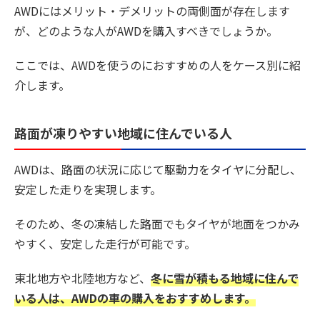
AWDにはメリット・デメリットの両側面が存在します
が、どのような人がAWDを購入すべきでしょうか。
ここでは、AWDを使うのにおすすめの人をケース別に紹
介します。
路面が凍りやすい地域に住んでいる人
AWDは、路面の状況に応じて駆動力をタイヤに分配し、
安定した走りを実現します。
そのため、冬の凍結した路面でもタイヤが地面をつかみ
やすく、安定した走行が可能です。
東北地方や北陸地方など、
冬に雪が積もる地域に住んで
いる人は、AWDの車の購入をおすすめします。