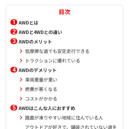
目次
AWDとは
AWDと4WDとの違い
AWDのメリット
低摩擦な道でも安定走行できる
トラクションに優れている
AWDのデメリット
車両重量が重い
燃費が悪くなる
コストがかかる
AWDはこんな人におすすめ
路面が凍りやすい地域に住んでいる人
アウトドアが好きで、舗装されていない道を