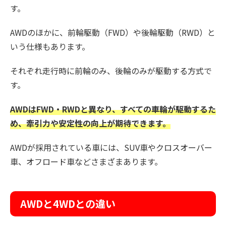
す。
AWDのほかに、前輪駆動（FWD）や後輪駆動（RWD）と
いう仕様もあります。
それぞれ走行時に前輪のみ、後輪のみが駆動する方式で
す。
AWDはFWD・RWDと異なり、すべての車輪が駆動するた
め、牽引力や安定性の向上が期待できます。
AWDが採用されている車には、SUV車やクロスオーバー
車、オフロード車などさまざまあります。
AWDと4WDとの違い