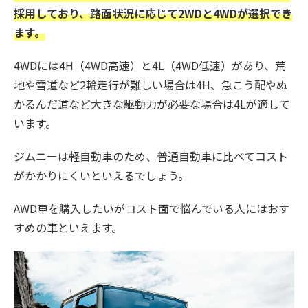
採用しており、路面状況に応じて2WDと4WDが選択でき
ます。
4WDには4H（4WD高速）と4L（4WD低速）があり、荒
地や雪道など2輪走行が難しい場合は4H、急こう配やぬ
かるんだ道など大きな駆動力が必要な場合は4Lが適して
います。
ジムニーは軽自動車のため、普通自動車に比べてコスト
がかかりにくいといえるでしょう。
AWD車を購入したいがコスト面で悩んでいる人にはおす
すめの車といえます。