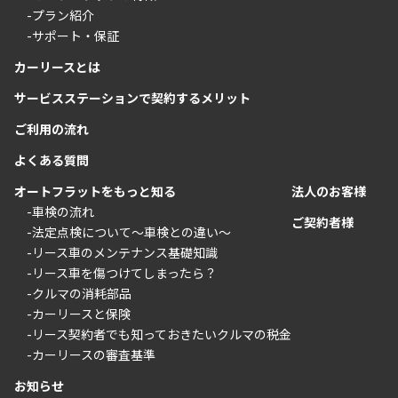
-プラン紹介
-サポート・保証
カーリースとは
サービスステーションで契約するメリット
ご利用の流れ
よくある質問
オートフラットをもっと知る
法人のお客様
-車検の流れ
ご契約者様
-法定点検について〜車検との違い〜
-リース車のメンテナンス基礎知識
-リース車を傷つけてしまったら？
-クルマの消耗部品
-カーリースと保険
-リース契約者でも知っておきたいクルマの税金
-カーリースの審査基準
お知らせ