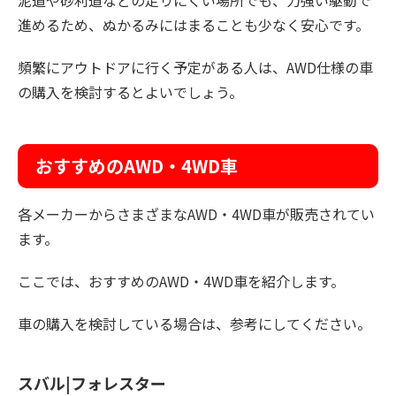
進めるため、ぬかるみにはまることも少なく安心です。
頻繁にアウトドアに行く予定がある人は、AWD仕様の車
の購入を検討するとよいでしょう。
おすすめのAWD・4WD車
各メーカーからさまざまなAWD・4WD車が販売されてい
ます。
ここでは、おすすめのAWD・4WD車を紹介します。
車の購入を検討している場合は、参考にしてください。
スバル|フォレスター