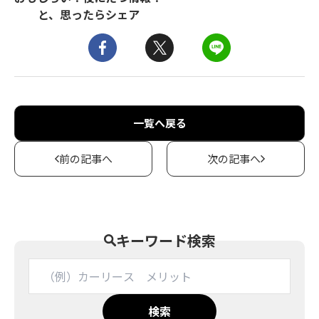
と、思ったらシェア
一覧へ戻る
前の記事へ
次の記事へ
キーワード検索
検索