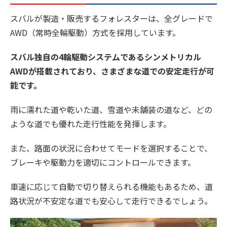
スバルが製造・販売するフォレスターは、全グレードで
AWD（常時全輪駆動）方式を採用しています。
スバル独自の4輪駆動システムであるシンメトリカル
AWDが搭載されており、さまざまな道での安定走行が可
能です。
雨に濡れた道や乾いた道、雪道や未舗装の道など、どの
ような道でも優れた走行性能を発揮します。
また、路面の状況に合わせてモードを選択することで、
ブレーキや駆動力を適切にコントロールできます。
車速に応じて自動で切り替えられる機能もあるため、道
路状況が不安定な道でも安心して走行できるでしょう。