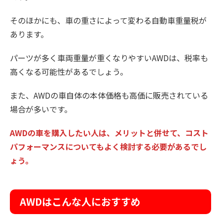
そのほかにも、車の重さによって変わる自動車重量税が
あります。
パーツが多く車両重量が重くなりやすいAWDは、税率も
高くなる可能性があるでしょう。
また、AWDの車自体の本体価格も高価に販売されている
場合が多いです。
AWDの車を購入したい人は、メリットと併せて、コスト
パフォーマンスについてもよく検討する必要があるでし
ょう。
AWDはこんな人におすすめ