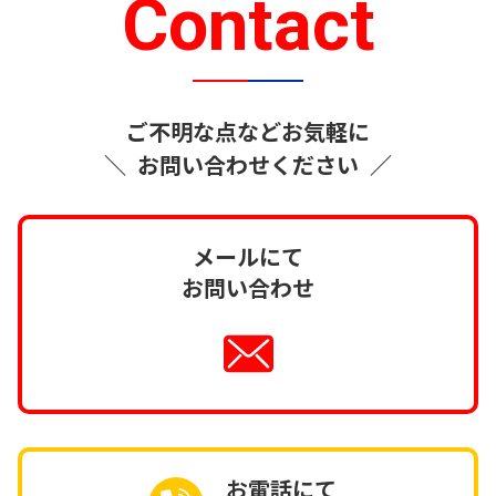
Contact
ご不明な点などお気軽に
＼
お問い合わせください
／
メールにて
お問い合わせ
お電話にて