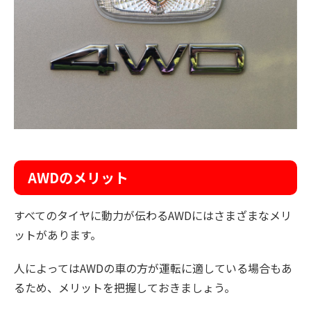
AWDのメリット
すべてのタイヤに動力が伝わるAWDにはさまざまなメリ
ットがあります。
人によってはAWDの車の方が運転に適している場合もあ
るため、メリットを把握しておきましょう。