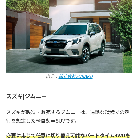
出典：
株式会社SUBARU
スズキ|ジムニー
スズキが製造・販売するジムニーは、過酷な環境での走
行を想定した軽自動車SUVです。
必要に応じて任意に切り替え可能なパートタイム4WDを