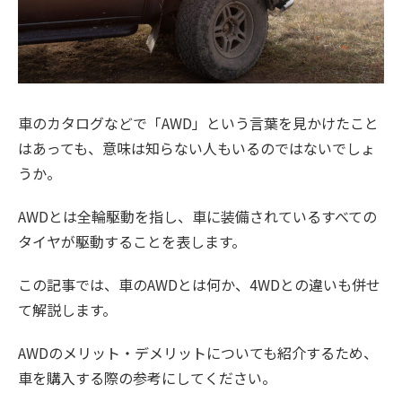
車のカタログなどで「AWD」という言葉を見かけたこと
はあっても、意味は知らない人もいるのではないでしょ
うか。
AWDとは全輪駆動を指し、車に装備されているすべての
タイヤが駆動することを表します。
この記事では、車のAWDとは何か、4WDとの違いも併せ
て解説します。
AWDのメリット・デメリットについても紹介するため、
車を購入する際の参考にしてください。