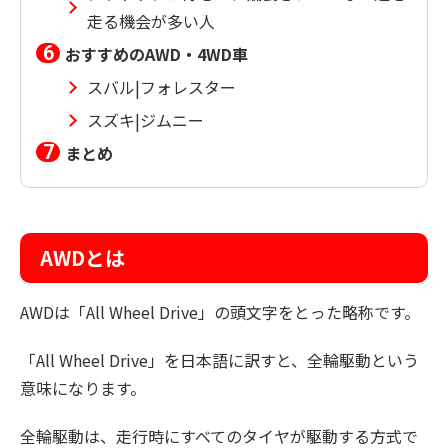
走る機会が多い人
おすすめのAWD・4WD車
スバル|フォレスター
スズキ|ジムニー
まとめ
AWDとは
AWDは「All Wheel Drive」の頭文字をとった略称です。
「All Wheel Drive」を日本語に訳すと、全輪駆動という
意味になります。
全輪駆動は、走行時にすべてのタイヤが駆動する方式で