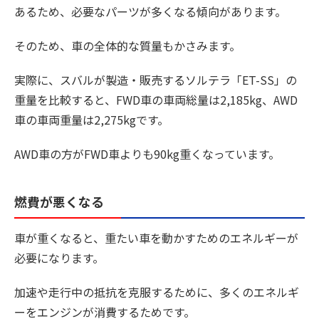
あるため、必要なパーツが多くなる傾向があります。
そのため、車の全体的な質量もかさみます。
実際に、スバルが製造・販売するソルテラ「ET-SS」の
重量を比較すると、FWD車の車両総量は2,185kg、AWD
車の車両重量は2,275kgです。
AWD車の方がFWD車よりも90kg重くなっています。
燃費が悪くなる
車が重くなると、重たい車を動かすためのエネルギーが
必要になります。
加速や走行中の抵抗を克服するために、多くのエネルギ
ーをエンジンが消費するためです。