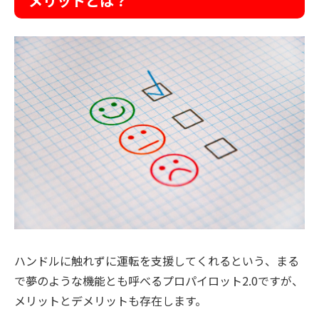
メリットとは？
ハンドルに触れずに運転を支援してくれるという、まる
で夢のような機能とも呼べるプロパイロット2.0ですが、
メリットとデメリットも存在します。