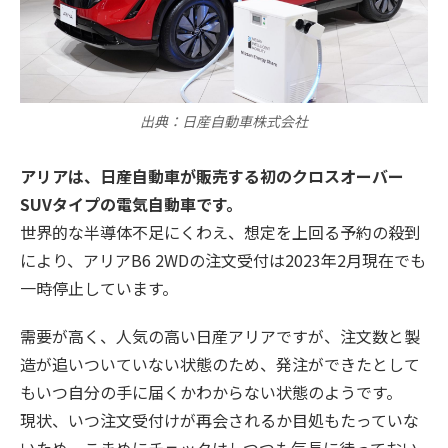
出典：日産自動車株式会社
アリアは、日産自動車が販売する初のクロスオーバー
SUVタイプの電気自動車です。
世界的な半導体不足にくわえ、想定を上回る予約の殺到
により、アリアB6 2WDの注文受付は2023年2月現在でも
一時停止しています。
需要が高く、人気の高い日産アリアですが、注文数と製
造が追いついていない状態のため、発注ができたとして
もいつ自分の手に届くかわからない状態のようです。
現状、いつ注文受付けが再会されるか目処もたっていな