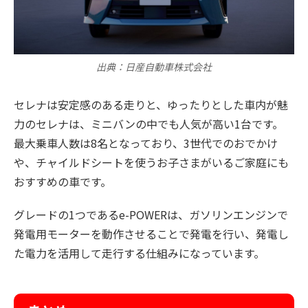
出典：日産自動車株式会社
セレナは安定感のある走りと、ゆったりとした車内が魅
力のセレナは、ミニバンの中でも人気が高い1台です。
最大乗車人数は8名となっており、3世代でのおでかけ
や、チャイルドシートを使うお子さまがいるご家庭にも
おすすめの車です。
グレードの1つであるe-POWERは、ガソリンエンジンで
発電用モーターを動作させることで発電を行い、発電し
た電力を活用して走行する仕組みになっています。