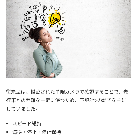
従来型は、搭載された単眼カメラで確認することで、先
行車との距離を一定に保つため、下記3つの動きを主に
していました。
スピード維持
追従・停止・停止保持