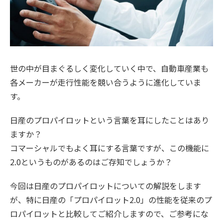
世の中が目まぐるしく変化していく中で、自動車産業も
各メーカーが走行性能を競い合うように進化していま
す。
日産のプロパイロットという言葉を耳にしたことはあり
ますか？
コマーシャルでもよく耳にする言葉ですが、この機能に
2.0というものがあるのはご存知でしょうか？
今回は日産のプロパイロットについての解説をします
が、特に日産の「プロパイロット2.0」の性能を従来のプ
ロパイロットと比較してご紹介しますので、ご参考にな