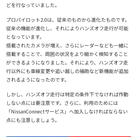
どを行なっていました。
プロパイロット2.0は、従来のものから進化たものです。
従来の機能が進化し、それによりハンズオフ走行が可能
となっています。
搭載されたカメラが増え、さらにレーダーなども一緒に
搭載することで、周囲の状況をより細かく検知すること
ができるようになりました。それにより、ハンズオフ走
行以外にも車線変更や追い越しの補助など新機能が追加
されるようになったのです。
しかし、ハンズオフ走行は特定の条件下でなければ作動
しない点には要注意です。さらに、利用のためには
「NissanConnectサービス」へ加入しなければならない
点にも注意しましょう。