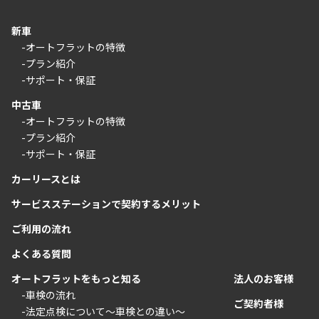
新車
-オートフラットの特徴
-プラン紹介
-サポート・保証
中古車
-オートフラットの特徴
-プラン紹介
-サポート・保証
カーリースとは
サービスステーションで契約するメリット
ご利用の流れ
よくある質問
オートフラットをもっと知る
法人のお客様
-車検の流れ
ご契約者様
-法定点検について〜車検との違い〜