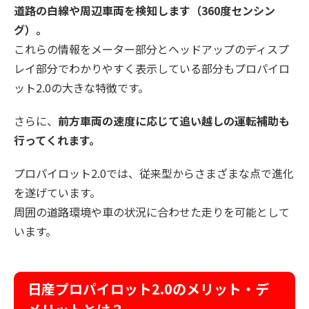
道路の白線や周辺車両を検知します（360度センシン
グ）。
これらの情報をメーター部分とヘッドアップのディスプ
レイ部分でわかりやすく表示している部分もプロパイロ
ット2.0の大きな特徴です。
さらに、
前方車両の速度に応じて追い越しの運転補助も
行ってくれます。
プロパイロット2.0では、従来型からさまざまな点で進化
を遂げています。
周囲の道路環境や車の状況に合わせた走りを可能として
います。
日産プロパイロット2.0のメリット・デ