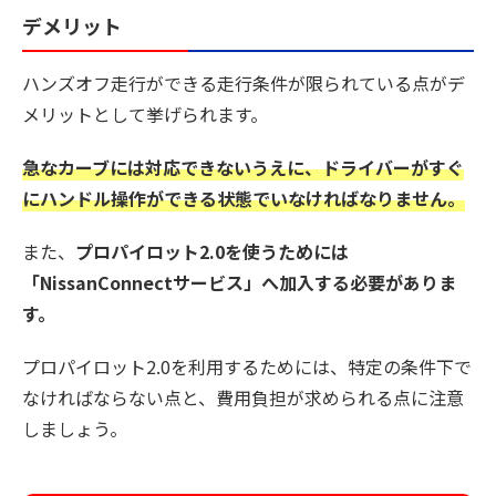
デメリット
ハンズオフ走行ができる走行条件が限られている点がデ
メリットとして挙げられます。
急なカーブには対応できないうえに、ドライバーがすぐ
にハンドル操作ができる状態でいなければなりません。
また、
プロパイロット2.0を使うためには
「NissanConnectサービス」へ加入する必要がありま
す。
プロパイロット2.0を利用するためには、特定の条件下で
なければならない点と、費用負担が求められる点に注意
しましょう。