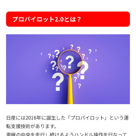
プロパイロット2.0とは？
日産には2016年に誕生した「プロパイロット」という運
転支援技術があります。
車線の中央を走行し続けるようハンドル操作を行なって