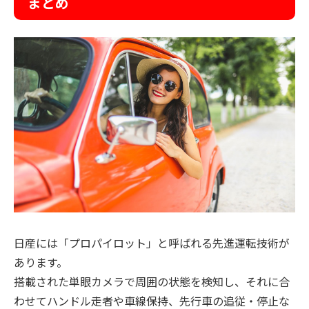
まとめ
日産には「プロパイロット」と呼ばれる先進運転技術が
あります。
搭載された単眼カメラで周囲の状態を検知し、それに合
わせてハンドル走者や車線保持、先行車の追従・停止な