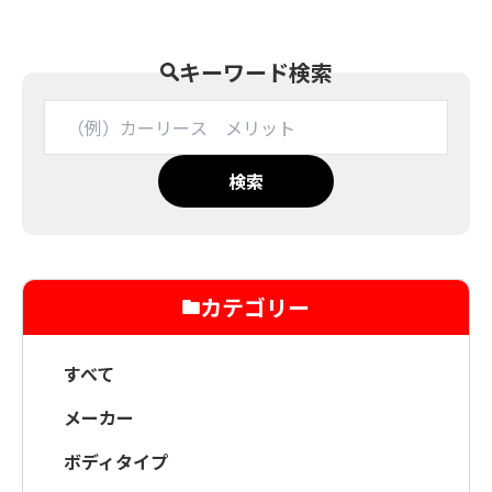
キーワード検索
検索
カテゴリー
すべて
メーカー
ボディタイプ