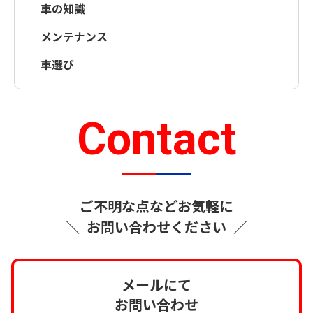
車の知識
メンテナンス
車選び
Contact
ご不明な点などお気軽に
＼
お問い合わせください
／
メールにて
お問い合わせ