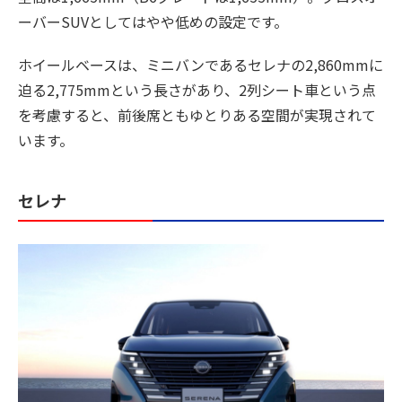
ーバーSUVとしてはやや低めの設定です。
ホイールベースは、ミニバンであるセレナの2,860mmに
迫る2,775mmという長さがあり、2列シート車という点
を考慮すると、前後席ともゆとりある空間が実現されて
います。
セレナ