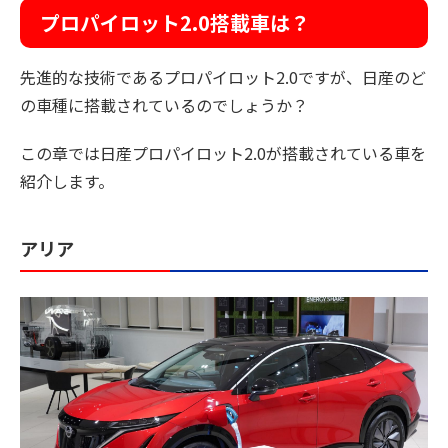
プロパイロット2.0搭載車は？
先進的な技術であるプロパイロット2.0ですが、日産のど
の車種に搭載されているのでしょうか？
この章では日産プロパイロット2.0が搭載されている車を
紹介します。
アリア