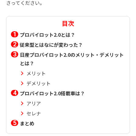
さってください。
目次
プロパイロット2.0とは？
従来型とはなにが変わった？
日産プロパイロット2.0のメリット・デメリット
とは？
メリット
デメリット
プロパイロット2.0搭載車は？
アリア
セレナ
まとめ