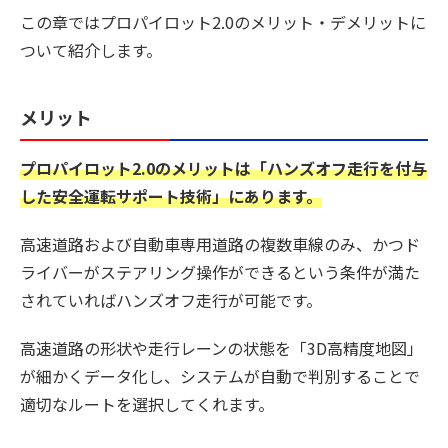
この章ではプロパイロット2.0のメリット・デメリットに
ついて紹介します。
メリット
プロパイロット2.0のメリットは「ハンズオフ走行を付与
した安全運転サポート技術」にあります。
高速道路および自動車専用道路の複数車線のみ、かつド
ライバーがステアリング操作ができるという条件が満た
されていればハンズオフ走行が可能です。
高速道路の形状や走行レーンの状態を「3D高精度地図」
が細かくデータ化し、システムが自動で判別することで
適切なルートを選択してくれます。