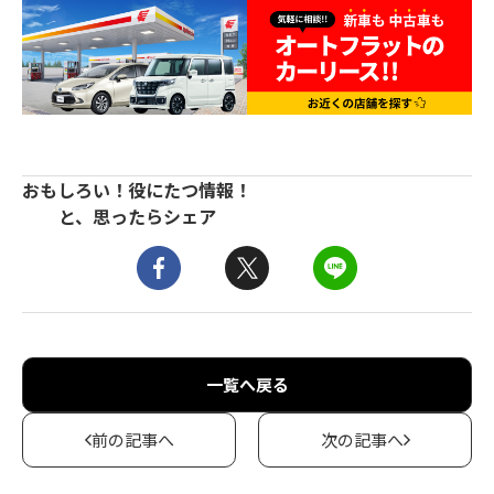
おもしろい！役にたつ情報！
と、思ったらシェア
一覧へ戻る
前の記事へ
次の記事へ