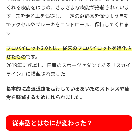
くれる機能をはじめ、さまざまな機能が搭載されていま
す。先を走る車を追従し、一定の距離感を保つよう自動
でアクセルやブレーキをコントロール、保持してくれま
す
プロパイロット2.0とは、従来のプロパイロットを進化さ
せたもの
です。
2019年に登場し、日産のスポーツセダンである「スカイ
ライン」に搭載されました。
基本的に高速道路を走行しているあいだのストレスや疲
労を軽減するために作られました。
従来型とはなにが変わった？