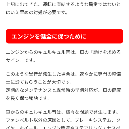
上記に出てきた、運転に直結するような異常ではないと
はいえ早めの対処が必要です。
エンジンを健全に保つために
エンジンからのキュルキュル音は、車の「助けを求める
サイン」です。
このような異音が発生した場合は、速やかに専門の整備
士に診てもらうことが大切です。
定期的なメンテナンスと異常時の早期対応が、車の健康
を長く保つ秘訣です。
車からのキュルキュル音は、様々な問題で発生します。
ファンベルト以外の原因として、ブレーキシステム、タ
イヤ、ホイール、エンジン関連やステアリング・サスペ