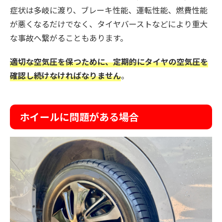
症状は多岐に渡り、ブレーキ性能、運転性能、燃費性能
が悪くなるだけでなく、タイヤバーストなどにより重大
な事故へ繋がることもあります。
適切な空気圧を保つために、定期的にタイヤの空気圧を
確認し続けなければなりません
。
ホイールに問題がある場合