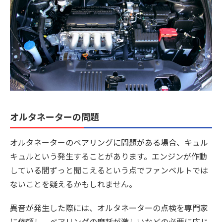
オルタネーターの問題
オルタネーターのベアリングに問題がある場合、キュル
キュルという発生することがあります。エンジンが作動
している間ずっと聞こえるという点でファンベルトでは
ないことを疑えるかもしれません。
異音が発生した際には、オルタネーターの点検を専門家
に依頼し、ベアリングの摩耗が激しいなどの必要に応じ