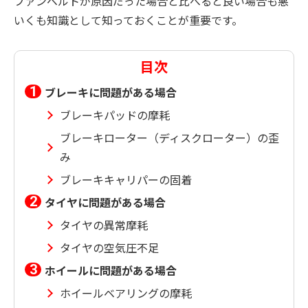
ファンベルトが原因だった場合と比べると良い場合も悪
いくも知識として知っておくことが重要です。
目次
ブレーキに問題がある場合
ブレーキパッドの摩耗
ブレーキローター（ディスクローター）の歪
み
ブレーキキャリパーの固着
タイヤに問題がある場合
タイヤの異常摩耗
タイヤの空気圧不足
ホイールに問題がある場合
ホイールベアリングの摩耗