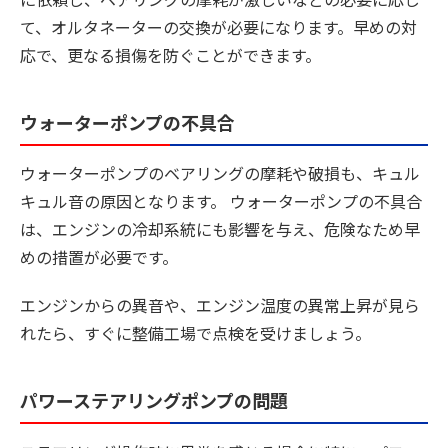
て、オルタネーターの交換が必要になります。早めの対
応で、更なる損傷を防ぐことができます。
ウォーターポンプの不具合
ウォーターポンプのベアリングの摩耗や破損も、キュル
キュル音の原因となります。 ウォーターポンプの不具合
は、エンジンの冷却系統にも影響を与え、危険なため早
めの措置が必要です。
エンジンからの異音や、エンジン温度の異常上昇が見ら
れたら、すぐに整備工場で点検を受けましょう。
パワーステアリングポンプの問題