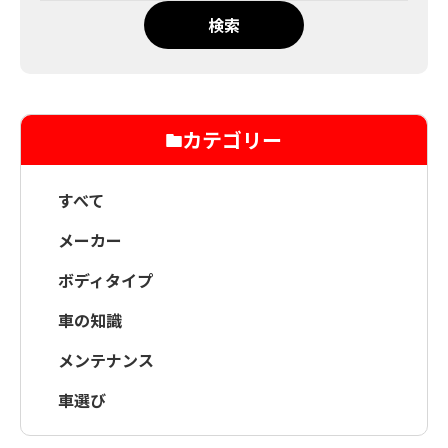
検索
カテゴリー
すべて
メーカー
ボディタイプ
車の知識
メンテナンス
車選び