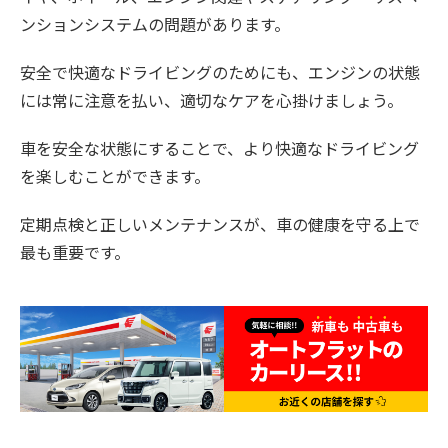
ンションシステムの問題があります。
安全で快適なドライビングのためにも、エンジンの状態
には常に注意を払い、適切なケアを心掛けましょう。
車を安全な状態にすることで、より快適なドライビング
を楽しむことができます。
定期点検と正しいメンテナンスが、車の健康を守る上で
最も重要です。