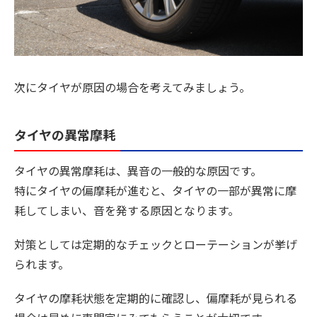
次にタイヤが原因の場合を考えてみましょう。
タイヤの異常摩耗
タイヤの異常摩耗は、異音の一般的な原因です。
特にタイヤの偏摩耗が進むと、タイヤの一部が異常に摩
耗してしまい、音を発する原因となります。
対策としては定期的なチェックとローテーションが挙げ
られます。
タイヤの摩耗状態を定期的に確認し、偏摩耗が見られる