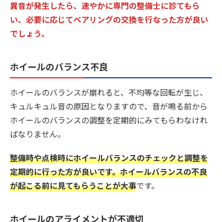
異音が発生したら、速やかに専門の整備士に診てもら
い、必要に応じてベアリングの交換を行なった方が良い
でしょう。
ホイールのバランス不良
ホイールのバランスが崩れると、不均等な回転が生じ、
キュルキュル音の原因となりますので、音が鳴る前から
ホイールのバランスの調整を定期的にみてもらわなけれ
ばなりません。
整備時や点検時にホイールバランスのチェックと調整を
定期的に行った方が良いです。ホイールバランスの不良
が起こる前に見てもらうことが大事
です。
ホイールのアライメントが不適切