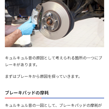
キュルキュル音の原因として考えられる箇所の一つにブ
レーキがあります。
まずはブレーキから原因を探っていきます。
ブレーキパッドの摩耗
キュルキュル音の一因として、ブレーキパッドの摩耗が