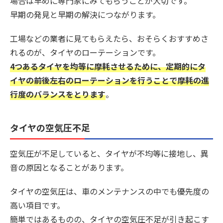
場合は早めに専門家にみてもらうことが大切です。
早期の発見と早期の解決につながります。
工場などの業者に見てもらえたら、おそらくおすすめさ
れるのが、タイヤのローテーションです。
4つあるタイヤを均等に摩耗させるために、定期的にタ
イヤの前後左右のローテーションを行うことで摩耗の進
行度のバランスをとります
。
タイヤの空気圧不足
空気圧が不足していると、タイヤが不均等に接地し、異
音の原因となることがあります。
タイヤの空気圧は、車のメンテナンスの中でも優先度の
高い項目です。
簡単ではあるものの、タイヤの空気圧不足が引き起こす