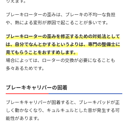
りえます。
ブレーキローターの歪みは、ブレーキの不均一な負担
や、熱による変形が原因で起こることが多いです。
ブレーキローターの歪みを修正するための対処法として
は、自分でなんとかするというよりは、専門の整備士に
見てもらうことをおすすめします。
場合によっては、ローターの交換が必要になることも
多々あるためです。
ブレーキキャリパーの固着
ブレーキキャリパーが固着すると、ブレーキパッドが正
しく動かなくなり、キュルキュルとした音が発生する可
能性があります。