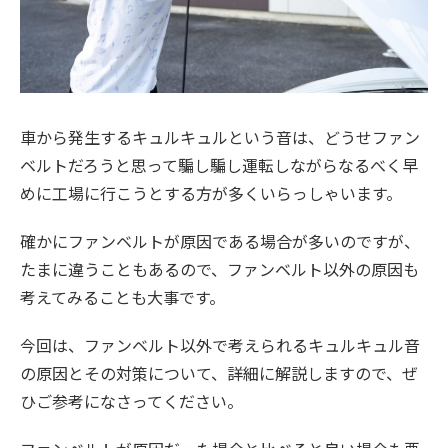
車から発生するキュルキュルという音は、どうせファン
ベルトだろうと思って騙し騙し運転しながらなるべく早
めに工場に行こうとする方が多くいらっしゃいます。
確かにファンベルトが原因である場合が多いのですが、
たまに違うこともあるので、ファンベルト以外の原因も
考えてみることも大事です。
今回は、ファンベルト以外で考えられるキュルキュル音
の原因とその対策について、詳細に解説しますので、ぜ
ひご参考になさってください。