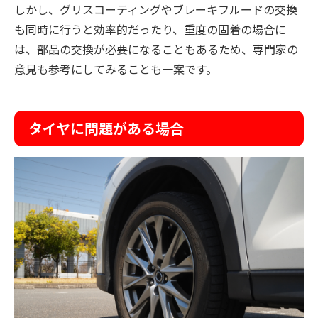
しかし、グリスコーティングやブレーキフルードの交換
も同時に行うと効率的だったり、重度の固着の場合に
は、部品の交換が必要になることもあるため、専門家の
意見も参考にしてみることも一案です。
タイヤに問題がある場合