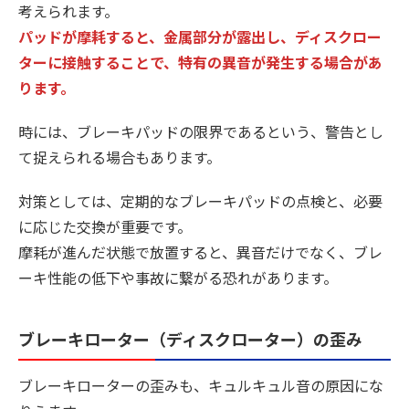
考えられます。
パッドが摩耗すると、金属部分が露出し、ディスクロー
ターに接触することで、特有の異音が発生する場合があ
ります。
時には、ブレーキパッドの限界であるという、警告とし
て捉えられる場合もあります。
対策としては、定期的なブレーキパッドの点検と、必要
に応じた交換が重要です。
摩耗が進んだ状態で放置すると、異音だけでなく、ブレ
ーキ性能の低下や事故に繋がる恐れがあります。
ブレーキローター（ディスクローター）の歪み
ブレーキローターの歪みも、キュルキュル音の原因にな