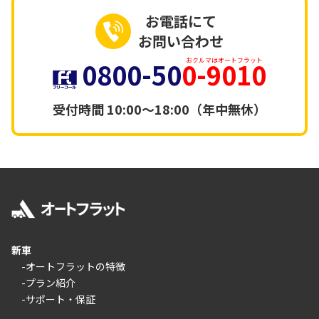
お電話にて
お問い合わせ
0800-50
0-9010
おクルマはオートフラット
受付時間
10:00～18:00（年中無休）
新車
-オートフラットの特徴
-プラン紹介
-サポート・保証