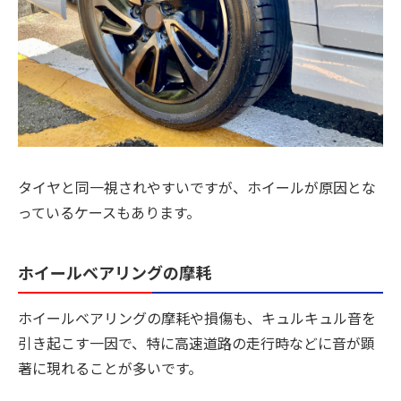
タイヤと同一視されやすいですが、ホイールが原因とな
っているケースもあります。
ホイールベアリングの摩耗
ホイールベアリングの摩耗や損傷も、キュルキュル音を
引き起こす一因で、特に高速道路の走行時などに音が顕
著に現れることが多いです。