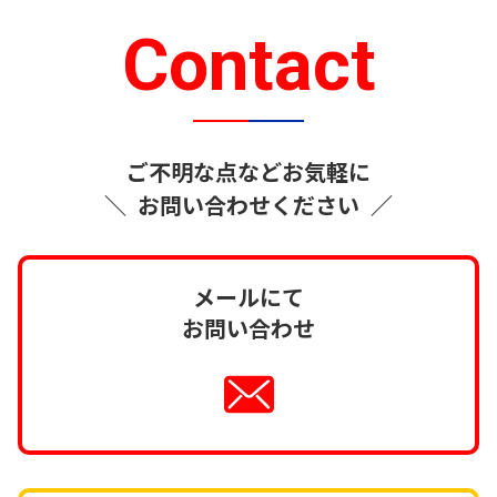
Contact
ご不明な点などお気軽に
＼
お問い合わせください
／
メールにて
お問い合わせ