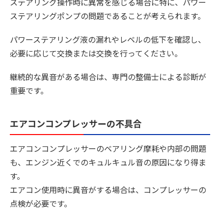
ステアリング操作時に異常を感じる場合に特に、パワー
ステアリングポンプの問題であることが考えられます。
パワーステアリング液の漏れやレベルの低下を確認し、
必要に応じて交換または交換を行ってください。
継続的な異音がある場合は、専門の整備士による診断が
重要です。
エアコンコンプレッサーの不具合
エアコンコンプレッサーのベアリング摩耗や内部の問題
も、エンジン近くでのキュルキュル音の原因になり得ま
す。
エアコン使用時に異音がする場合は、コンプレッサーの
点検が必要です。