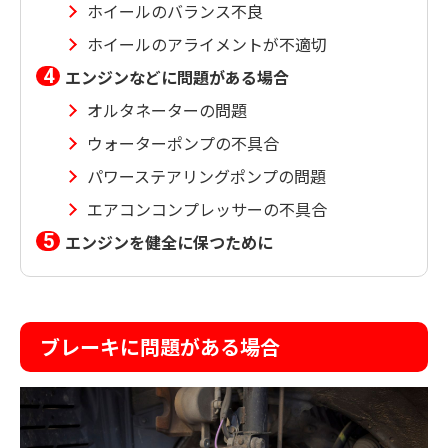
ホイールのバランス不良
ホイールのアライメントが不適切
エンジンなどに問題がある場合
オルタネーターの問題
ウォーターポンプの不具合
パワーステアリングポンプの問題
エアコンコンプレッサーの不具合
エンジンを健全に保つために
ブレーキに問題がある場合