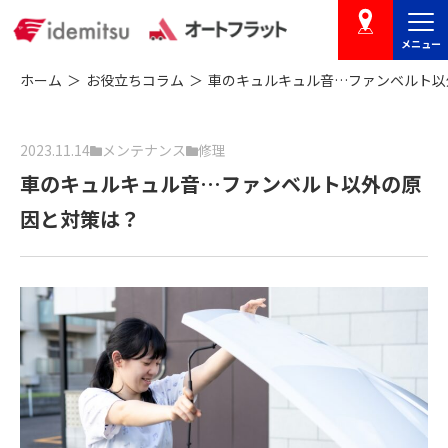
メニュー
店舗を探す
ホーム
お役立ちコラム
車のキュルキュル音…ファンベルト以
2023.11.14
メンテナンス
修理
車のキュルキュル音…ファンベルト以外の原
因と対策は？