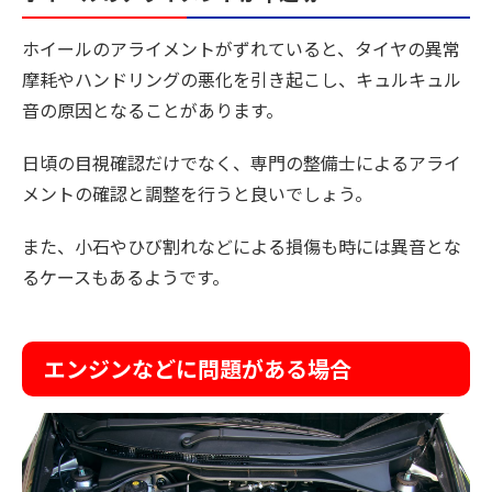
ホイールのアライメントがずれていると、タイヤの異常
摩耗やハンドリングの悪化を引き起こし、キュルキュル
音の原因となることがあります。
日頃の目視確認だけでなく、専門の整備士によるアライ
メントの確認と調整を行うと良いでしょう。
また、小石やひび割れなどによる損傷も時には異音とな
るケースもあるようです。
エンジンなどに問題がある場合