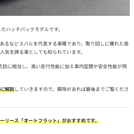
したハッチバックモデルです。
あるなどスバルを代表する車種であり、取り回しに優れた高
人気を誇る車としても知られています。
代目に相当し、高い走行性能に加え車内空間や安全性能が飛
に解説
していきますので、興味があれば最後までご覧くださ
ーリース「オートフラット」がおすすめです。