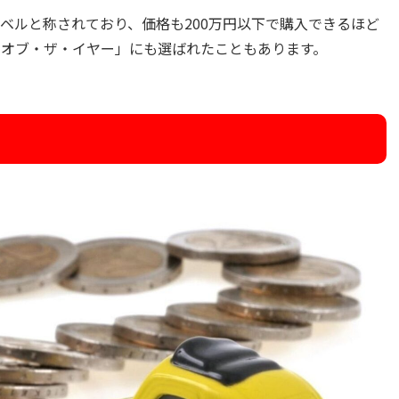
ベルと称されており、価格も200万円以下で購入できるほど
ー・オブ・ザ・イヤー」にも選ばれたこともあります。