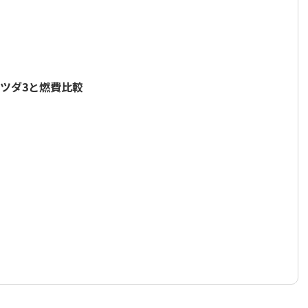
ツダ3と燃費比較