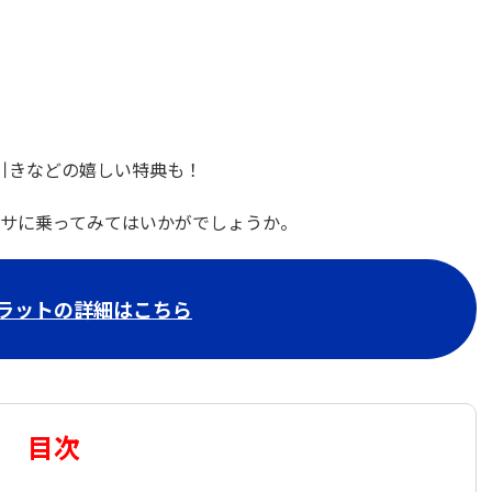
L引きなどの嬉しい特典も！
サに乗ってみてはいかがでしょうか。
ラットの詳細はこちら
目次