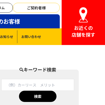
ご契約者様
ラム
のお客様
お近くの
店舗を探す
お知らせ
お問い合わせ
キーワード検索
検索