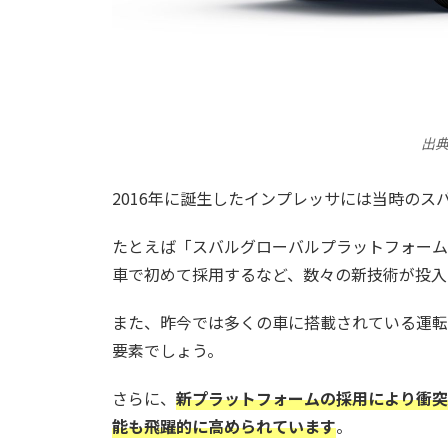
出
2016年に誕生したインプレッサには当時の
たとえば「スバルグローバルプラットフォーム
車で初めて採用するなど、数々の新技術が投入
また、昨今では多くの車に搭載されている運転
要素でしょう。
さらに、
新プラットフォームの採用により衝突
能も飛躍的に高められています
。