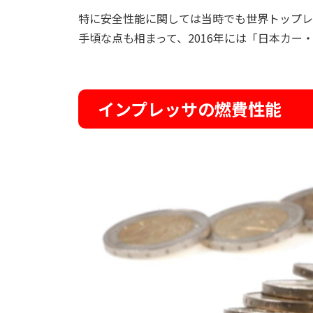
特に安全性能に関しては当時でも世界トップレ
手頃な点も相まって、2016年には「日本カ
インプレッサの燃費性能