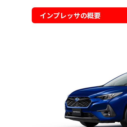
インプレッサの概要