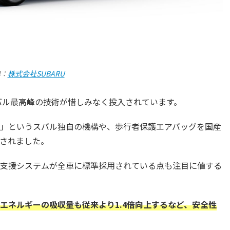
典：
株式会社SUBARU
スバル最高峰の技術が惜しみなく投入されています。
」というスバル独自の機構や、歩行者保護エアバッグを国産
されました。
支援システムが全車に標準採用されている点も注目に値する
エネルギーの吸収量も従来より1.4倍向上するなど、安全性