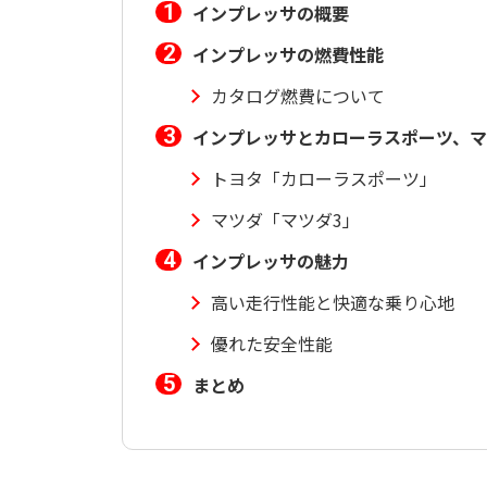
インプレッサの概要
インプレッサの燃費性能
カタログ燃費について
インプレッサとカローラスポーツ、マ
トヨタ「カローラスポーツ」
マツダ「マツダ3」
インプレッサの魅力
高い走行性能と快適な乗り心地
優れた安全性能
まとめ