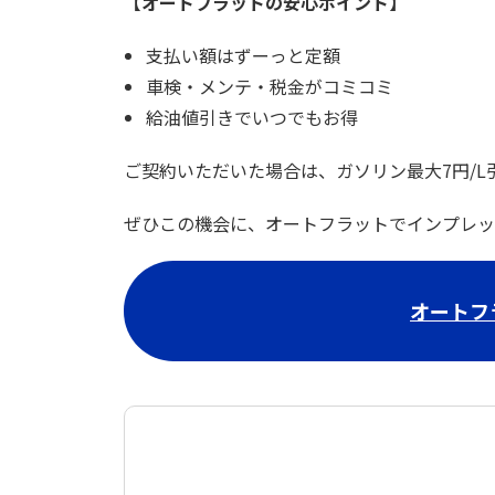
【オートフラットの安心ポイント】
支払い額はずーっと定額
車検・メンテ・税金がコミコミ
給油値引きでいつでもお得
ご契約いただいた場合は、ガソリン最大7円/
ぜひこの機会に、オートフラットでインプレッ
オートフ