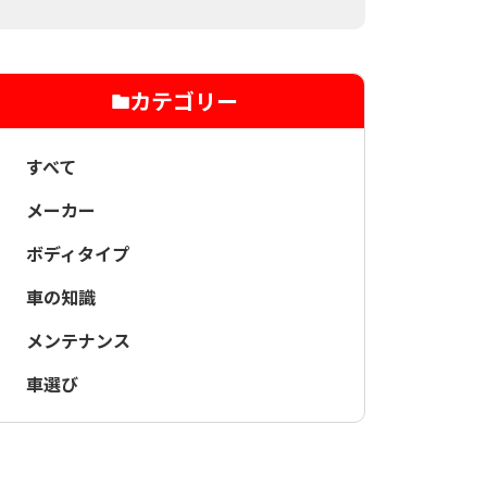
カテゴリー
すべて
メーカー
ボディタイプ
車の知識
メンテナンス
車選び